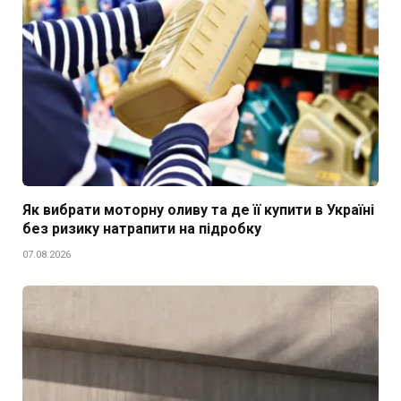
Як вибрати моторну оливу та де її купити в Україні
без ризику натрапити на підробку
07.08.2026