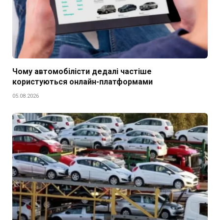
Чому автомобілісти дедалі частіше
користуються онлайн-платформами
05.08.2026