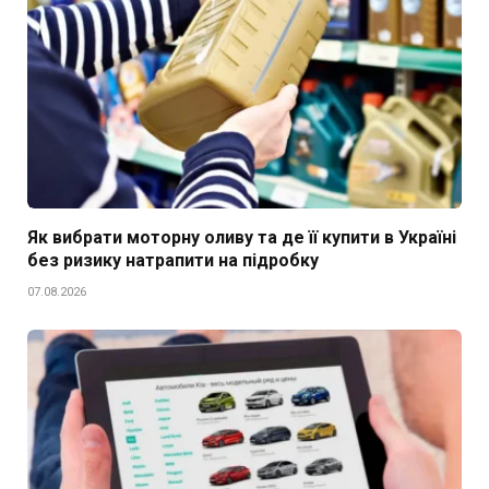
Як вибрати моторну оливу та де її купити в Україні
без ризику натрапити на підробку
07.08.2026