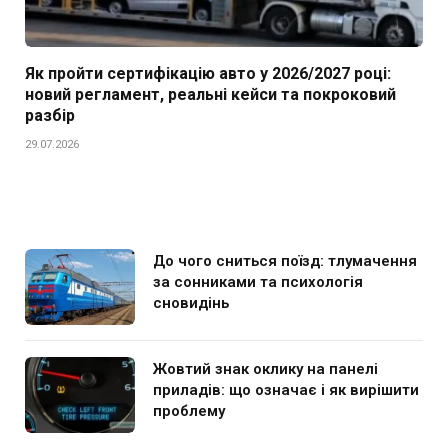
Як пройти сертифікацію авто у 2026/2027 році:
новий регламент, реальні кейси та покроковий
разбір
29.07.2026
До чого сниться поїзд: тлумачення
за сонниками та психологія
сновидінь
Жовтий знак оклику на панелі
приладів: що означає і як вирішити
проблему