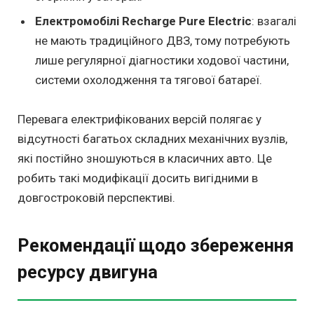
Електромобілі Recharge Pure Electric
: взагалі
не мають традиційного ДВЗ, тому потребують
лише регулярної діагностики ходової частини,
системи охолодження та тягової батареї.
Перевага електрифікованих версій полягає у
відсутності багатьох складних механічних вузлів,
які постійно зношуються в класичних авто. Це
робить такі модифікації досить вигідними в
довгостроковій перспективі.
Рекомендації щодо збереження
ресурсу двигуна