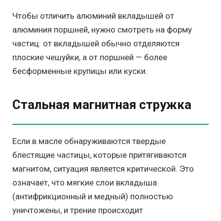
Чтобы отличить алюминий вкладышей от
алюминия поршней, нужно смотреть на форму
частиц: от вкладышей обычно отделяются
плоские чешуйки, а от поршней — более
бесформенные крупицы или куски.
Стальная магнитная стружка
Если в масле обнаруживаются твердые
блестящие частицы, которые притягиваются
магнитом, ситуация является критической. Это
означает, что мягкие слои вкладыша
(антифрикционный и медный) полностью
уничтожены, и трение происходит