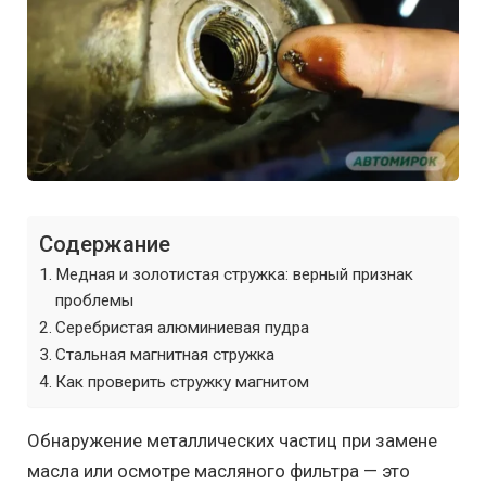
Содержание
Медная и золотистая стружка: верный признак
проблемы
Серебристая алюминиевая пудра
Стальная магнитная стружка
Как проверить стружку магнитом
Обнаружение металлических частиц при замене
масла или осмотре масляного фильтра — это