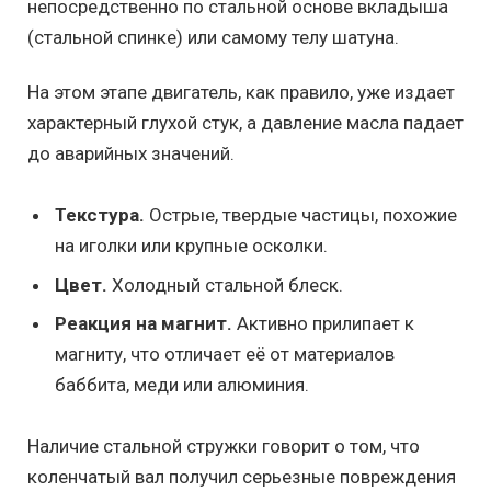
непосредственно по стальной основе вкладыша
(стальной спинке) или самому телу шатуна.
На этом этапе двигатель, как правило, уже издает
характерный глухой стук, а давление масла падает
до аварийных значений.
Текстура.
Острые, твердые частицы, похожие
на иголки или крупные осколки.
Цвет.
Холодный стальной блеск.
Реакция на магнит.
Активно прилипает к
магниту, что отличает её от материалов
баббита, меди или алюминия.
Наличие стальной стружки говорит о том, что
коленчатый вал получил серьезные повреждения