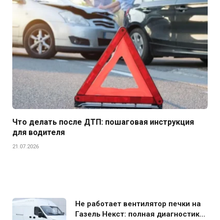
Что делать после ДТП: пошаговая инструкция
для водителя
21.07.2026
Не работает вентилятор печки на
Газель Некст: полная диагностика