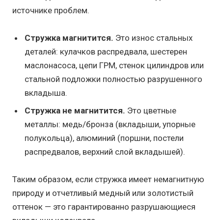
источнике проблем.
Стружка магнитится.
Это износ стальных
деталей: кулачков распредвала, шестерен
маслонасоса, цепи ГРМ, стенок цилиндров или
стальной подложки полностью разрушенного
вкладыша.
Стружка не магнитится.
Это цветные
металлы: медь/бронза (вкладыши, упорные
полукольца), алюминий (поршни, постели
распредвалов, верхний слой вкладышей).
Таким образом, если стружка имеет немагнитную
природу и отчетливый медный или золотистый
оттенок — это гарантированно разрушающиеся