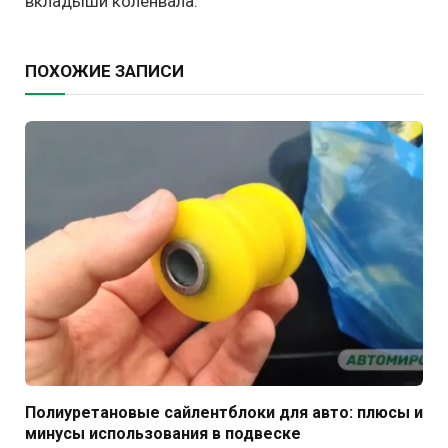
вкладыши коленвала.
ПОХОЖИЕ ЗАПИСИ
Полиуретановые сайлентблоки для авто: плюсы и
минусы использования в подвеске