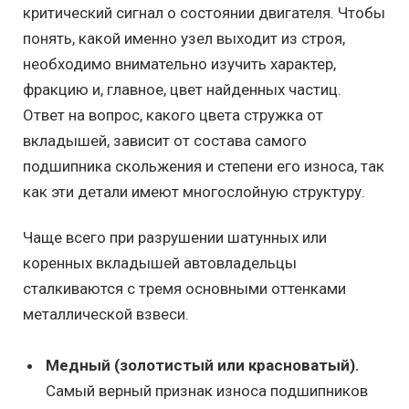
критический сигнал о состоянии двигателя. Чтобы
понять, какой именно узел выходит из строя,
необходимо внимательно изучить характер,
фракцию и, главное, цвет найденных частиц.
Ответ на вопрос, какого цвета стружка от
вкладышей, зависит от состава самого
подшипника скольжения и степени его износа, так
как эти детали имеют многослойную структуру.
Чаще всего при разрушении шатунных или
коренных вкладышей автовладельцы
сталкиваются с тремя основными оттенками
металлической взвеси.
Медный (золотистый или красноватый).
Самый верный признак износа подшипников