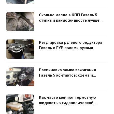
Сколько масла в КПП Газель 5
ступка и какую жидкость лучше
заливать
Регулировка рулевого редуктора
Газель с ГУР своими руками
Распиновка замка зажигания
Газель 5 контактов: схема и
нюансы подключения
Как часто меняют тормозную
жидкость в гидравлической
системе автомобиля