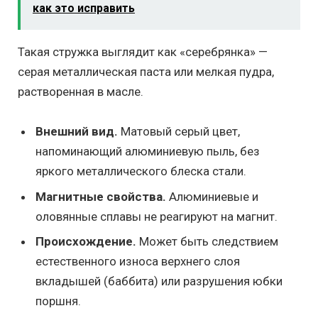
как это исправить
Такая стружка выглядит как «серебрянка» —
серая металлическая паста или мелкая пудра,
растворенная в масле.
Внешний вид.
Матовый серый цвет,
напоминающий алюминиевую пыль, без
яркого металлического блеска стали.
Магнитные свойства.
Алюминиевые и
оловянные сплавы не реагируют на магнит.
Происхождение.
Может быть следствием
естественного износа верхнего слоя
вкладышей (баббита) или разрушения юбки
поршня.