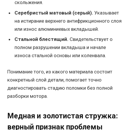
скольжения.
Серебристый матовый (серый).
Указывает
на истирание верхнего антифрикционного слоя
или износ алюминиевых вкладышей.
Стальной блестящий.
Свидетельствует о
полном разрушении вкладыша и начале
износа стальной основы или коленвала.
Понимание того, из какого материала состоит
конкретный слой детали, помогает точно
диагностировать стадию поломки без полной
разборки мотора.
Медная и золотистая стружка:
верный признак проблемы