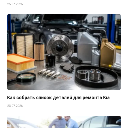
25.07.2026
Как собрать список деталей для ремонта Kia
23.07.2026