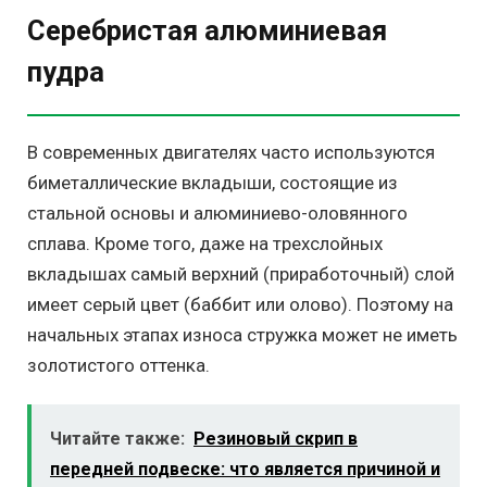
Серебристая алюминиевая
пудра
В современных двигателях часто используются
биметаллические вкладыши, состоящие из
стальной основы и алюминиево-оловянного
сплава. Кроме того, даже на трехслойных
вкладышах самый верхний (приработочный) слой
имеет серый цвет (баббит или олово). Поэтому на
начальных этапах износа стружка может не иметь
золотистого оттенка.
Читайте также:
Резиновый скрип в
передней подвеске: что является причиной и