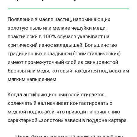
Появление в масле частиц, напоминающих
золотую пыль или мелкие чешуйки меди,
практически в 100% случаев указывает на
критический износ вкладышей. Большинство
традиционных вкладышей (триметаллических)
имеют промежуточный слой из свинцовистой
бронзы или меди, который находится под верхним
мягким напылением.
Когда антифрикционный слой стирается,
коленчатый вал начинает контактировать с
медной подложкой, что приводит к появлению
характерной «золотой» взвеси в поддоне картера.