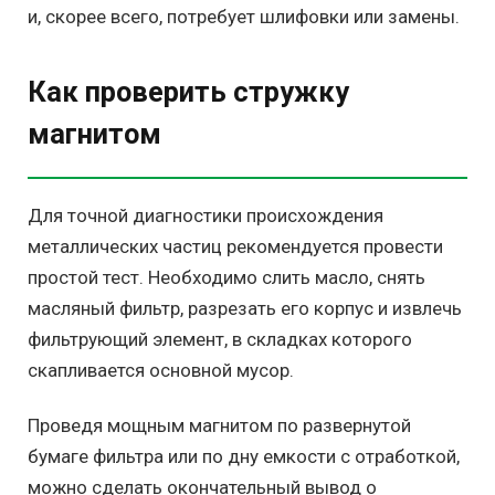
и, скорее всего, потребует шлифовки или замены.
Как проверить стружку
магнитом
Для точной диагностики происхождения
металлических частиц рекомендуется провести
простой тест. Необходимо слить масло, снять
масляный фильтр, разрезать его корпус и извлечь
фильтрующий элемент, в складках которого
скапливается основной мусор.
Проведя мощным магнитом по развернутой
бумаге фильтра или по дну емкости с отработкой,
можно сделать окончательный вывод о