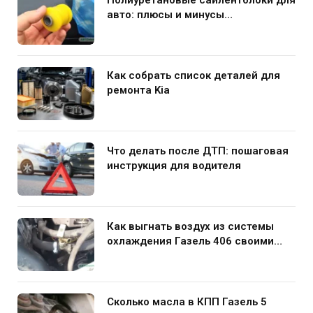
авто: плюсы и минусы
использования в подвеске
Как собрать список деталей для
ремонта Kia
Что делать после ДТП: пошаговая
инструкция для водителя
Как выгнать воздух из системы
охлаждения Газель 406 своими
руками
Сколько масла в КПП Газель 5