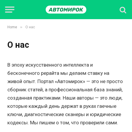
»
Home
О нас
О нас
В эпоху искусственного интеллекта и
бесконечного рерайта мы делаем ставку на
живой опыт. Портал «Автомирок» — это не просто
сборник статей, а профессиональная база знаний,
созданная практиками. Наши авторы — это люди,
которые каждый день держат в руках гаечные
ключи, диагностические сканеры и юридические
кодексы. Мы пишем о том, что проверили сами.