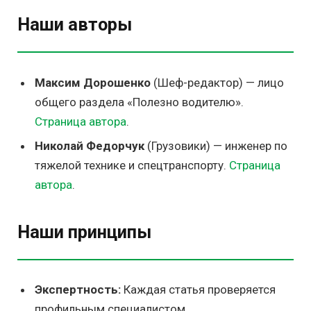
Наши авторы
Максим Дорошенко
(Шеф-редактор) — лицо
общего раздела «Полезно водителю».
Страница автора
.
Николай Федорчук
(Грузовики) — инженер по
тяжелой технике и спецтранспорту.
Страница
автора
.
Наши принципы
Экспертность:
Каждая статья проверяется
профильным специалистом.