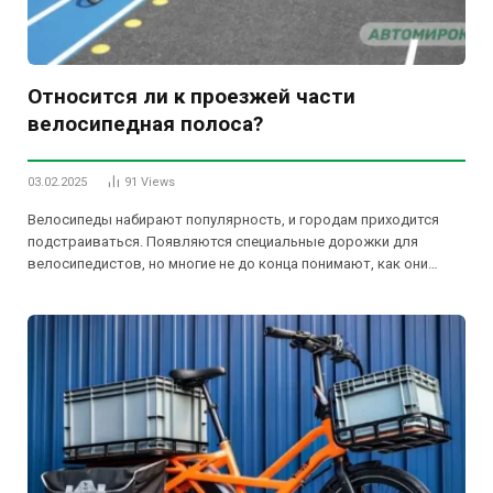
Относится ли к проезжей части
велосипедная полоса?
03.02.2025
91
Views
Велосипеды набирают популярность, и городам приходится
подстраиваться. Появляются специальные дорожки для
велосипедистов, но многие не до конца понимают, как они…