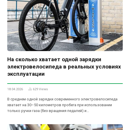
На сколько хватает одной зарядки
электровелосипеда в реальных условиях
эксплуатации
18.04.2026
629
Views
В среднем одной зарядки современного электровелосипеда
хватает на 30–50 километров пробега при использовании
только ручки газа (без вращения педалей) и…