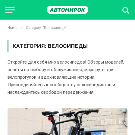
»
Home
Category: "Велосипеды"
КАТЕГОРИЯ:
ВЕЛОСИПЕДЫ
Откройте для себя мир велосипедов! Обзоры моделей,
советы по выбору и обслуживанию, маршруты для
велопрогулок и вдохновляющие истории.
Присоединяйтесь к сообществу велосипедистов и
наслаждайтесь свободой передвижения.