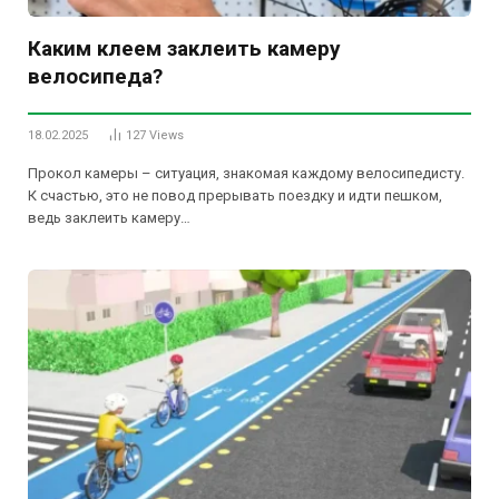
Каким клеем заклеить камеру
велосипеда?
18.02.2025
127
Views
Прокол камеры – ситуация, знакомая каждому велосипедисту.
К счастью, это не повод прерывать поездку и идти пешком,
ведь заклеить камеру…