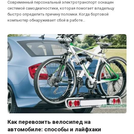
Современный персональный электротранспорт оснащен
системой самодиагностики, которая помогает владельцу
быстро определить причину поломки. Когда бортовой
компьютер обнаруживает сбой в работе…
Как перевозить велосипед на
автомобиле: способы и лайфхаки