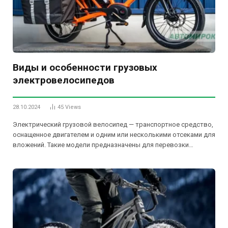
Виды и особенности грузовых
электровелосипедов
28.10.2024
45
Views
Электрический грузовой велосипед — транспортное средство,
оснащенное двигателем и одним или несколькими отсеками для
вложений. Такие модели предназначены для перевозки…