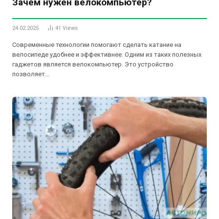
Зачем нужен велокомпьютер?
24.02.2025
41
Views
Современные технологии помогают сделать катание на
велосипеде удобнее и эффективнее. Одним из таких полезных
гаджетов является велокомпьютер. Это устройство
позволяет…