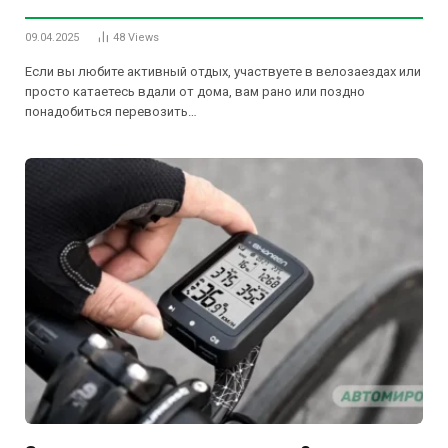
09.04.2025
48
Views
Если вы любите активный отдых, участвуете в велозаездах или
просто катаетесь вдали от дома, вам рано или поздно
понадобиться перевозить…