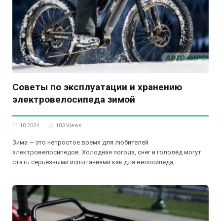
Советы по эксплуатации и хранению
электровелосипеда зимой
11.10.2024
103
Views
Зима — это непростое время для любителей
электровелосипедов. Холодная погода, снег и гололёд могут
стать серьёзными испытаниями как для велосипеда,…