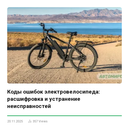
Коды ошибок электровелосипеда:
расшифровка и устранение
неисправностей
20.11.2025
357
Views