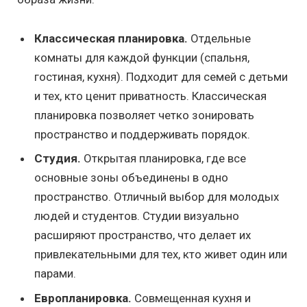
Классическая планировка.
Отдельные
комнаты для каждой функции (спальня,
гостиная, кухня). Подходит для семей с детьми
и тех, кто ценит приватность. Классическая
планировка позволяет четко зонировать
пространство и поддерживать порядок.
Студия.
Открытая планировка, где все
основные зоны объединены в одно
пространство. Отличный выбор для молодых
людей и студентов. Студии визуально
расширяют пространство, что делает их
привлекательными для тех, кто живет один или
парами.
Европланировка.
Совмещенная кухня и