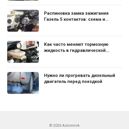
Распиновка замка зажигания
Газель 5 контактов: схема и
нюансы подключения
Как часто меняют тормозную
жидкость в гидравлической
системе автомобиля
Нужно ли прогревать дизельный
двигатель перед поездкой
© 2026 Automirok