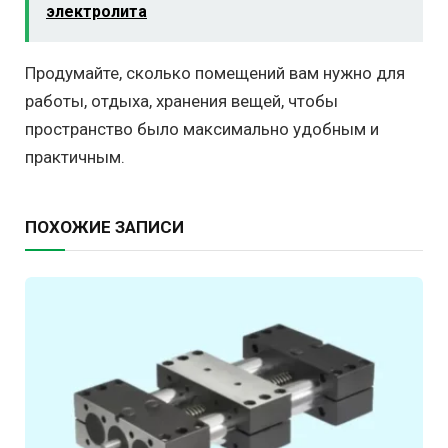
электролита
Продумайте, сколько помещений вам нужно для
работы, отдыха, хранения вещей, чтобы
пространство было максимально удобным и
практичным.
ПОХОЖИЕ ЗАПИСИ