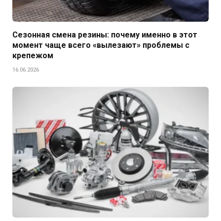
Сезонная смена резины: почему именно в этот
момент чаще всего «вылезают» проблемы с
крепежом
16.06.2026