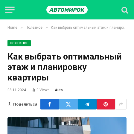
»
»
Home
Полезное
Как выбрать оптимальный этаж и планировку квартиры
ПОЛЕЗНОЕ
Как выбрать оптимальный
этаж и планировку
квартиры
08.11.2024
9
Views
Auto
Поделиться