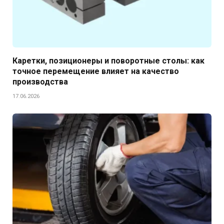
Каретки, позиционеры и поворотные столы: как
точное перемещение влияет на качество
производства
17.06.2026