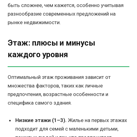
быть сложнее, чем кажется, особенно учитывая
разнообразие современных предложений на
рынке недвижимости.
Этаж: плюсы и минусы
каждого уровня
Оптимальный этаж проживания зависит от
множества факторов, таких как личные
предпочтения, возрастные особенности и
специфика самого здания.
Низкие этажи (1–3).
Жилье на первых этажах
подходит для семей с маленькими детьми,