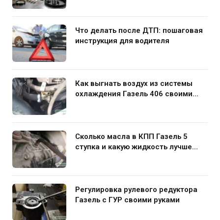
Что делать после ДТП: пошаговая
инструкция для водителя
Как выгнать воздух из системы
охлаждения Газель 406 своими
руками
Сколько масла в КПП Газель 5
ступка и какую жидкость лучше
заливать
Регулировка рулевого редуктора
Газель с ГУР своими руками