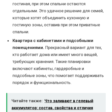
гостиная, при этом спальни остаются
отдельными. Это удачное решение для семей,
которые хотят объединить кухонную и
гостиную зоны, оставив при этом приватные
спальни.
Квартира с кабинетами и подсобными
помещениями.
Прекрасный вариант для тех,
кто работает дома или имеет много вещей,
требующих хранения. Такие планировки
включают кабинеты, гардеробные и
подсобные зоны, что помогает поддерживать
порядок и функциональность.
Читайте также:
Что заливают в гелевый
аккумулятор: состав, свойства и отличия