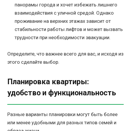
панорамы города и хочет избежать лишнего
взаимодействия с уличной средой. Однако
проживание на верхних этажах зависит от
стабильности работы лифтов и может вызвать
трудности при необходимости эвакуации.
Определите, что важнее всего для вас, и исходя из
этого сделайте выбор.
Планировка квартиры:
удобство и функциональность
Разные варианты планировки могут быть более
или менее удобными для разных типов семей и
образа жизни.