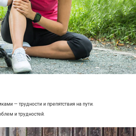
ми — трудности и препятствия на пути.
блем и трудностей.