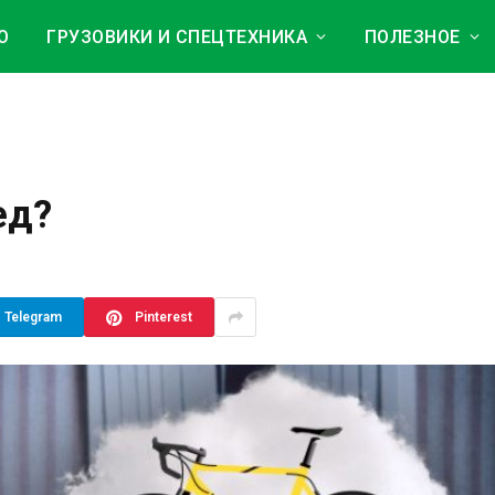
О
ГРУЗОВИКИ И СПЕЦТЕХНИКА
ПОЛЕЗНОЕ
ед?
Telegram
Pinterest