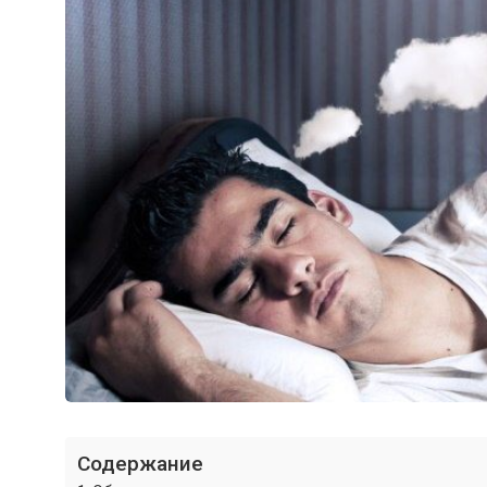
Содержание