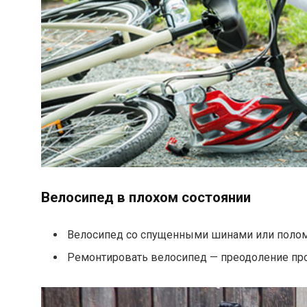
Велосипед в плохом состоянии
Велосипед со спущенными шинами или поломка
Ремонтировать велосипед — преодоление про