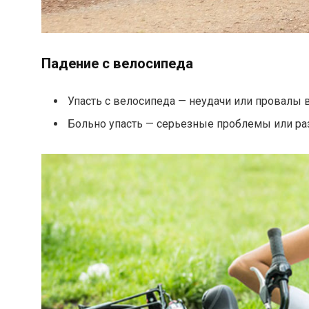
Падение с велосипеда
Упасть с велосипеда — неудачи или провалы в
Больно упасть — серьезные проблемы или ра