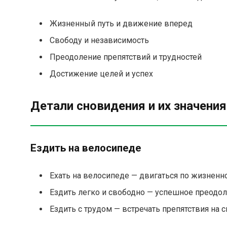
Жизненный путь и движение вперед
Свободу и независимость
Преодоление препятствий и трудностей
Достижение целей и успех
Детали сновидения и их значения
Ездить на велосипеде
Ехать на велосипеде — двигаться по жизненно
Ездить легко и свободно — успешное преодол
Ездить с трудом — встречать препятствия на с