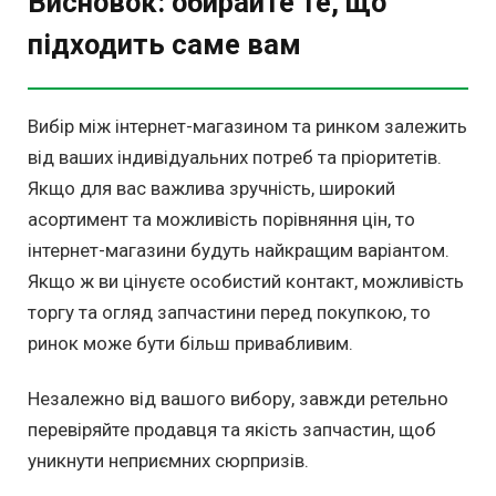
Висновок: обирайте те, що
підходить саме вам
Вибір між інтернет-магазином та ринком залежить
від ваших індивідуальних потреб та пріоритетів.
Якщо для вас важлива зручність, широкий
асортимент та можливість порівняння цін, то
інтернет-магазини будуть найкращим варіантом.
Якщо ж ви цінуєте особистий контакт, можливість
торгу та огляд запчастини перед покупкою, то
ринок може бути більш привабливим.
Незалежно від вашого вибору, завжди ретельно
перевіряйте продавця та якість запчастин, щоб
уникнути неприємних сюрпризів.