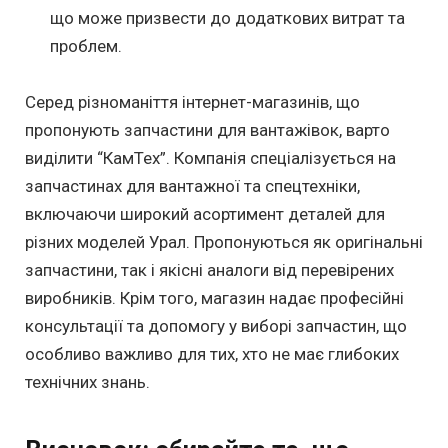
що може призвести до додаткових витрат та
проблем.
Серед різноманіття інтернет-магазинів, що
пропонують запчастини для вантажівок, варто
виділити “КамТех”. Компанія спеціалізується на
запчастинах для вантажної та спецтехніки,
включаючи широкий асортимент деталей для
різних моделей Урал. Пропонуються як оригінальні
запчастини, так і якісні аналоги від перевірених
виробників. Крім того, магазин надає професійні
консультації та допомогу у виборі запчастин, що
особливо важливо для тих, хто не має глибоких
технічних знань.