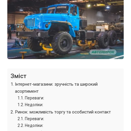
Зміст
Інтернет-магазини: зручність та широкий
асортимент
Переваги:
Недоліки:
Ринок: можливість торгу та особистий контакт
Переваги:
Недоліки: