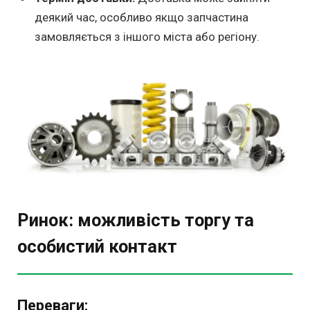
деякий час, особливо якщо запчастина
замовляється з іншого міста або регіону.
Ринок: можливість торгу та
особистий контакт
Переваги: