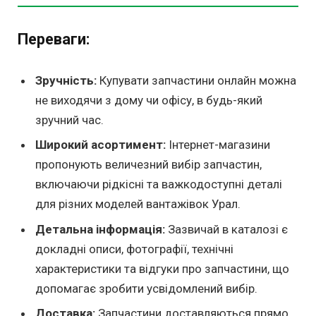
Переваги:
Зручність:
Купувати запчастини онлайн можна
не виходячи з дому чи офісу, в будь-який
зручний час.
Широкий асортимент:
Інтернет-магазини
пропонують величезний вибір запчастин,
включаючи рідкісні та важкодоступні деталі
для різних моделей вантажівок Урал.
Детальна інформація:
Зазвичай в каталозі є
докладні описи, фотографії, технічні
характеристики та відгуки про запчастини, що
допомагає зробити усвідомлений вибір.
Доставка:
Запчастини доставляються прямо