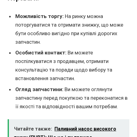
Можливість торгу:
На ринку можна
поторгуватися та отримати знижку, що може
бути особливо вигідно при купівлі дорогих
запчастин.
Особистий контакт:
Ви можете
поспілкуватися з продавцем, отримати
консультацію та поради щодо вибору та
встановлення запчастин.
Огляд запчастини:
Ви можете оглянути
запчастину перед покупкою та переконатися в
її якості та відповідності вашим потребам.
Читайте также:
Паливний насос високого