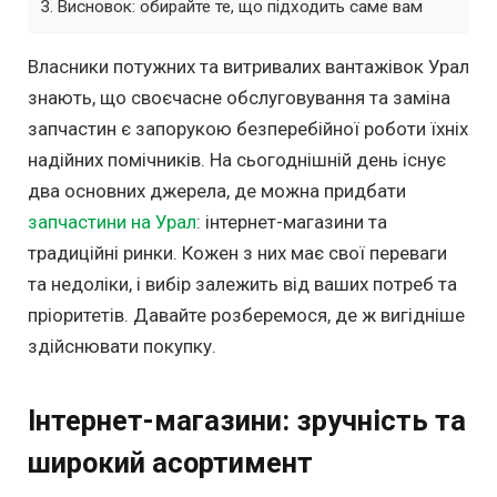
Висновок: обирайте те, що підходить саме вам
Власники потужних та витривалих вантажівок Урал
знають, що своєчасне обслуговування та заміна
запчастин є запорукою безперебійної роботи їхніх
надійних помічників. На сьогоднішній день існує
два основних джерела, де можна придбати
запчастини на Урал
: інтернет-магазини та
традиційні ринки. Кожен з них має свої переваги
та недоліки, і вибір залежить від ваших потреб та
пріоритетів. Давайте розберемося, де ж вигідніше
здійснювати покупку.
Інтернет-магазини: зручність та
широкий асортимент