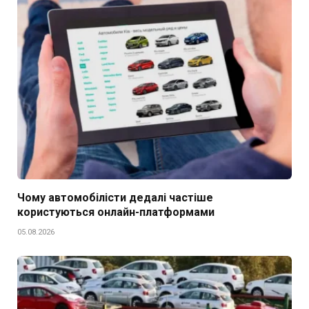
Чому автомобілісти дедалі частіше
користуються онлайн-платформами
05.08.2026