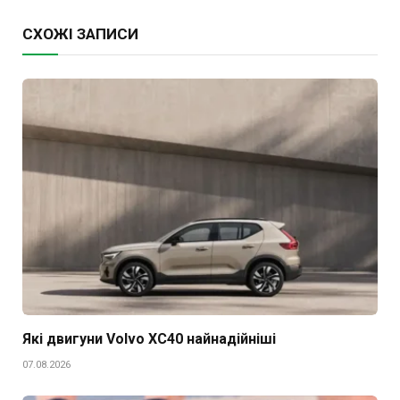
СХОЖІ ЗАПИСИ
Які двигуни Volvo XC40 найнадійніші
07.08.2026