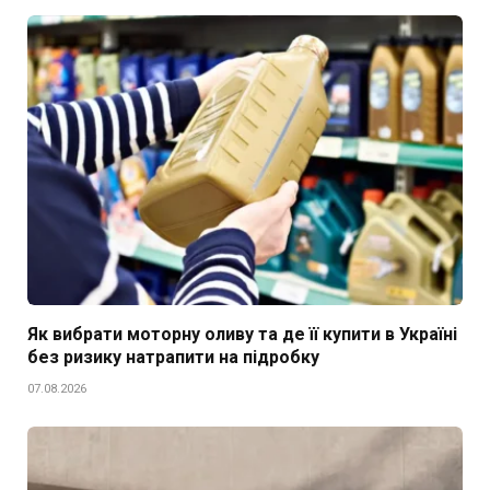
Як вибрати моторну оливу та де її купити в Україні
без ризику натрапити на підробку
07.08.2026