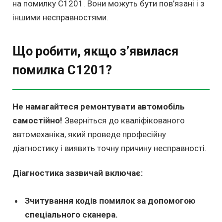
на помилку C1201. Вони можуть бути пов’язані і з
іншими несправностями.
Що робити, якщо з’явилася
помилка C1201?
Не намагайтеся ремонтувати автомобіль
самостійно!
Зверніться до кваліфікованого
автомеханіка, який проведе професійну
діагностику і виявить точну причину несправності.
Діагностика зазвичай включає:
Зчитування кодів помилок за допомогою
спеціального сканера.