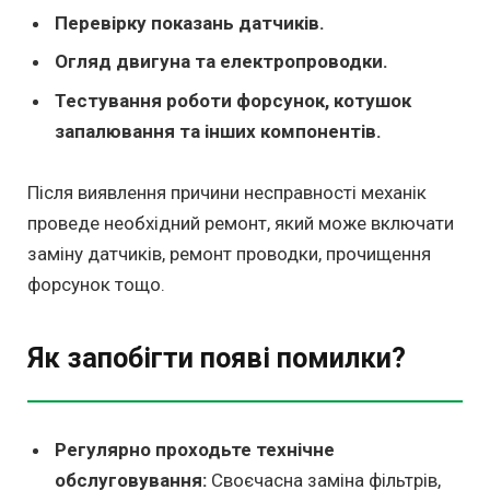
Перевірку показань датчиків.
Огляд двигуна та електропроводки.
Тестування роботи форсунок, котушок
запалювання та інших компонентів.
Після виявлення причини несправності механік
проведе необхідний ремонт, який може включати
заміну датчиків, ремонт проводки, прочищення
форсунок тощо.
Як запобігти появі помилки?
Регулярно проходьте технічне
обслуговування:
Своєчасна заміна фільтрів,