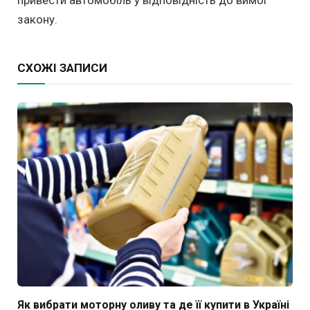
привести автомобіль у відповідність до вимог
закону.
СХОЖІ ЗАПИСИ
Як вибрати моторну оливу та де її купити в Україні