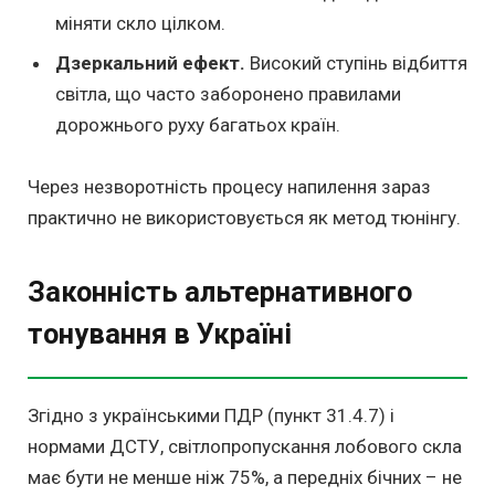
міняти скло цілком.
Дзеркальний ефект.
Високий ступінь відбиття
світла, що часто заборонено правилами
дорожнього руху багатьох країн.
Через незворотність процесу напилення зараз
практично не використовується як метод тюнінгу.
Законність альтернативного
тонування в Україні
Згідно з українськими ПДР (пункт 31.4.7) і
нормами ДСТУ, світлопропускання лобового скла
має бути не менше ніж 75%, а передніх бічних – не