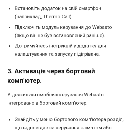
Встановіть додаток на свій смартфон
(наприклад, Thermo Call).
Підключіть модуль керування до Webasto
(якщо він не був встановлений раніше).
Дотримуйтесь інструкцій у додатку для
налаштування та запуску підігрівача.
3. Активація через бортовий
комп’ютер.
У деяких автомобілях керування Webasto
інтегровано в бортовий комп’ютер.
Знайдіть у меню бортового комп’ютера розділ,
що відповідає за керування кліматом або