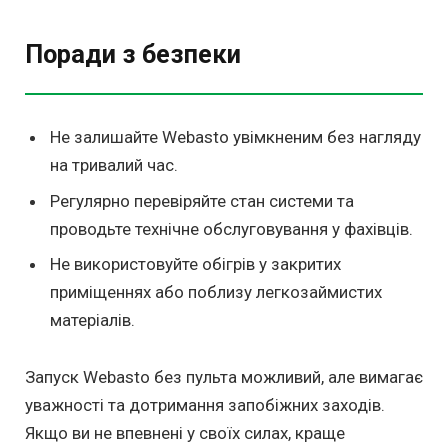
Поради з безпеки
Не залишайте Webasto увімкненим без нагляду
на тривалий час.
Регулярно перевіряйте стан системи та
проводьте технічне обслуговування у фахівців.
Не використовуйте обігрів у закритих
приміщеннях або поблизу легкозаймистих
матеріалів.
Запуск Webasto без пульта можливий, але вимагає
уважності та дотримання запобіжних заходів.
Якщо ви не впевнені у своїх силах, краще