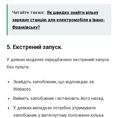
Читайте также:
Як швидко знайти вільну
зарядну станцію для електромобіля в Івано-
Франківську?
5. Екстрений запуск.
У деяких моделях передбачено екстрений запуск
без пульта.
Знайдіть запобіжник, що відповідає за
Webasto.
Вийміть запобіжник і встановіть його назад.
У деяких випадках потрібно утримувати
запобіжник у витягнутому положенні кілька