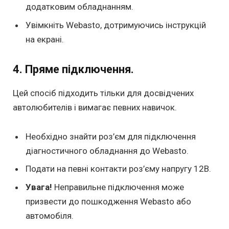
додатковим обладнанням.
Увімкніть Webasto, дотримуючись інструкцій
на екрані.
4. Пряме підключення.
Цей спосіб підходить тільки для досвідчених
автолюбителів і вимагає певних навичок.
Необхідно знайти роз’єм для підключення
діагностичного обладнання до Webasto.
Подати на певні контакти роз’єму напругу 12В.
Увага!
Неправильне підключення може
призвести до пошкодження Webasto або
автомобіля.