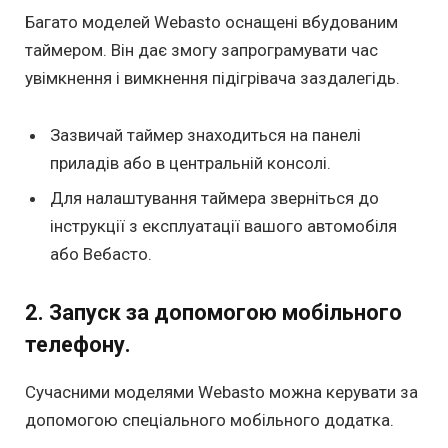
Багато моделей Webasto оснащені вбудованим
таймером. Він дає змогу запрограмувати час
увімкнення і вимкнення підігрівача заздалегідь.
Зазвичай таймер знаходиться на панелі
приладів або в центральній консолі.
Для налаштування таймера зверніться до
інструкції з експлуатації вашого автомобіля
або Вебасто.
2. Запуск за допомогою мобільного
телефону.
Сучасними моделями Webasto можна керувати за
допомогою спеціального мобільного додатка.