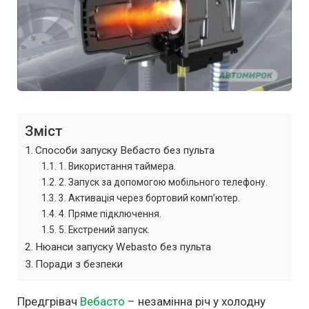
Зміст
Способи запуску Вебасто без пульта
1. Використання таймера.
2. Запуск за допомогою мобільного телефону.
3. Активація через бортовий комп’ютер.
4. Пряме підключення.
5. Екстрений запуск.
Нюанси запуску Webasto без пульта
Поради з безпеки
Предгрівач
Вебасто
– незамінна річ у холодну