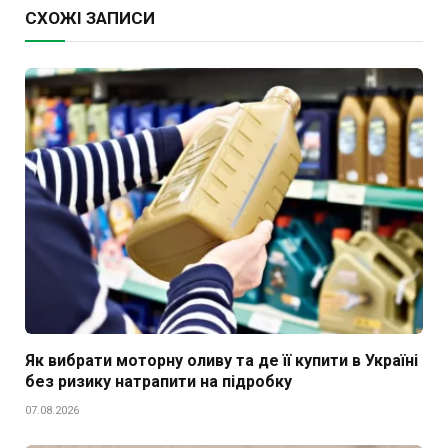
СХОЖІ ЗАПИСИ
Як вибрати моторну оливу та де її купити в Україні
без ризику натрапити на підробку
07.08.2026