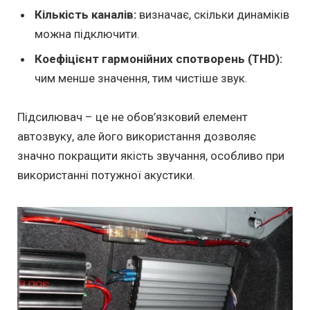
Кількість каналів:
визначає, скільки динаміків
можна підключити.
Коефіцієнт гармонійних спотворень (THD):
чим менше значення, тим чистіше звук.
Підсилювач – це не обов’язковий елемент
автозвуку, але його використання дозволяє
значно покращити якість звучання, особливо при
використанні потужної акустики.