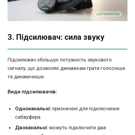
3. Підсилювач: сила звуку
Підсилювач збільшує потужність звукового
сигналу, що дозволяє динамікам грати голосніше
та динамічніше.
Види підсилювачів:
Одноканальні:
призначені для підключення
сабвуфера.
Двоканальні:
можуть підключати два