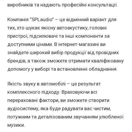
виробників та надають професійні консультації.
Компанія “SPLaudio” – це відмінний варіант для
тих, хто шукає якісну автоакустику, головні
пристрої, підсилювачі та інші компоненти за
доступними цінами. В інтернет-магазині ви
знайдете широкий вибір продукції від провідних
брендів, а також зможете отримати кваліфіковану
допомогу у виборі та встановленні обладнання.
Якість звуку в автомобілі – це результат
комплексного підходу. Враховуючи всі
перераховані фактори, ви зможете створити
аудіосистему, яка буде радувати вас чистим,
потужним та деталізованим звучанням улюбленої
музики.