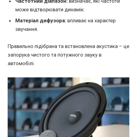
Частотний діапазон:
визначає, які частоти
може відтворювати динамік.
Матеріал дифузора:
впливає на характер
звучання.
Правильно підібрана та встановлена акустика – це
запорука чистого та потужного звуку в
автомобілі.