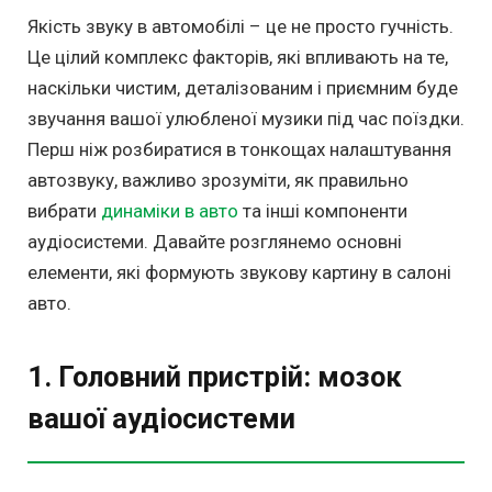
Якість звуку в автомобілі – це не просто гучність.
Це цілий комплекс факторів, які впливають на те,
наскільки чистим, деталізованим і приємним буде
звучання вашої улюбленої музики під час поїздки.
Перш ніж розбиратися в тонкощах налаштування
автозвуку, важливо зрозуміти, як правильно
вибрати
динаміки в авто
та інші компоненти
аудіосистеми. Давайте розглянемо основні
елементи, які формують звукову картину в салоні
авто.
1. Головний пристрій: мозок
вашої аудіосистеми