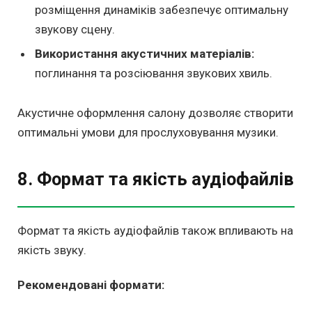
розміщення динаміків забезпечує оптимальну
звукову сцену.
Використання акустичних матеріалів:
поглинання та розсіювання звукових хвиль.
Акустичне оформлення салону дозволяє створити
оптимальні умови для прослуховування музики.
8. Формат та якість аудіофайлів
Формат та якість аудіофайлів також впливають на
якість звуку.
Рекомендовані формати: