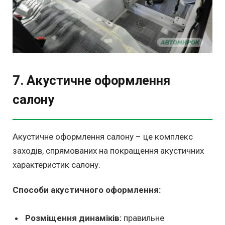
7. Акустичне оформлення
салону
Акустичне оформлення салону – це комплекс
заходів, спрямованих на покращення акустичних
характеристик салону.
Способи акустичного оформлення:
Розміщення динаміків:
правильне