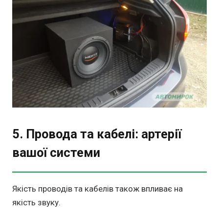
5. Провода та кабелі: артерії
вашої системи
Якість проводів та кабелів також впливає на
якість звуку.