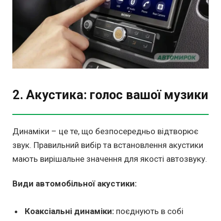
2. Акустика: голос вашої музики
Динаміки – це те, що безпосередньо відтворює
звук. Правильний вибір та встановлення акустики
мають вирішальне значення для якості автозвуку.
Види автомобільної акустики:
Коаксіальні динаміки:
поєднують в собі