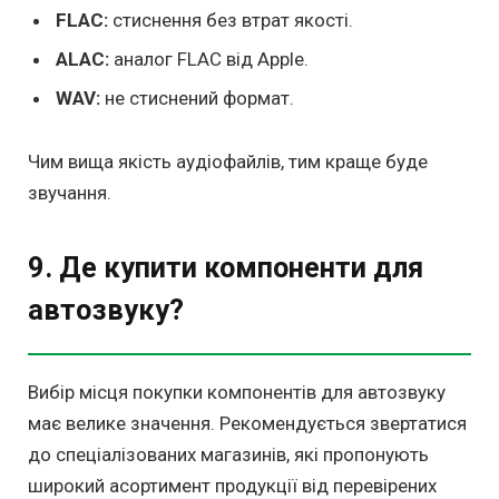
FLAC:
стиснення без втрат якості.
ALAC:
аналог FLAC від Apple.
WAV:
не стиснений формат.
Чим вища якість аудіофайлів, тим краще буде
звучання.
9. Де купити компоненти для
автозвуку?
Вибір місця покупки компонентів для автозвуку
має велике значення. Рекомендується звертатися
до спеціалізованих магазинів, які пропонують
широкий асортимент продукції від перевірених