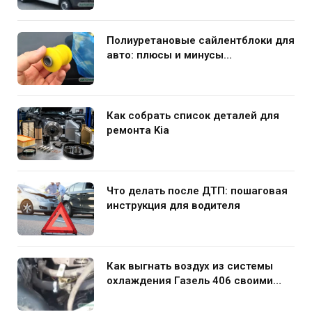
Полиуретановые сайлентблоки для
авто: плюсы и минусы
использования в подвеске
Как собрать список деталей для
ремонта Kia
Что делать после ДТП: пошаговая
инструкция для водителя
Как выгнать воздух из системы
охлаждения Газель 406 своими
руками