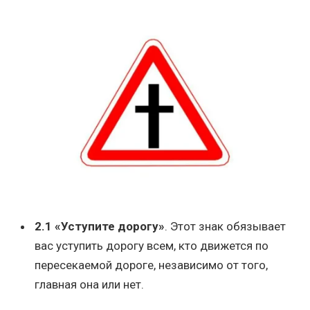
2.1 «Уступите дорогу»
. Этот знак обязывает
вас уступить дорогу всем, кто движется по
пересекаемой дороге, независимо от того,
главная она или нет.