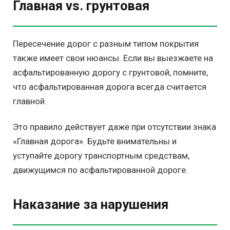
Главная vs. грунтовая
Пересечение дорог с разным типом покрытия
также имеет свои нюансы. Если вы выезжаете на
асфальтированную дорогу с грунтовой, помните,
что асфальтированная дорога всегда считается
главной.
Это правило действует даже при отсутствии знака
«Главная дорога». Будьте внимательны и
уступайте дорогу транспортным средствам,
движущимся по асфальтированной дороге.
Наказание за нарушения