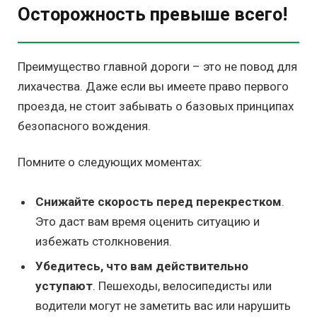
Осторожность превыше всего!
Преимущество главной дороги – это не повод для
лихачества. Даже если вы имеете право первого
проезда, не стоит забывать о базовых принципах
безопасного вождения.
Помните о следующих моментах:
Снижайте скорость перед перекрестком
.
Это даст вам время оценить ситуацию и
избежать столкновения.
Убедитесь, что вам действительно
уступают
. Пешеходы, велосипедисты или
водители могут не заметить вас или нарушить