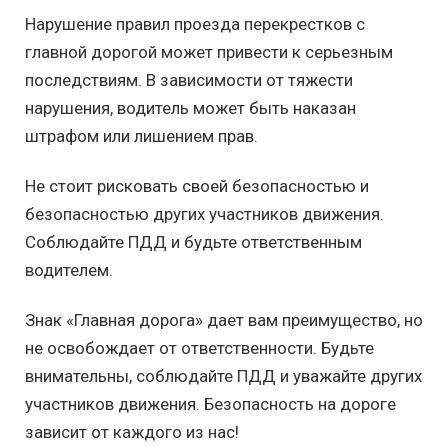
Нарушение правил проезда перекрестков с
главной дорогой может привести к серьезным
последствиям. В зависимости от тяжести
нарушения, водитель может быть наказан
штрафом или лишением прав.
Не стоит рисковать своей безопасностью и
безопасностью других участников движения.
Соблюдайте ПДД и будьте ответственным
водителем.
Знак «Главная дорога» дает вам преимущество, но
не освобождает от ответственности. Будьте
внимательны, соблюдайте ПДД и уважайте других
участников движения. Безопасность на дороге
зависит от каждого из нас!