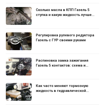
Сколько масла в КПП Газель 5
ступка и какую жидкость лучше
заливать
Регулировка рулевого редуктора
Газель с ГУР своими руками
Распиновка замка зажигания
Газель 5 контактов: схема и
нюансы подключения
Как часто меняют тормозную
жидкость в гидравлической
системе автомобиля