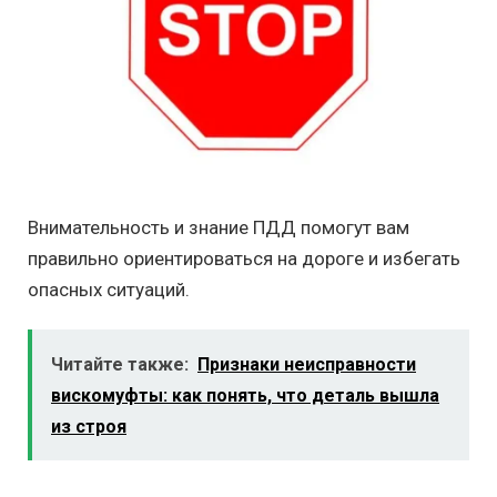
Внимательность и знание ПДД помогут вам
правильно ориентироваться на дороге и избегать
опасных ситуаций.
Читайте также:
Признаки неисправности
вискомуфты: как понять, что деталь вышла
из строя