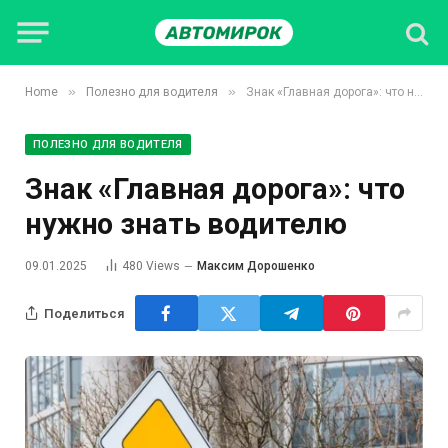
»
»
Home
Полезно для водителя
Знак «Главная дорога»: что нужно знать водителю
ПОЛЕЗНО ДЛЯ ВОДИТЕЛЯ
Знак «Главная дорога»: что
нужно знать водителю
09.01.2025
480
Views
Максим Дорошенко
Поделиться