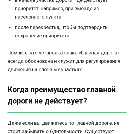
приоритет, например, при выезде из
населенного пункта;
после перекрестка, чтобы подтвердить
сохранение приоритета.
Помните, что установка знака «Главная дорога»
всегда обоснована и служит для регулирования
движения на сложных участках.
Когда преимущество главной
дороги не действует?
Даже если вы движетесь по главной дороге, не
стоит забывать о бдительности. Существуют