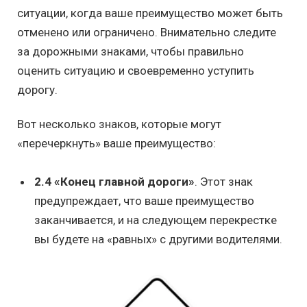
ситуации, когда ваше преимущество может быть
отменено или ограничено. Внимательно следите
за дорожными знаками, чтобы правильно
оценить ситуацию и своевременно уступить
дорогу.
Вот несколько знаков, которые могут
«перечеркнуть» ваше преимущество:
2.4 «Конец главной дороги»
. Этот знак
предупреждает, что ваше преимущество
заканчивается, и на следующем перекрестке
вы будете на «равных» с другими водителями.