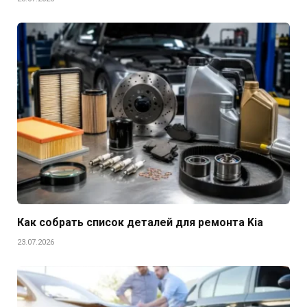
Как собрать список деталей для ремонта Kia
23.07.2026