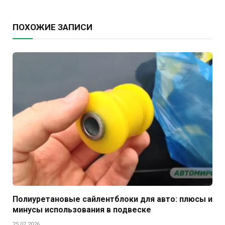
ПОХОЖИЕ ЗАПИСИ
Полиуретановые сайлентблоки для авто: плюсы и
минусы использования в подвеске
25.07.2026