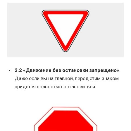
2.2 «Движение без остановки запрещено»
.
Даже если вы на главной, перед этим знаком
придется полностью остановиться.