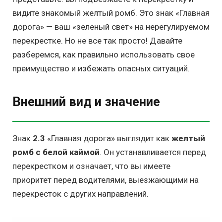
видите знакомый желтый ромб. Это знак «Главная
дорога» — ваш «зеленый свет» на нерегулируемом
перекрестке. Но не все так просто! Давайте
разберемся, как правильно использовать свое
преимущество и избежать опасных ситуаций.
Внешний вид и значение
Знак
2.3
«Главная дорога» выглядит как
желтый
ромб с белой каймой
. Он устанавливается перед
перекрестком и означает, что вы имеете
приоритет перед водителями, выезжающими на
перекресток с других направлений.