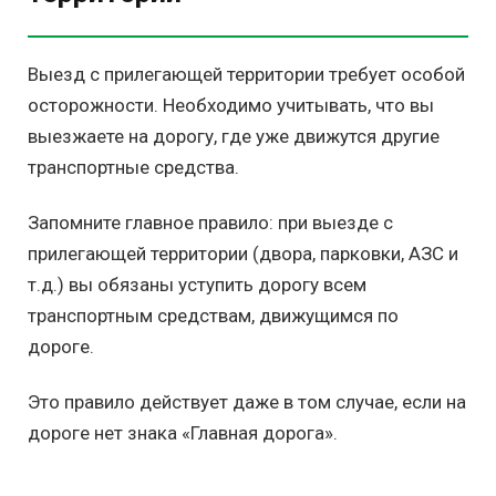
Выезд с прилегающей территории требует особой
осторожности. Необходимо учитывать, что вы
выезжаете на дорогу, где уже движутся другие
транспортные средства.
Запомните главное правило: при выезде с
прилегающей территории (двора, парковки, АЗС и
т.д.) вы обязаны уступить дорогу всем
транспортным средствам, движущимся по
дороге.
Это правило действует даже в том случае, если на
дороге нет знака «Главная дорога».