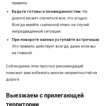
правила.
Будьте готовы к неожиданностям
. На
дороге может случиться все, что угодно.
Всегда имейте «запасной план» на случай
непредвиденной ситуации.
При повороте налево уступайте встречным
.
Это правило действует всегда, даже если вы
на главной.
Соблюдение этих простых рекомендаций
поможет вам избежать многих неприятностей на
дороге.
Выезжаем с прилегающей
территории