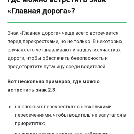
«Главная дорога»?
Знак «Главная дорога» чаще всего встречается
перед перекрестками, но не только. В некоторых
случаях его устанавливают и на других участках
дороги, чтобы обеспечить безопасность и
предотвратить путаницу среди водителей.
Вот несколько примеров, где можно
встретить знак 2.3:
на сложных перекрестках с несколькими
пересечениями, чтобы водитель не запутался в
приоритетах;
в начале участка дороги, где действует