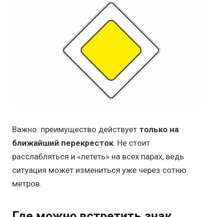
Важно: преимущество действует
только на
ближайший перекресток
. Не стоит
расслабляться и «лететь» на всех парах, ведь
ситуация может измениться уже через сотню
метров.
Где можно встретить знак