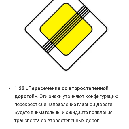
1.22 «Пересечение со второстепенной
дорогой»
. Эти знаки уточняют конфигурацию
перекрестка и направление главной дороги.
Будьте внимательны и ожидайте появления
транспорта со второстепенных дорог.