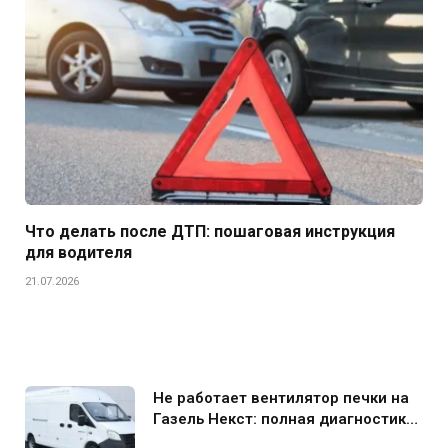
Что делать после ДТП: пошаговая инструкция
для водителя
21.07.2026
Не работает вентилятор печки на
Газель Некст: полная диагностика
и устранение поломки