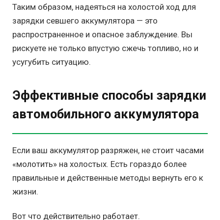
Таким образом, надеяться на холостой ход для
зарядки севшего аккумулятора — это
распространенное и опасное заблуждение. Вы
рискуете не только впустую сжечь топливо, но и
усугубить ситуацию.
Эффективные способы зарядки
автомобильного аккумулятора
Если ваш аккумулятор разряжен, не стоит часами
«молотить» на холостых. Есть гораздо более
правильные и действенные методы вернуть его к
жизни.
Вот что действительно работает.