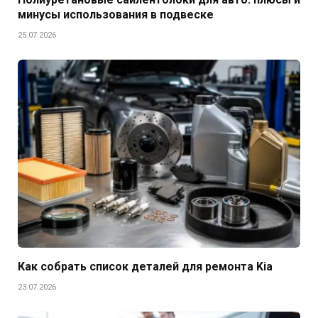
минусы использования в подвеске
25.07.2026
Как собрать список деталей для ремонта Kia
23.07.2026