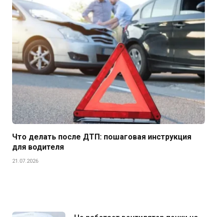
Что делать после ДТП: пошаговая инструкция
для водителя
21.07.2026