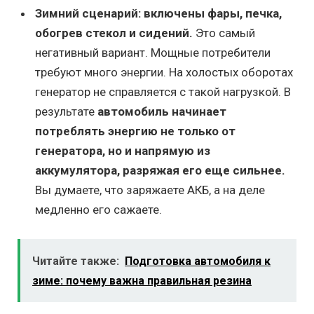
Зимний сценарий: включены фары, печка,
обогрев стекол и сидений.
Это самый
негативный вариант. Мощные потребители
требуют много энергии. На холостых оборотах
генератор не справляется с такой нагрузкой. В
результате
автомобиль начинает
потреблять энергию не только от
генератора, но и напрямую из
аккумулятора, разряжая его еще сильнее.
Вы думаете, что заряжаете АКБ, а на деле
медленно его сажаете.
Читайте также:
Подготовка автомобиля к
зиме: почему важна правильная резина