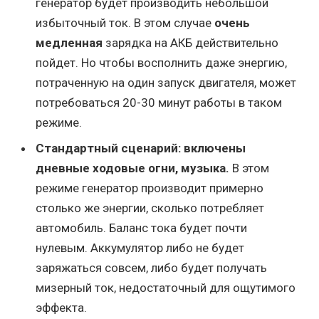
генератор будет производить небольшой
избыточный ток. В этом случае
очень
медленная
зарядка на АКБ действительно
пойдет. Но чтобы восполнить даже энергию,
потраченную на один запуск двигателя, может
потребоваться 20-30 минут работы в таком
режиме.
Стандартный сценарий: включены
дневные ходовые огни, музыка.
В этом
режиме генератор производит примерно
столько же энергии, сколько потребляет
автомобиль. Баланс тока будет почти
нулевым. Аккумулятор либо не будет
заряжаться совсем, либо будет получать
мизерный ток, недостаточный для ощутимого
эффекта.