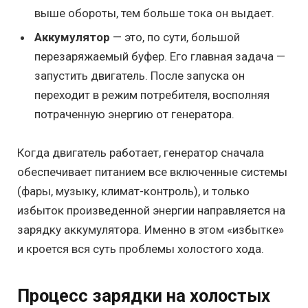
выше обороты, тем больше тока он выдает.
Аккумулятор
— это, по сути, большой
перезаряжаемый буфер. Его главная задача —
запустить двигатель. После запуска он
переходит в режим потребителя, восполняя
потраченную энергию от генератора.
Когда двигатель работает, генератор сначала
обеспечивает питанием все включенные системы
(фары, музыку, климат-контроль), и только
избыток произведенной энергии направляется на
зарядку аккумулятора. Именно в этом «избытке»
и кроется вся суть проблемы холостого хода.
Процесс зарядки на холостых