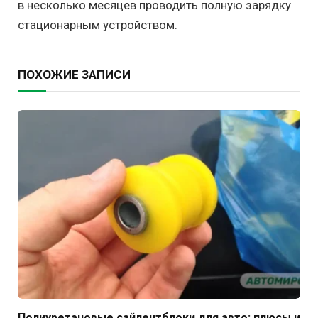
в несколько месяцев проводить полную зарядку
стационарным устройством.
ПОХОЖИЕ ЗАПИСИ
Полиуретановые сайлентблоки для авто: плюсы и