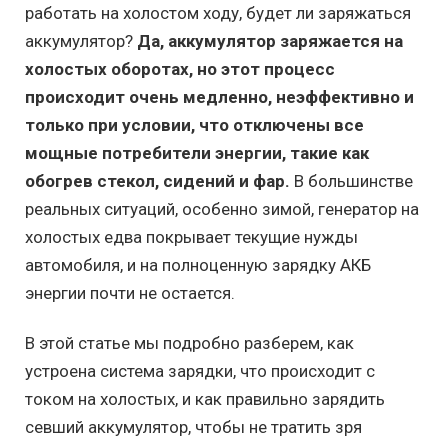
работать на холостом ходу, будет ли заряжаться
аккумулятор?
Да, аккумулятор заряжается на
холостых оборотах, но этот процесс
происходит очень медленно, неэффективно и
только при условии, что отключены все
мощные потребители энергии, такие как
обогрев стекол, сидений и фар.
В большинстве
реальных ситуаций, особенно зимой, генератор на
холостых едва покрывает текущие нужды
автомобиля, и на полноценную зарядку АКБ
энергии почти не остается.
В этой статье мы подробно разберем, как
устроена система зарядки, что происходит с
током на холостых, и как правильно зарядить
севший аккумулятор, чтобы не тратить зря