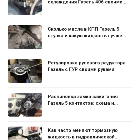
охлаждения Газель 406 своими
руками
Сколько масла в КПП Газель 5
ступка и какую жидкость лучше
заливать
Регулировка рулевого редуктора
Газель с ГУР своими руками
Распиновка замка зажигания
Газель 5 контактов: схема и
нюансы подключения
Как часто меняют тормозную
жидкость в гидравлической