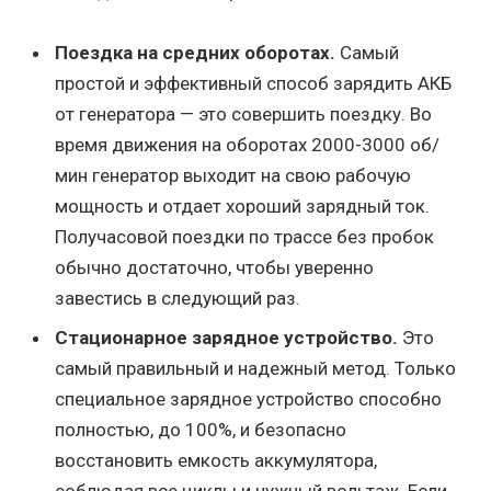
Поездка на средних оборотах.
Самый
простой и эффективный способ зарядить АКБ
от генератора — это совершить поездку. Во
время движения на оборотах 2000-3000 об/
мин генератор выходит на свою рабочую
мощность и отдает хороший зарядный ток.
Получасовой поездки по трассе без пробок
обычно достаточно, чтобы уверенно
завестись в следующий раз.
Стационарное зарядное устройство.
Это
самый правильный и надежный метод. Только
специальное зарядное устройство способно
полностью, до 100%, и безопасно
восстановить емкость аккумулятора,
соблюдая все циклы и нужный вольтаж. Если