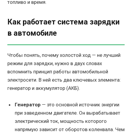
топливо и время.
Как работает система зарядки
в автомобиле
Чтобы понять, почему холостой ход — не лучший
режим для зарядки, нужно в двух словах
вспомнить принцип работы автомобильной
электросети. В ней есть два ключевых элемента:
генератор и аккумулятор (АКБ).
Генератор
— это основной источник энергии
при заведенном двигателе. Он вырабатывает
электрический ток, мощность которого
напрямую зависит от оборотов коленвала. Чем