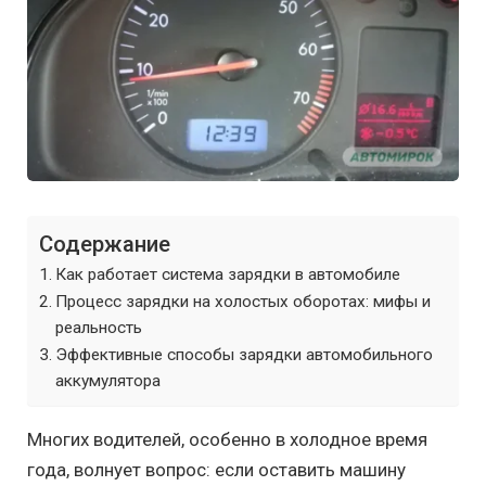
Содержание
Как работает система зарядки в автомобиле
Процесс зарядки на холостых оборотах: мифы и
реальность
Эффективные способы зарядки автомобильного
аккумулятора
Многих водителей, особенно в холодное время
года, волнует вопрос: если оставить машину