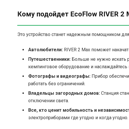
Кому подойдет EcoFlow RIVER 2 
Это устройство станет надежным помощником для
Автолюбители:
RIVER 2 Max поможет накачат
Путешественники:
Больше не нужно искать ро
кемпинговое оборудование и наслаждайтесь 
Фотографы и видеографы:
Прибор обеспечи
работать без ограничений.
Владельцы загородных домов:
Станция ста
отключении света.
Все, кто ценит мобильность и независимос
электроприборами где угодно и когда угодно.