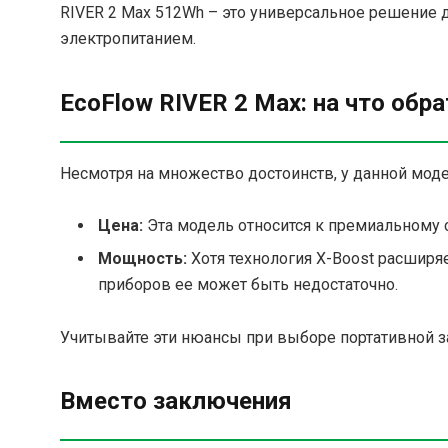
RIVER 2 Max 512Wh – это универсальное решение 
электропитанием.
EcoFlow RIVER 2 Max: на что обр
Несмотря на множество достоинств, у данной моде
Цена:
Эта модель относится к премиальному 
Мощность:
Хотя технология X-Boost расширя
приборов ее может быть недостаточно.
Учитывайте эти нюансы при выборе портативной з
Вместо заключения