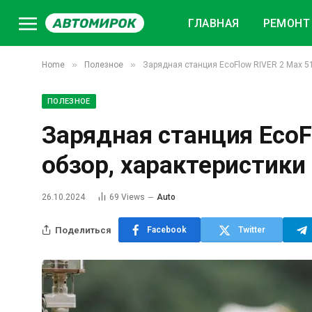
ГЛАВНАЯ
РЕМОНТ 
»
»
Home
Полезное
Зарядная станция EcoFlow RIVER 2 Max 51
ПОЛЕЗНОЕ
Зарядная станция EcoF
обзор, характеристики
26.10.2024
69
Views
Auto
Поделиться
Facebook
Twitter