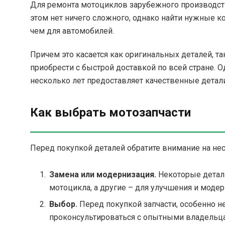
Для ремонта мотоциклов зарубежного производств
этом нет ничего сложного, однако найти нужные 
чем для автомобилей.
Причем это касается как оригинальных деталей, та
приобрести с быстрой доставкой по всей стране. 
несколько лет предоставляет качественные детал
Как выбрать мотозапчасти
Перед покупкой деталей обратите внимание на н
Замена или модернизация.
Некоторые детал
мотоцикла, а другие – для улучшения и модер
Выбор.
Перед покупкой запчасти, особенно н
проконсультироваться с опытными владельц