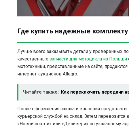
Где купить надежные комплект
Лучше всего заказывать детали у проверенных по
качественные
запчасти для мотоцикла из Польши
мототехники, представленные на сайте, продаются
интернет-аукционов Allegro.
Читайте также:
Как переключать передачи н
После оформления заказа и внесения предоплаты (
курьерской службой на склад. Затем перевозится в
«Новой почтой» или «Деливери» по указанному адр