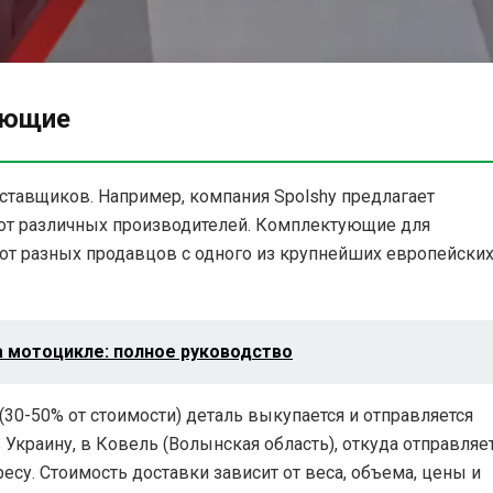
ующие
ставщиков. Например, компания Spolshy предлагает
от различных производителей. Комплектующие для
 от разных продавцов с одного из крупнейших европейски
а мотоцикле: полное руководство
30-50% от стоимости) деталь выкупается и отправляется
 Украину, в Ковель (Волынская область), откуда отправляе
есу. Стоимость доставки зависит от веса, объема, цены и