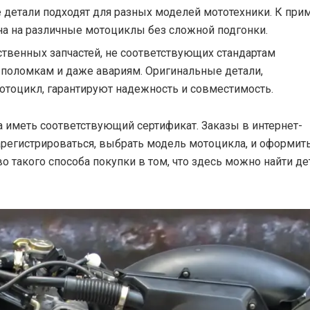
детали подходят для разных моделей мототехники. К прим
на на различные мотоциклы без сложной подгонки.
твенных запчастей, не соответствующих стандартам
 поломкам и даже авариям. Оригинальные детали,
мотоцикл, гарантируют надежность и совместимость.
 иметь соответствующий сертификат. Заказы в интернет-
арегистрироваться, выбрать модель мотоцикла, и оформит
 такого способа покупки в том, что здесь можно найти де