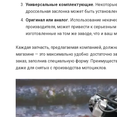
Универсальные комплектующие.
Некоторые 
дроссельная заслонка может быть установле
Оригинал или аналог.
Использование некачес
производителя, может привести к серьезным
изготовленные на том же заводе, что и ваш 
Каждая запчасть, предлагаемая компанией, должна
магазине — это максимально удобно: достаточно з
заказ, заполнив специальную форму. Преимущество
даже для снятых с производства мотоциклов.