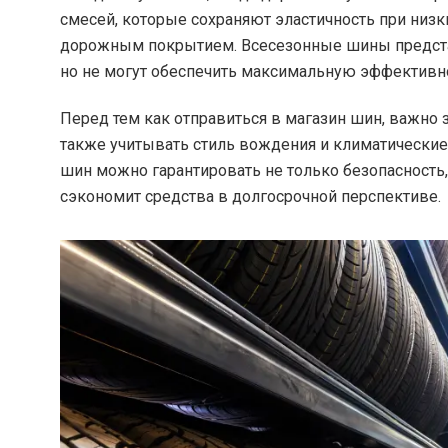
смесей, которые сохраняют эластичность при низк
дорожным покрытием. Всесезонные шины предст
но не могут обеспечить максимальную эффективн
Перед тем как отправиться в магазин шин, важно
также учитывать стиль вождения и климатические
шин можно гарантировать не только безопасность,
сэкономит средства в долгосрочной перспективе.