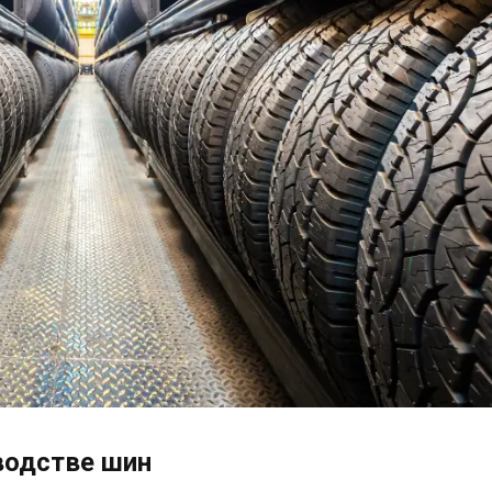
водстве шин