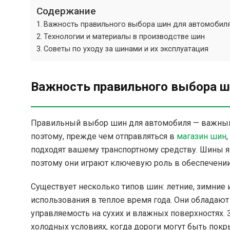
Содержание
Важность правильного выбора шин для автомобил
Технологии и материалы в производстве шин
Советы по уходу за шинами и их эксплуатация
Важность правильного выбора ш
Правильный выбор шин для автомобиля — важный
поэтому, прежде чем отправляться в
магазин шин
подходят вашему транспортному средству. Шины я
поэтому они играют ключевую роль в обеспечении 
Существует несколько типов шин: летние, зимние
использования в теплое время года. Они обладаю
управляемость на сухих и влажных поверхностях. 
холодных условиях, когда дороги могут быть пок