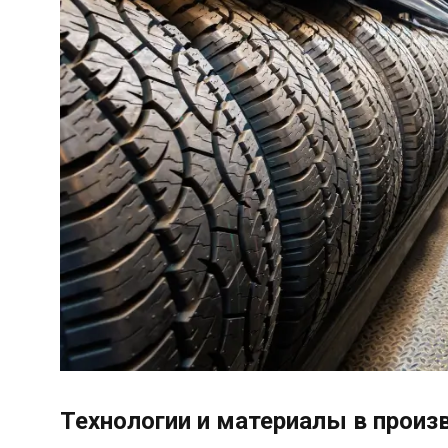
Технологии и материалы в произ