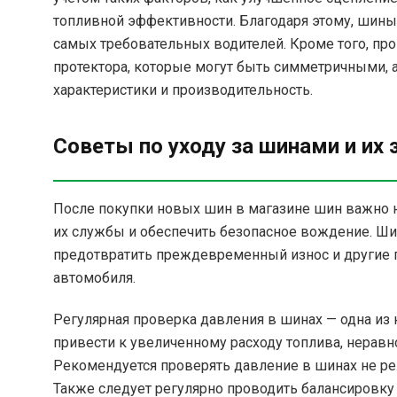
топливной эффективности. Благодаря этому, шины
самых требовательных водителей. Кроме того, п
протектора, которые могут быть симметричными, 
характеристики и производительность.
Советы по уходу за шинами и их
После покупки новых шин в магазине шин важно н
их службы и обеспечить безопасное вождение. Ши
предотвратить преждевременный износ и другие 
автомобиля.
Регулярная проверка давления в шинах — одна из
привести к увеличенному расходу топлива, нерав
Рекомендуется проверять давление в шинах не ре
Также следует регулярно проводить балансировку