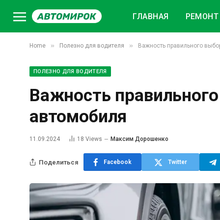
ГЛАВНАЯ
РЕМОНТ 
»
»
Home
Полезно для водителя
Важность правильного выбо
ПОЛЕЗНО ДЛЯ ВОДИТЕЛЯ
Важность правильного
автомобиля
11.09.2024
18
Views
Максим Дорошенко
Поделиться
Facebook
Twitter