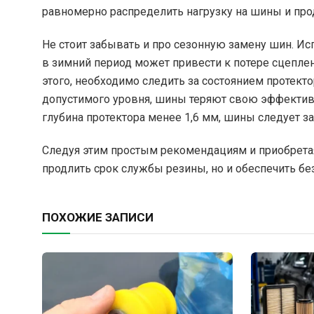
равномерно распределить нагрузку на шины и про
Не стоит забывать и про сезонную замену шин. Ис
в зимний период может привести к потере сцеплен
этого, необходимо следить за состоянием протекто
допустимого уровня, шины теряют свою эффективн
глубина протектора менее 1,6 мм, шины следует з
Следуя этим простым рекомендациям и приобрета
продлить срок службы резины, но и обеспечить бе
ПОХОЖИЕ ЗАПИСИ