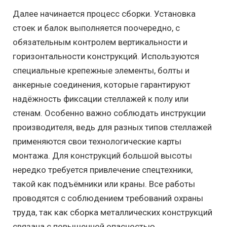
Далее начинается процесс сборки. Установка
стоек и балок выполняется поочередно, с
обязательным контролем вертикальности и
горизонтальности конструкций. Используются
специальные крепежные элементы, болты и
анкерные соединения, которые гарантируют
надёжность фиксации стеллажей к полу или
стенам. Особенно важно соблюдать инструкции
производителя, ведь для разных типов стеллажей
применяются свои технологические карты
монтажа. Для конструкций большой высоты
нередко требуется привлечение спецтехники,
такой как подъёмники или краны. Все работы
проводятся с соблюдением требований охраны
труда, так как сборка металлических конструкций
связана с повышенной опасностью.