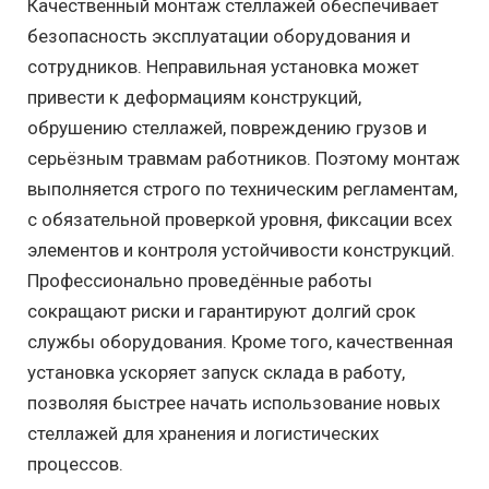
Качественный монтаж стеллажей обеспечивает
безопасность эксплуатации оборудования и
сотрудников. Неправильная установка может
привести к деформациям конструкций,
обрушению стеллажей, повреждению грузов и
серьёзным травмам работников. Поэтому монтаж
выполняется строго по техническим регламентам,
с обязательной проверкой уровня, фиксации всех
элементов и контроля устойчивости конструкций.
Профессионально проведённые работы
сокращают риски и гарантируют долгий срок
службы оборудования. Кроме того, качественная
установка ускоряет запуск склада в работу,
позволяя быстрее начать использование новых
стеллажей для хранения и логистических
процессов.