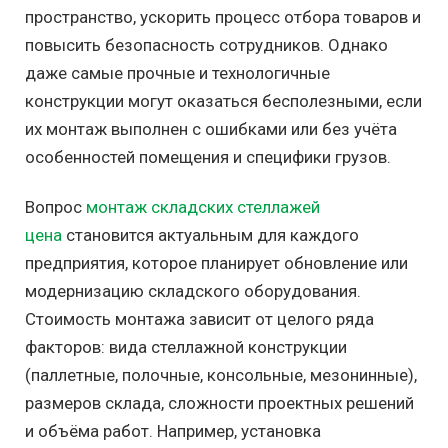
пространство, ускорить процесс отбора товаров и
повысить безопасность сотрудников. Однако
даже самые прочные и технологичные
конструкции могут оказаться бесполезными, если
их монтаж выполнен с ошибками или без учёта
особенностей помещения и специфики грузов.
Вопрос
монтаж складских стеллажей
цена
становится актуальным для каждого
предприятия, которое планирует обновление или
модернизацию складского оборудования.
Стоимость монтажа зависит от целого ряда
факторов: вида стеллажной конструкции
(паллетные, полочные, консольные, мезонинные),
размеров склада, сложности проектных решений
и объёма работ. Например, установка