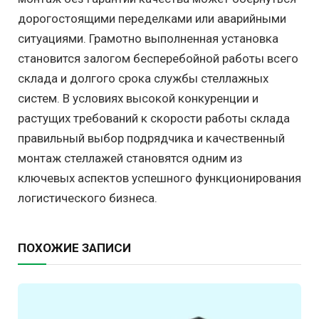
дорогостоящими переделками или аварийными
ситуациями. Грамотно выполненная установка
становится залогом бесперебойной работы всего
склада и долгого срока службы стеллажных
систем. В условиях высокой конкуренции и
растущих требований к скорости работы склада
правильный выбор подрядчика и качественный
монтаж стеллажей становятся одним из
ключевых аспектов успешного функционирования
логистического бизнеса.
ПОХОЖИЕ ЗАПИСИ