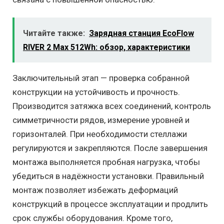
Читайте также:
Зарядная станция EcoFlow
RIVER 2 Max 512Wh: обзор, характеристики
Заключительный этап — проверка собранной
конструкции на устойчивость и прочность.
Производится затяжка всех соединений, контроль
симметричности рядов, измерение уровней и
горизонталей. При необходимости стеллажи
регулируются и закрепляются. После завершения
монтажа выполняется пробная нагрузка, чтобы
убедиться в надёжности установки. Правильный
монтаж позволяет избежать деформаций
конструкций в процессе эксплуатации и продлить
срок службы оборудования. Кроме того,