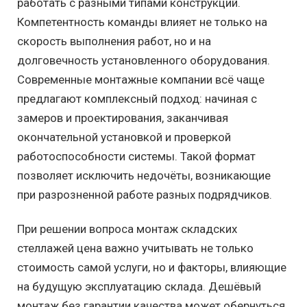
работать с разными типами конструкций.
Компетентность команды влияет не только на
скорость выполнения работ, но и на
долговечность установленного оборудования.
Современные монтажные компании всё чаще
предлагают комплексный подход: начиная с
замеров и проектирования, заканчивая
окончательной установкой и проверкой
работоспособности системы. Такой формат
позволяет исключить недочёты, возникающие
при разрозненной работе разных подрядчиков.
При решении вопроса монтаж складских
стеллажей цена важно учитывать не только
стоимость самой услуги, но и факторы, влияющие
на будущую эксплуатацию склада. Дешёвый
монтаж без гарантии качества может обернуться