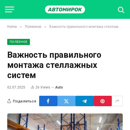
»
»
Home
Полезное
Важность правильного монтажа стеллажных систем
ПОЛЕЗНОЕ
Важность правильного
монтажа стеллажных
систем
02.07.2025
26
Views
Auto
Поделиться