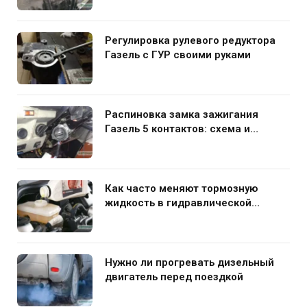
Регулировка рулевого редуктора
Газель с ГУР своими руками
Распиновка замка зажигания
Газель 5 контактов: схема и
нюансы подключения
Как часто меняют тормозную
жидкость в гидравлической
системе автомобиля
Нужно ли прогревать дизельный
двигатель перед поездкой