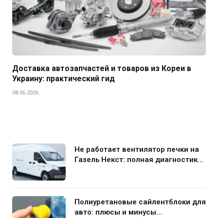
Доставка автозапчастей и товаров из Кореи в
Украину: практический гид
08.06.2026
Не работает вентилятор печки на
Газель Некст: полная диагностика
и устранение поломки
Полиуретановые сайлентблоки для
авто: плюсы и минусы