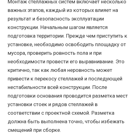
Монтаж стеллажных систем включает несколько
важных этапов, каждый из которых влияет на
результат и безопасность эксплуатации
конструкции. Начальным шагом является
подготовка территории. Прежде чем приступить к
установке, необходимо освободить площадку от
мусора, проверить ровность пола и при
необходимости провести его выравнивание. Это
критично, так как любая неровность может
привести к перекосу стеллажей и последующей
нестабильности всей конструкции. После
подготовки основания проводится разметка мест
установки стоек и рядов стеллажей в
соответствии с проектной схемой. Разметка
должна быть выполнена точно, чтобы избежать
смещений при сборке.