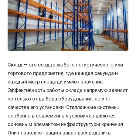
Склад — это сердце любого логистического или
торгового предприятия, где каждая секунда и
каждый метр площади имеют значение.
Эффективность работы склада напрямую зависит
не только от выбора оборудования, но и от
качества его установки. Стеллажные системы,
особенно в современных условиях, являются
основным элементом инфраструктуры хранения.
Они позволяют рационально распределить