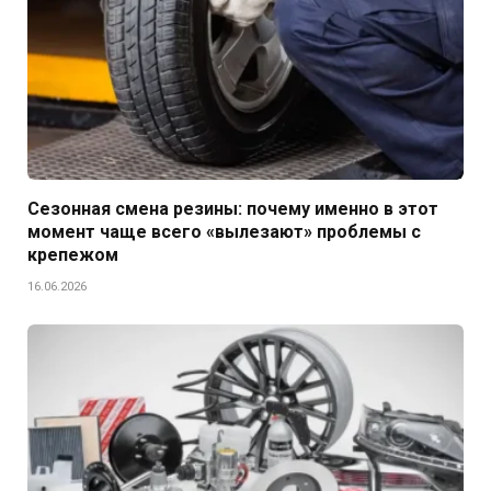
Сезонная смена резины: почему именно в этот
момент чаще всего «вылезают» проблемы с
крепежом
16.06.2026