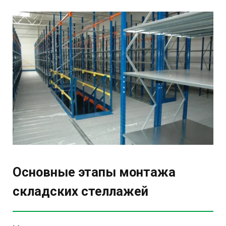
Основные этапы монтажа
складских стеллажей