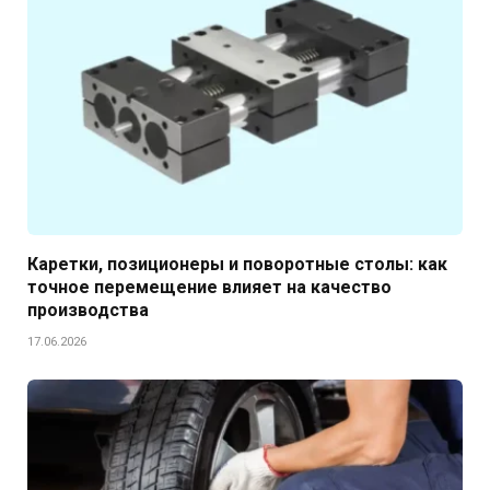
Каретки, позиционеры и поворотные столы: как
точное перемещение влияет на качество
производства
17.06.2026