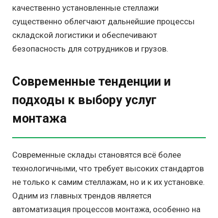
качественно установленные стеллажи
существенно облегчают дальнейшие процессы
складской логистики и обеспечивают
безопасность для сотрудников и грузов.
Современные тенденции и
подходы к выбору услуг
монтажа
Современные склады становятся всё более
технологичными, что требует высоких стандартов
не только к самим стеллажам, но и к их установке.
Одним из главных трендов является
автоматизация процессов монтажа, особенно на