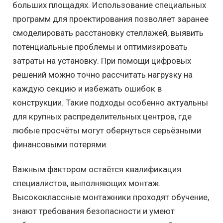
больших площадях. Использование специальных
программ для проектирования позволяет заранее
смоделировать расстановку стеллажей, выявить
потенциальные проблемы и оптимизировать
затраты на установку. При помощи цифровых
решений можно точно рассчитать нагрузку на
каждую секцию и избежать ошибок в
конструкции. Такие подходы особенно актуальны
для крупных распределительных центров, где
любые просчёты могут обернуться серьёзными
финансовыми потерями.
Важным фактором остаётся квалификация
специалистов, выполняющих монтаж.
Высококлассные монтажники проходят обучение,
знают требования безопасности и умеют