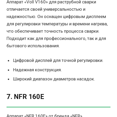
Аппарат «Voll V160» для раструбной сварки
отличается своей универсальностью и
надежностью. Он оснащен цифровым дисплеем
для регулировки температуры и времени нагрева,
что обеспечивает точность процесса сварки.
Подходит как для профессионального, так и для
бытового использования.
Цифровой дисплей для точной регулировки.
Надежная конструкция.
Широкий диапазон диаметров насадок.
7. NFR 160E
Аппарат «NFR 160E» от бренда «NFR»