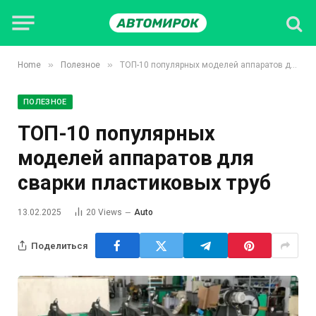
»
»
Home
Полезное
ТОП-10 популярных моделей аппаратов для сварки пластиковых труб
ПОЛЕЗНОЕ
ТОП-10 популярных
моделей аппаратов для
сварки пластиковых труб
13.02.2025
20
Views
Auto
Поделиться