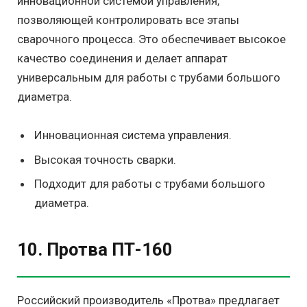
инновационной системой управления,
позволяющей контролировать все этапы
сварочного процесса. Это обеспечивает высокое
качество соединения и делает аппарат
универсальным для работы с трубами большого
диаметра.
Инновационная система управления.
Высокая точность сварки.
Подходит для работы с трубами большого
диаметра.
10. Протва ПТ-160
Российский производитель «Протва» предлагает