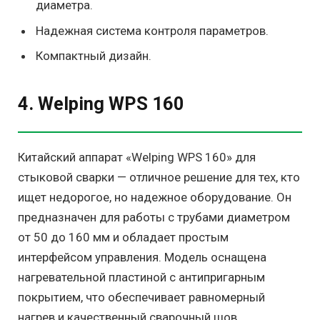
диаметра.
Надежная система контроля параметров.
Компактный дизайн.
4. Welping WPS 160
Китайский аппарат «Welping WPS 160» для
стыковой сварки — отличное решение для тех, кто
ищет недорогое, но надежное оборудование. Он
предназначен для работы с трубами диаметром
от 50 до 160 мм и обладает простым
интерфейсом управления. Модель оснащена
нагревательной пластиной с антипригарным
покрытием, что обеспечивает равномерный
нагрев и качественный сварочный шов.