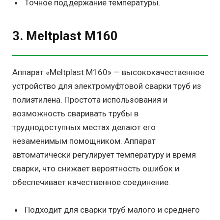
Точное поддержание температуры.
3. Meltplast M160
Аппарат «Meltplast M160» — высококачественное
устройство для электромуфтовой сварки труб из
полиэтилена. Простота использования и
возможность сваривать трубы в
труднодоступных местах делают его
незаменимым помощником. Аппарат
автоматически регулирует температуру и время
сварки, что снижает вероятность ошибок и
обеспечивает качественное соединение.
Подходит для сварки труб малого и среднего