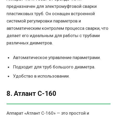
предназначен для электромуфтовой сварки
пластиковых труб. Он оснащен встроенной
системой регулировки параметров и
автоматическим контролем процесса сварки, что
делает его идеальным для работы с трубами
различных диаметров.
Автоматическое управление параметрами.
Подходит для труб большого диаметра.
Удобство в использовании.
8. Атлант С-160
Аппарат «Атлант С-160» — это простой и