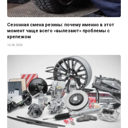
Сезонная смена резины: почему именно в этот
момент чаще всего «вылезают» проблемы с
крепежом
16.06.2026