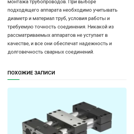
монтажа трубопроводов. При выборе
подходящего аппарата необходимо учитывать
диаметр и материал труб, условия работы и
требуемую точность соединения. Никакой из
рассматриваемых аппаратов не уступает в
качестве, и все они обеспечат надежность и
долговечность сварных соединений.
ПОХОЖИЕ ЗАПИСИ