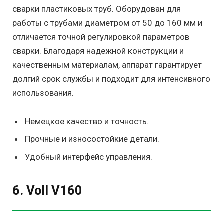
сварки пластиковых труб. Оборудован для
работы с трубами диаметром от 50 до 160 мм и
отличается точной регулировкой параметров
сварки. Благодаря надежной конструкции и
качественным материалам, аппарат гарантирует
долгий срок службы и подходит для интенсивного
использования.
Немецкое качество и точность.
Прочные и износостойкие детали.
Удобный интерфейс управления.
6. Voll V160