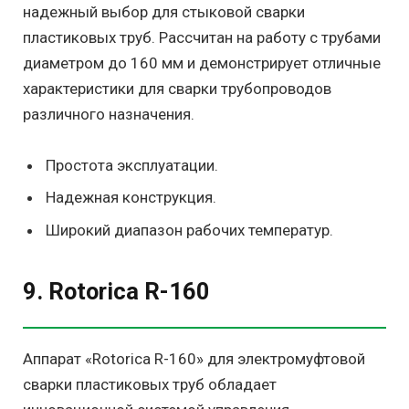
надежный выбор для стыковой сварки
пластиковых труб. Рассчитан на работу с трубами
диаметром до 160 мм и демонстрирует отличные
характеристики для сварки трубопроводов
различного назначения.
Простота эксплуатации.
Надежная конструкция.
Широкий диапазон рабочих температур.
9. Rotorica R-160
Аппарат «Rotorica R-160» для электромуфтовой
сварки пластиковых труб обладает