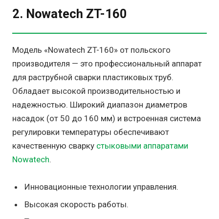
2. Nowatech ZT-160
Модель «Nowatech ZT-160» от польского
производителя — это профессиональный аппарат
для раструбной сварки пластиковых труб.
Обладает высокой производительностью и
надежностью. Широкий диапазон диаметров
насадок (от 50 до 160 мм) и встроенная система
регулировки температуры обеспечивают
качественную сварку
стыковыми аппаратами
Nowatech
.
Инновационные технологии управления.
Высокая скорость работы.