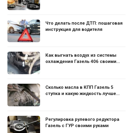
Что делать после ДТП: пошаговая
инструкция для водителя
Как выгнать воздух из системы
охлаждения Газель 406 своими
руками
Сколько масла в КПП Газель 5
ступка и какую жидкость лучше
заливать
Регулировка рулевого редуктора
Газель с ГУР своими руками