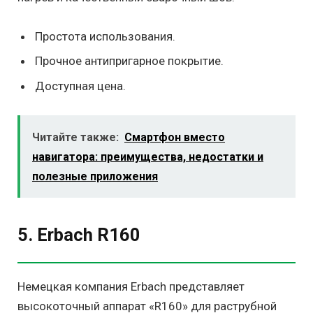
Простота использования.
Прочное антипригарное покрытие.
Доступная цена.
Читайте также:
Смартфон вместо
навигатора: преимущества, недостатки и
полезные приложения
5. Erbach R160
Немецкая компания Erbach представляет
высокоточный аппарат «R160» для раструбной