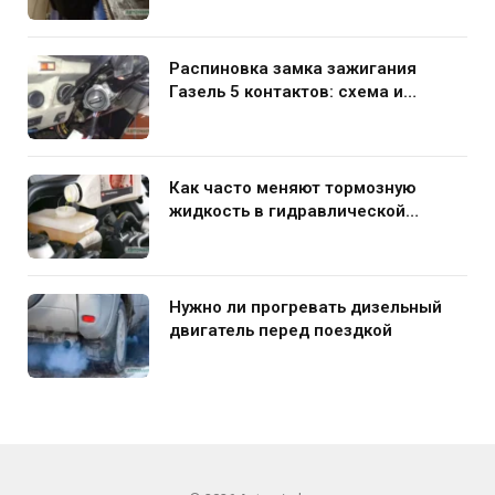
Распиновка замка зажигания
Газель 5 контактов: схема и
нюансы подключения
Как часто меняют тормозную
жидкость в гидравлической
системе автомобиля
Нужно ли прогревать дизельный
двигатель перед поездкой