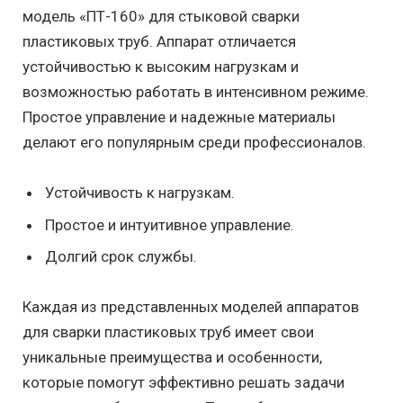
модель «ПТ-160» для стыковой сварки
пластиковых труб. Аппарат отличается
устойчивостью к высоким нагрузкам и
возможностью работать в интенсивном режиме.
Простое управление и надежные материалы
делают его популярным среди профессионалов.
Устойчивость к нагрузкам.
Простое и интуитивное управление.
Долгий срок службы.
Каждая из представленных моделей аппаратов
для сварки пластиковых труб имеет свои
уникальные преимущества и особенности,
которые помогут эффективно решать задачи