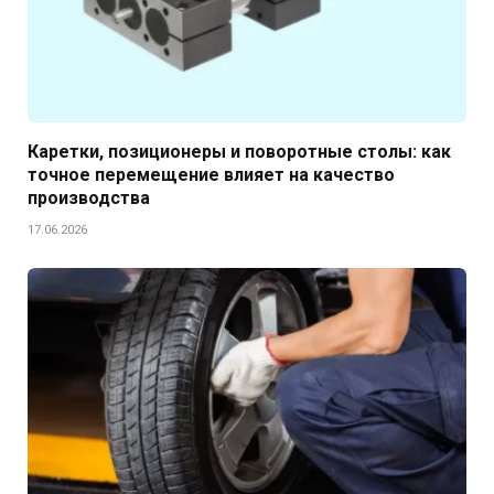
Каретки, позиционеры и поворотные столы: как
точное перемещение влияет на качество
производства
17.06.2026