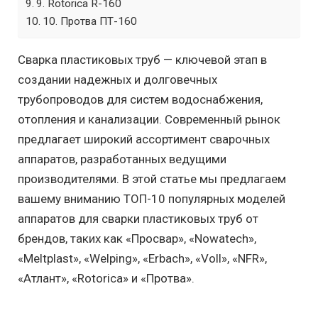
9. Rotorica R-160
10. Протва ПТ-160
Сварка пластиковых труб — ключевой этап в
создании надежных и долговечных
трубопроводов для систем водоснабжения,
отопления и канализации. Современный рынок
предлагает широкий ассортимент сварочных
аппаратов, разработанных ведущими
производителями. В этой статье мы предлагаем
вашему вниманию ТОП-10 популярных моделей
аппаратов для сварки пластиковых труб от
брендов, таких как «Просвар», «Nowatech»,
«Meltplast», «Welping», «Erbach», «Voll», «NFR»,
«Атлант», «Rotorica» и «Протва».