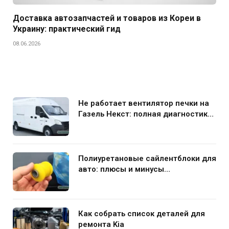
Доставка автозапчастей и товаров из Кореи в
Украину: практический гид
08.06.2026
Не работает вентилятор печки на
Газель Некст: полная диагностика
и устранение поломки
Полиуретановые сайлентблоки для
авто: плюсы и минусы
использования в подвеске
Как собрать список деталей для
ремонта Kia