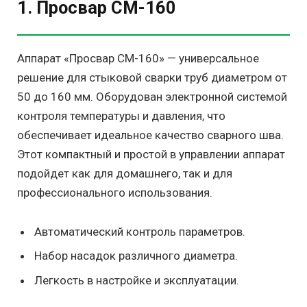
1. Просвар СМ-160
Аппарат «Просвар СМ-160» — универсальное
решение для стыковой сварки труб диаметром от
50 до 160 мм. Оборудован электронной системой
контроля температуры и давления, что
обеспечивает идеальное качество сварного шва.
Этот компактный и простой в управлении аппарат
подойдет как для домашнего, так и для
профессионального использования.
Автоматический контроль параметров.
Набор насадок различного диаметра.
Легкость в настройке и эксплуатации.