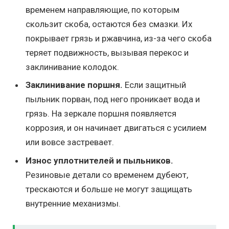
временем направляющие, по которым
скользит скоба, остаются без смазки. Их
покрывает грязь и ржавчина, из-за чего скоба
теряет подвижность, вызывая перекос и
заклинивание колодок.
Заклинивание поршня.
Если защитный
пыльник порван, под него проникает вода и
грязь. На зеркале поршня появляется
коррозия, и он начинает двигаться с усилием
или вовсе застревает.
Износ уплотнителей и пыльников.
Резиновые детали со временем дубеют,
трескаются и больше не могут защищать
внутренние механизмы.