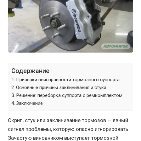
Содержание
Признаки неисправности тормозного суппорта
Основные причины заклинивания и стука
Решение: переборка суппорта с ремкомплектом
Заключение
Скрип, стук или заклинивание тормозов — явный
сигнал проблемы, которую опасно игнорировать.
Зачастую виновником выступает тормозной