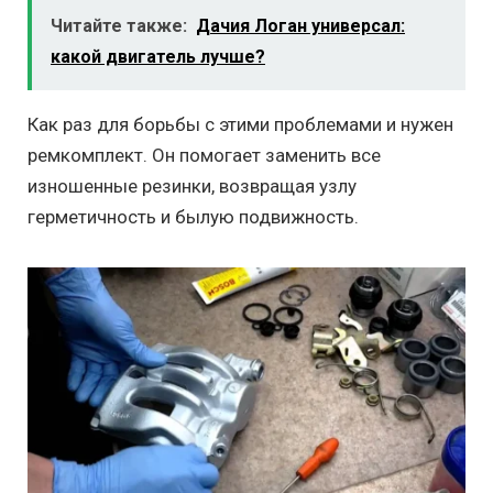
Читайте также:
Дачия Логан универсал:
какой двигатель лучше?
Как раз для борьбы с этими проблемами и нужен
ремкомплект. Он помогает заменить все
изношенные резинки, возвращая узлу
герметичность и былую подвижность.