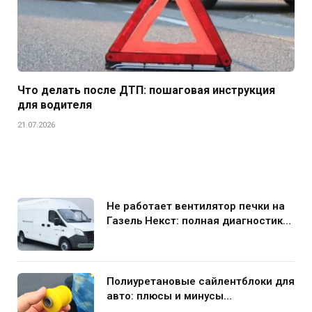
Что делать после ДТП: пошаговая инструкция
для водителя
21.07.2026
Не работает вентилятор печки на
Газель Некст: полная диагностика
и устранение поломки
Полиуретановые сайлентблоки для
авто: плюсы и минусы
использования в подвеске