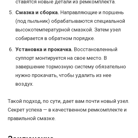
ставятся новые детали из ремкомплекта.
Смазка и сборка.
Направляющие и поршень
(под пыльник) обрабатываются специальной
высокотемпературной смазкой. Затем узел
собирается в обратном порядке.
Установка и прокачка.
Восстановленный
суппорт монтируется на свое место. В
завершение тормозную систему обязательно
нужно прокачать, чтобы удалить из нее
воздух.
Такой подход, по сути, дает вам почти новый узел.
Секрет успеха — в качественном ремкомплекте и
правильной смазке.