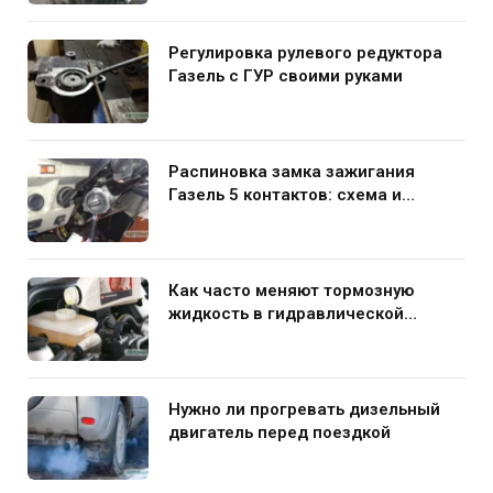
Регулировка рулевого редуктора
Газель с ГУР своими руками
Распиновка замка зажигания
Газель 5 контактов: схема и
нюансы подключения
Как часто меняют тормозную
жидкость в гидравлической
системе автомобиля
Нужно ли прогревать дизельный
двигатель перед поездкой