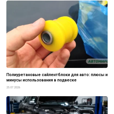
Полиуретановые сайлентблоки для авто: плюсы и
минусы использования в подвеске
25.07.2026