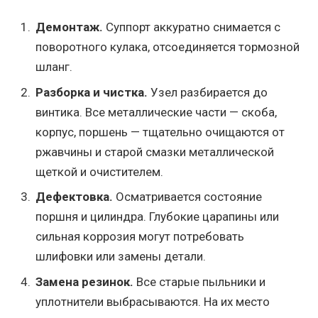
Демонтаж.
Суппорт аккуратно снимается с
поворотного кулака, отсоединяется тормозной
шланг.
Разборка и чистка.
Узел разбирается до
винтика. Все металлические части — скоба,
корпус, поршень — тщательно очищаются от
ржавчины и старой смазки металлической
щеткой и очистителем.
Дефектовка.
Осматривается состояние
поршня и цилиндра. Глубокие царапины или
сильная коррозия могут потребовать
шлифовки или замены детали.
Замена резинок.
Все старые пыльники и
уплотнители выбрасываются. На их место