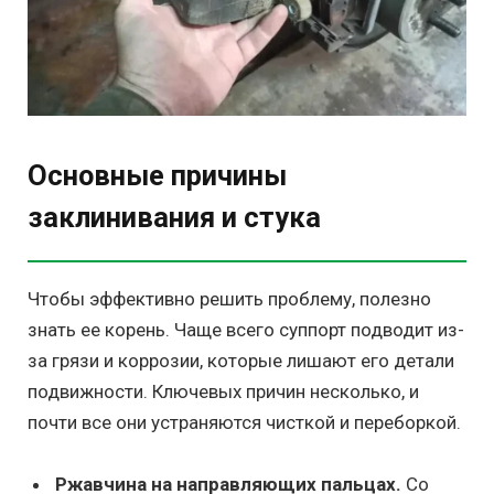
Основные причины
заклинивания и стука
Чтобы эффективно решить проблему, полезно
знать ее корень. Чаще всего суппорт подводит из-
за грязи и коррозии, которые лишают его детали
подвижности. Ключевых причин несколько, и
почти все они устраняются чисткой и переборкой.
Ржавчина на направляющих пальцах.
Со