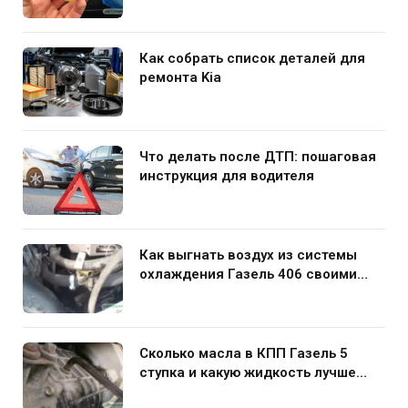
Как собрать список деталей для
ремонта Kia
Что делать после ДТП: пошаговая
инструкция для водителя
Как выгнать воздух из системы
охлаждения Газель 406 своими
руками
Сколько масла в КПП Газель 5
ступка и какую жидкость лучше
заливать