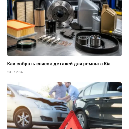
Как собрать список деталей для ремонта Kia
23.07.2026