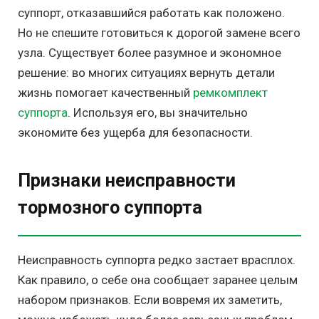
суппорт, отказавшийся работать как положено.
Но не спешите готовиться к дорогой замене всего
узла. Существует более разумное и экономное
решение: во многих ситуациях вернуть детали
жизнь помогает качественный
ремкомплект
суппорта
. Используя его, вы значительно
экономите без ущерба для безопасности.
Признаки неисправности
тормозного суппорта
Неисправность суппорта редко застает врасплох.
Как правило, о себе она сообщает заранее целым
набором признаков. Если вовремя их заметить,