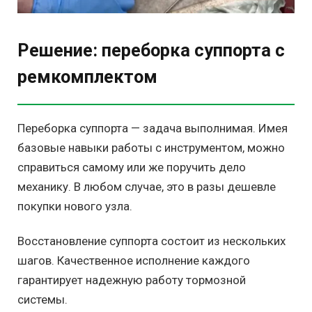
Решение: переборка суппорта с
ремкомплектом
Переборка суппорта — задача выполнимая. Имея
базовые навыки работы с инструментом, можно
справиться самому или же поручить дело
механику. В любом случае, это в разы дешевле
покупки нового узла.
Восстановление суппорта состоит из нескольких
шагов. Качественное исполнение каждого
гарантирует надежную работу тормозной
системы.