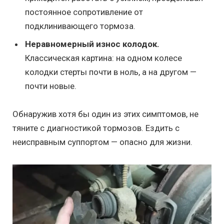
постоянное сопротивление от
подклинивающего тормоза.
Неравномерный износ колодок.
Классическая картина: на одном колесе
колодки стерты почти в ноль, а на другом —
почти новые.
Обнаружив хотя бы один из этих симптомов, не
тяните с диагностикой тормозов. Ездить с
неисправным суппортом — опасно для жизни.