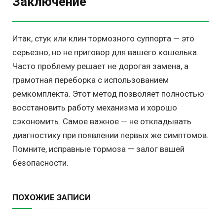
Заключение
Итак, стук или клин тормозного суппорта — это
серьезно, но не приговор для вашего кошелька.
Часто проблему решает не дорогая замена, а
грамотная переборка с использованием
ремкомплекта. Этот метод позволяет полностью
восстановить работу механизма и хорошо
сэкономить. Самое важное — не откладывать
диагностику при появлении первых же симптомов.
Помните, исправные тормоза — залог вашей
безопасности.
ПОХОЖИЕ ЗАПИСИ