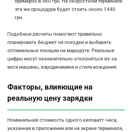
примерно в 960 грн. На скоростном терминале
эта же процедура будет стоить около 1440
грн.
Подобные расчеты помогают правильно
планировать бюджет на поездки и выбирать
оптимальные локации на маршруте. Реальные
цифры могут незначительно отклоняться из-за
веса машины, аэродинамики и стиля вождения.
Факторы, влияющие на
реальную цену зарядки
Номинальная стоимость одного киловатт-часа,
указанная в приложении или на экране терминала,