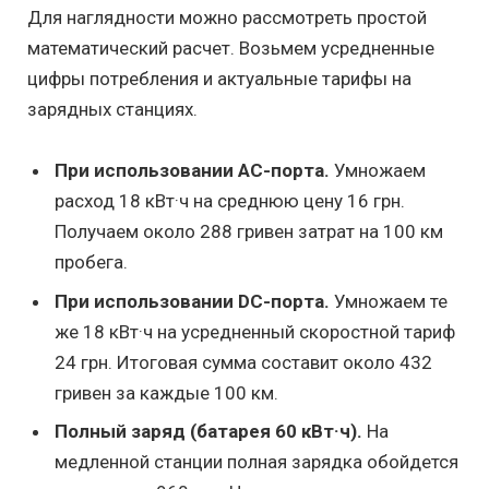
Для наглядности можно рассмотреть простой
математический расчет. Возьмем усредненные
цифры потребления и актуальные тарифы на
зарядных станциях.
При использовании AC-порта.
Умножаем
расход 18 кВт·ч на среднюю цену 16 грн.
Получаем около 288 гривен затрат на 100 км
пробега.
При использовании DC-порта.
Умножаем те
же 18 кВт·ч на усредненный скоростной тариф
24 грн. Итоговая сумма составит около 432
гривен за каждые 100 км.
Полный заряд (батарея 60 кВт·ч).
На
медленной станции полная зарядка обойдется