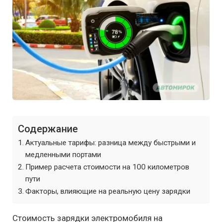
Содержание
Актуальные тарифы: разница между быстрыми и
медленными портами
Пример расчета стоимости на 100 километров
пути
Факторы, влияющие на реальную цену зарядки
Стоимость зарядки электромобиля на