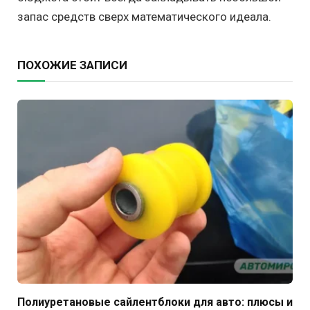
запас средств сверх математического идеала.
ПОХОЖИЕ ЗАПИСИ
Полиуретановые сайлентблоки для авто: плюсы и