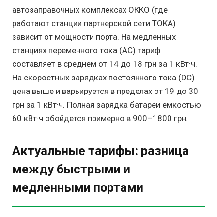
автозаправочных комплексах ОККО (где
работают станции партнерской сети TOKA)
зависит от мощности порта. На медленных
станциях переменного тока (AC) тариф
составляет в среднем от 14 до 18 грн за 1 кВт·ч.
На скоростных зарядках постоянного тока (DC)
цена выше и варьируется в пределах от 19 до 30
грн за 1 кВт·ч. Полная зарядка батареи емкостью
60 кВт·ч обойдется примерно в 900–1800 грн.
Актуальные тарифы: разница
между быстрыми и
медленными портами