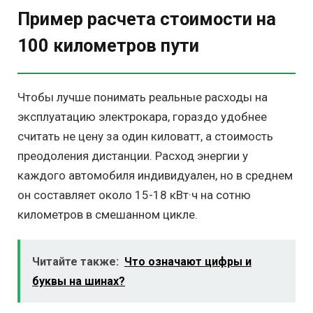
Пример расчета стоимости на
100 километров пути
Чтобы лучше понимать реальные расходы на
эксплуатацию электрокара, гораздо удобнее
считать не цену за один киловатт, а стоимость
преодоления дистанции. Расход энергии у
каждого автомобиля индивидуален, но в среднем
он составляет около 15-18 кВт·ч на сотню
километров в смешанном цикле.
Читайте также:
Что означают цифры и
буквы на шинах?