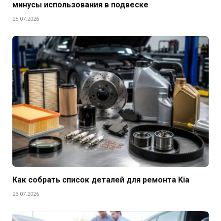
минусы использования в подвеске
25.07.2026
Как собрать список деталей для ремонта Kia
23.07.2026