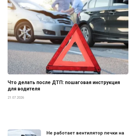
Что делать после ДТП: пошаговая инструкция
для водителя
21.07.2026
Не работает вентилятор печки на