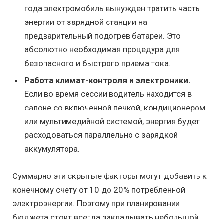
года электромобиль вынужден тратить часть
энергии от зарядной станции на
предварительный подогрев батареи. Это
абсолютно необходимая процедура для
безопасного и быстрого приема тока.
Работа климат-контроля и электроники.
Если во время сессии водитель находится в
салоне со включенной печкой, кондиционером
или мультимедийной системой, энергия будет
расходоваться параллельно с зарядкой
аккумулятора.
Суммарно эти скрытые факторы могут добавить к
конечному счету от 10 до 20% потребленной
электроэнергии. Поэтому при планировании
бюджета стоит всегда закладывать небольшой