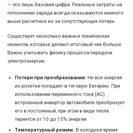
— это лишь базовая цифра. Реальные затраты на
пополнение заряда всегда оказываются немного
выше расчетных из-за сопутствующих потерь.
Существует несколько важных технических
нюансов, которые делают итоговый чек больше.
Важно учитывать физику процесса передачи
электроэнергии.
Потери при преобразовании.
Не вся энергия
из розетки попадает в тяговую батарею. При
использовании переменного тока (AC)
встроенный инвертор автомобиля преобразует
его в постоянный, при этом в виде тепла
теряется от 10 до 15% энергии.
Температурный режим.
В холодное время