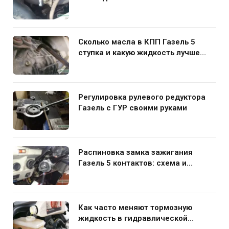
руками
Сколько масла в КПП Газель 5
ступка и какую жидкость лучше
заливать
Регулировка рулевого редуктора
Газель с ГУР своими руками
Распиновка замка зажигания
Газель 5 контактов: схема и
нюансы подключения
Как часто меняют тормозную
жидкость в гидравлической