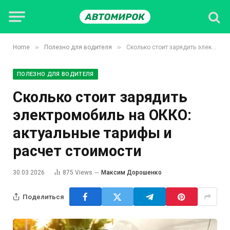
»
»
Home
Полезно для водителя
Сколько стоит зарядить электромобиль на ОККО: актуальные тарифы и расчет стоимости
ПОЛЕЗНО ДЛЯ ВОДИТЕЛЯ
Сколько стоит зарядить
электромобиль на ОККО:
актуальные тарифы и
расчет стоимости
30.03.2026
875
Views
Максим Дорошенко
Поделиться