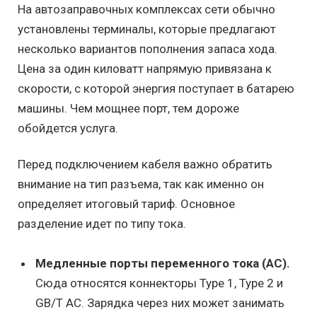
На автозаправочных комплексах сети обычно
установлены терминалы, которые предлагают
несколько вариантов пополнения запаса хода.
Цена за один киловатт напрямую привязана к
скорости, с которой энергия поступает в батарею
машины. Чем мощнее порт, тем дороже
обойдется услуга.
Перед подключением кабеля важно обратить
внимание на тип разъема, так как именно он
определяет итоговый тариф. Основное
разделение идет по типу тока.
Медленные порты переменного тока (AC).
Сюда относятся коннекторы Type 1, Type 2 и
GB/T AC. Зарядка через них может занимать