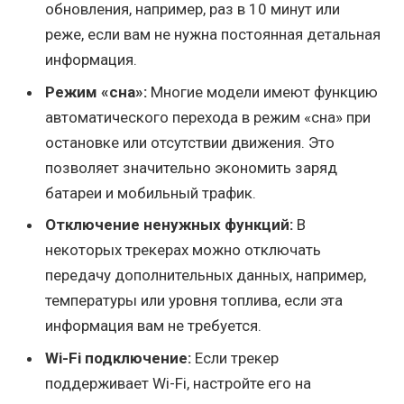
обновления, например, раз в 10 минут или
реже, если вам не нужна постоянная детальная
информация.
Режим «сна»:
Многие модели имеют функцию
автоматического перехода в режим «сна» при
остановке или отсутствии движения. Это
позволяет значительно экономить заряд
батареи и мобильный трафик.
Отключение ненужных функций:
В
некоторых трекерах можно отключать
передачу дополнительных данных, например,
температуры или уровня топлива, если эта
информация вам не требуется.
Wi-Fi подключение:
Если трекер
поддерживает Wi-Fi, настройте его на