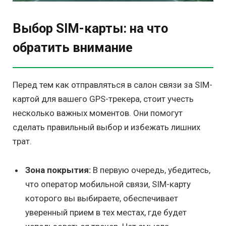
Выбор SIM-карты: на что
обратить внимание
Перед тем как отправляться в салон связи за SIM-
картой для вашего GPS-трекера, стоит учесть
несколько важных моментов. Они помогут
сделать правильный выбор и избежать лишних
трат.
Зона покрытия:
В первую очередь, убедитесь,
что оператор мобильной связи, SIM-карту
которого вы выбираете, обеспечивает
уверенный прием в тех местах, где будет