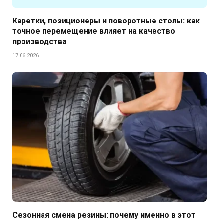
Каретки, позиционеры и поворотные столы: как
точное перемещение влияет на качество
производства
17.06.2026
Сезонная смена резины: почему именно в этот