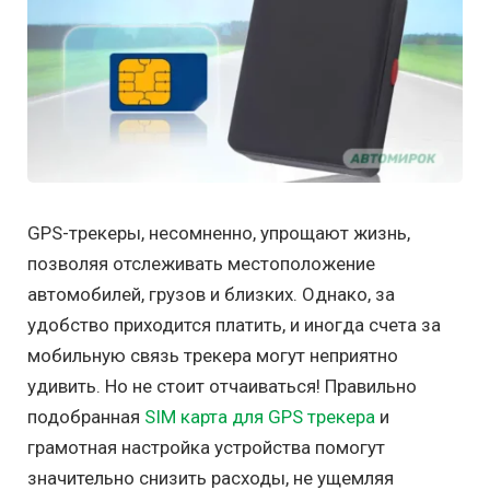
GPS-трекеры, несомненно, упрощают жизнь,
позволяя отслеживать местоположение
автомобилей, грузов и близких. Однако, за
удобство приходится платить, и иногда счета за
мобильную связь трекера могут неприятно
удивить. Но не стоит отчаиваться! Правильно
подобранная
SIM карта для GPS трекера
и
грамотная настройка устройства помогут
значительно снизить расходы, не ущемляя