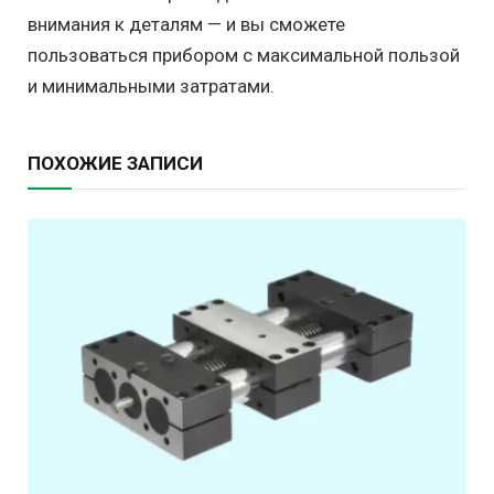
внимания к деталям — и вы сможете
пользоваться прибором с максимальной пользой
и минимальными затратами.
ПОХОЖИЕ ЗАПИСИ