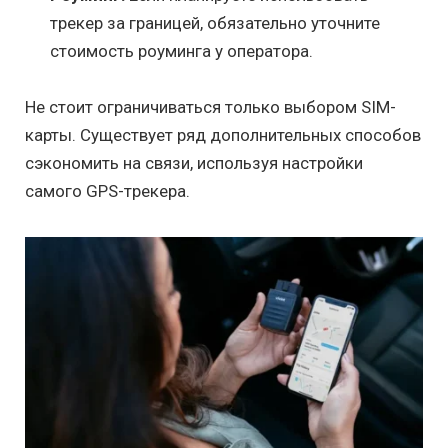
трекер за границей, обязательно уточните
стоимость роуминга у оператора.
Не стоит ограничиваться только выбором SIM-
карты. Существует ряд дополнительных способов
сэкономить на связи, используя настройки
самого GPS-трекера.