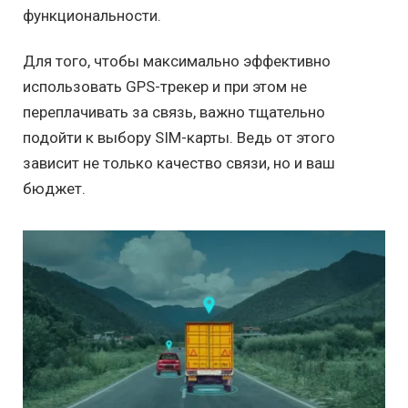
функциональности.
Для того, чтобы максимально эффективно
использовать GPS-трекер и при этом не
переплачивать за связь, важно тщательно
подойти к выбору SIM-карты. Ведь от этого
зависит не только качество связи, но и ваш
бюджет.