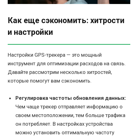
Как еще сэкономить: хитрости
и настройки
Настройки GPS-трекера — это мощный
инструмент для оптимизации расходов на связь.
Давайте рассмотрим несколько хитростей,
которые помогут вам сэкономить.
Регулировка частоты обновления данных:
Чем чаще трекер отправляет информацию о
своем местоположении, тем больше трафика
он потребляет. В настройках устройства
можно установить оптимальную частоту