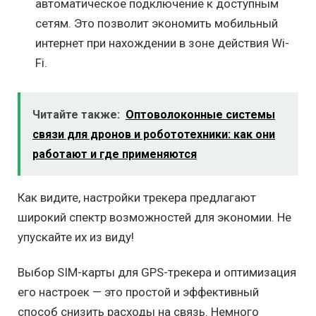
автоматическое подключение к доступным
сетям. Это позволит экономить мобильный
интернет при нахождении в зоне действия Wi-
Fi.
Читайте также:
Оптоволоконные системы
связи для дронов и робототехники: как они
работают и где применяются
Как видите, настройки трекера предлагают
широкий спектр возможностей для экономии. Не
упускайте их из виду!
Выбор SIM-карты для GPS-трекера и оптимизация
его настроек — это простой и эффективный
способ снизить расходы на связь. Немного