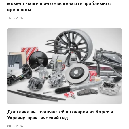
момент чаще всего «вылезают» проблемы с
крепежом
16.06.2026
Доставка автозапчастей и товаров из Кореи в
Украину: практический гид
08.06.2026