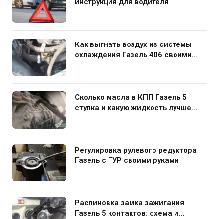
инструкция для водителя
Как выгнать воздух из системы
охлаждения Газель 406 своими
руками
Сколько масла в КПП Газель 5
ступка и какую жидкость лучше
заливать
Регулировка рулевого редуктора
Газель с ГУР своими руками
Распиновка замка зажигания
Газель 5 контактов: схема и