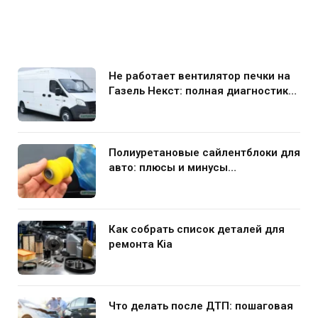
Не работает вентилятор печки на
Газель Некст: полная диагностика
и устранение поломки
Полиуретановые сайлентблоки для
авто: плюсы и минусы
использования в подвеске
Как собрать список деталей для
ремонта Kia
Что делать после ДТП: пошаговая