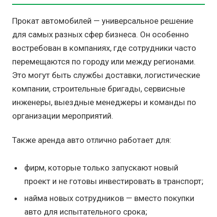
Прокат автомобилей — универсальное решение
для самых разных сфер бизнеса. Он особенно
востребован в компаниях, где сотрудники часто
перемещаются по городу или между регионами.
Это могут быть службы доставки, логистические
компании, строительные бригады, сервисные
инженеры, выездные менеджеры и команды по
организации мероприятий.
Также аренда авто отлично работает для:
фирм, которые только запускают новый
проект и не готовы инвестировать в транспорт;
найма новых сотрудников — вместо покупки
авто для испытательного срока;