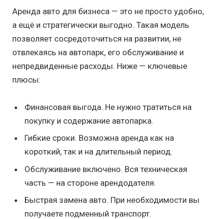
Аренда авто для бизнеса — это не просто удобно,
а ещё и стратегически выгодно. Такая модель
позволяет сосредоточиться на развитии, не
отвлекаясь на автопарк, его обслуживание и
непредвиденные расходы. Ниже — ключевые
плюсы:
Финансовая выгода. Не нужно тратиться на
покупку и содержание автопарка.
Гибкие сроки. Возможна аренда как на
короткий, так и на длительный период.
Обслуживание включено. Вся техническая
часть — на стороне арендодателя.
Быстрая замена авто. При необходимости вы
получаете подменный транспорт.