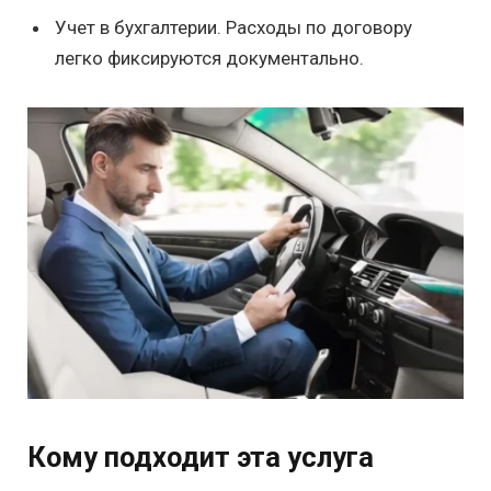
Учет в бухгалтерии. Расходы по договору
легко фиксируются документально.
Кому подходит эта услуга