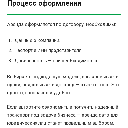
Процесс оформления
Аренда оформляется по договору. Необходимы:
Данные о компании.
Паспорт и ИНН представителя.
Доверенность — при необходимости.
Выбираете подходящую модель, согласовываете
сроки, подписываете договор — и всё готово. Это
просто, прозрачно и удобно.
Если вы хотите сэкономить и получить надежный
транспорт под задачи бизнеса — аренда авто для
юридических лиц станет правильным выбором.