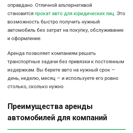
оправдано. Отличной альтернативой
становится
прокат авто для юридических лиц
. Это
возможность быстро получить нужный
автомобиль без затрат на покупку, обслуживание
и оформление.
Аренда позволяет компаниям решать
транспортные задачи без привязки к постоянным
издержкам. Вы берете авто на нужный срок —
день, неделю, месяц — и используете его ровно
столько, сколько нужно.
Преимущества аренды
автомобилей для компаний