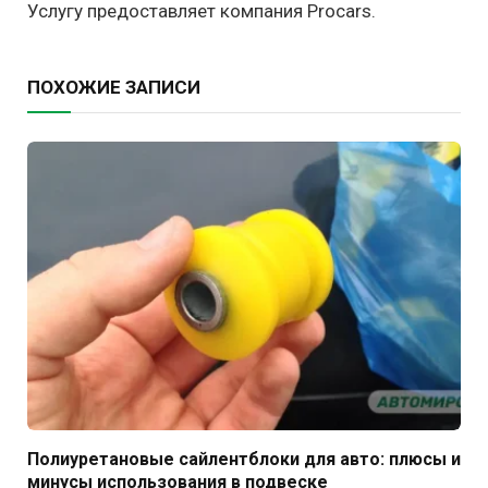
Услугу предоставляет компания Procars.
ПОХОЖИЕ ЗАПИСИ
Полиуретановые сайлентблоки для авто: плюсы и
минусы использования в подвеске