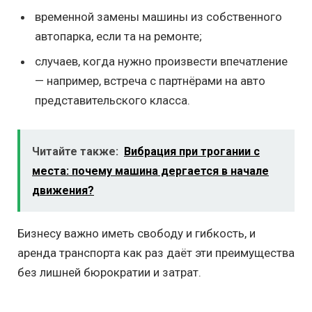
временной замены машины из собственного
автопарка, если та на ремонте;
случаев, когда нужно произвести впечатление
— например, встреча с партнёрами на авто
представительского класса.
Читайте также:
Вибрация при трогании с
места: почему машина дергается в начале
движения?
Бизнесу важно иметь свободу и гибкость, и
аренда транспорта как раз даёт эти преимущества
без лишней бюрократии и затрат.