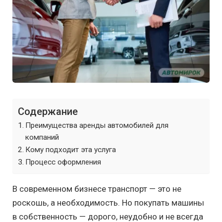
Содержание
Преимущества аренды автомобилей для
компаний
Кому подходит эта услуга
Процесс оформления
В современном бизнесе транспорт — это не
роскошь, а необходимость. Но покупать машины
в собственность — дорого, неудобно и не всегда