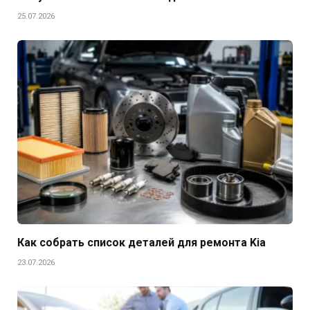
25.07.2026
Как собрать список деталей для ремонта Kia
23.07.2026