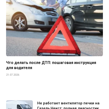
Что делать после ДТП: пошаговая инструкция
для водителя
21.07.2026
Не работает вентилятор печки на
Газель Некст: полная диагностика