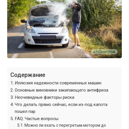
Содержание
Иллюзия надежности современных машин
Основные виновники закипающего антифриза
Неочевидные факторы риска
Что делать прямо сейчас, если из-под капота
пошел пар
FAQ: Частые вопросы
Можно ли ехать с перегретым мотором до