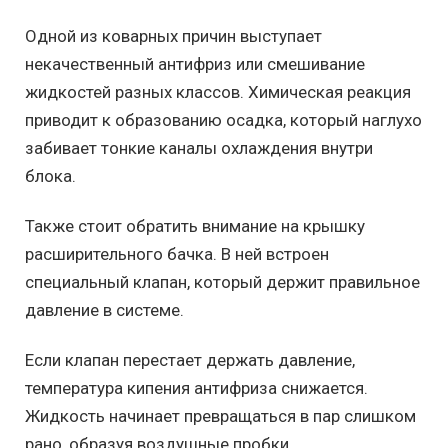
Одной из коварных причин выступает
некачественный антифриз или смешивание
жидкостей разных классов. Химическая реакция
приводит к образованию осадка, который наглухо
забивает тонкие каналы охлаждения внутри
блока.
Также стоит обратить внимание на крышку
расширительного бачка. В ней встроен
специальный клапан, который держит правильное
давление в системе.
Если клапан перестает держать давление,
температура кипения антифриза снижается.
Жидкость начинает превращаться в пар слишком
рано, образуя воздушные пробки.