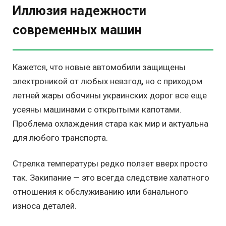
Иллюзия надежности
современных машин
Кажется, что новые автомобили защищены
электроникой от любых невзгод, но с приходом
летней жары обочины украинских дорог все еще
усеяны машинами с открытыми капотами.
Проблема охлаждения стара как мир и актуальна
для любого транспорта.
Стрелка температуры редко ползет вверх просто
так. Закипание — это всегда следствие халатного
отношения к обслуживанию или банального
износа деталей.