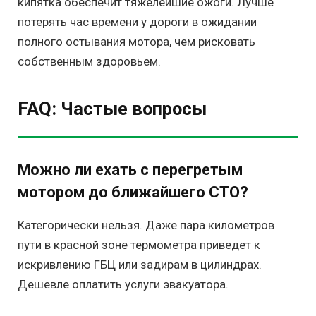
кипятка обеспечит тяжелейшие ожоги. Лучше
потерять час времени у дороги в ожидании
полного остывания мотора, чем рисковать
собственным здоровьем.
FAQ: Частые вопросы
Можно ли ехать с перегретым
мотором до ближайшего СТО?
Категорически нельзя. Даже пара километров
пути в красной зоне термометра приведет к
искривлению ГБЦ или задирам в цилиндрах.
Дешевле оплатить услуги эвакуатора.