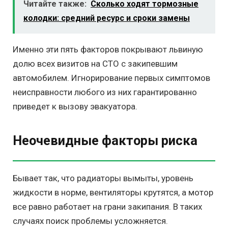
Читайте также:
Сколько ходят тормозные
колодки: средний ресурс и сроки замены
Именно эти пять факторов покрывают львиную
долю всех визитов на СТО с закипевшим
автомобилем. Игнорирование первых симптомов
неисправности любого из них гарантированно
приведет к вызову эвакуатора.
Неочевидные факторы риска
Бывает так, что радиаторы вымыты, уровень
жидкости в норме, вентиляторы крутятся, а мотор
все равно работает на грани закипания. В таких
случаях поиск проблемы усложняется.