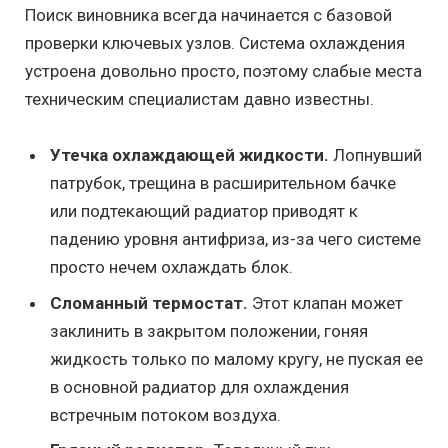
Поиск виновника всегда начинается с базовой
проверки ключевых узлов. Система охлаждения
устроена довольно просто, поэтому слабые места
техническим специалистам давно известны.
Утечка охлаждающей жидкости.
Лопнувший
патрубок, трещина в расширительном бачке
или подтекающий радиатор приводят к
падению уровня антифриза, из-за чего системе
просто нечем охлаждать блок.
Сломанный термостат.
Этот клапан может
заклинить в закрытом положении, гоняя
жидкость только по малому кругу, не пуская ее
в основной радиатор для охлаждения
встречным потоком воздуха.