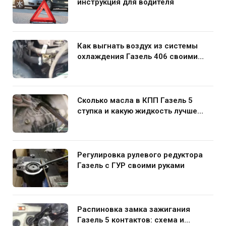
инструкция для водителя
Как выгнать воздух из системы
охлаждения Газель 406 своими
руками
Сколько масла в КПП Газель 5
ступка и какую жидкость лучше
заливать
Регулировка рулевого редуктора
Газель с ГУР своими руками
Распиновка замка зажигания
Газель 5 контактов: схема и