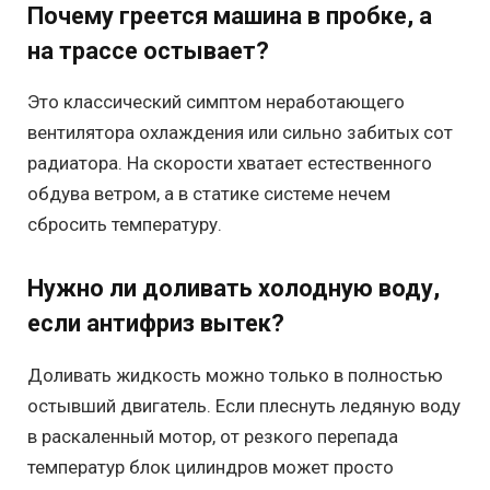
Почему греется машина в пробке, а
на трассе остывает?
Это классический симптом неработающего
вентилятора охлаждения или сильно забитых сот
радиатора. На скорости хватает естественного
обдува ветром, а в статике системе нечем
сбросить температуру.
Нужно ли доливать холодную воду,
если антифриз вытек?
Доливать жидкость можно только в полностью
остывший двигатель. Если плеснуть ледяную воду
в раскаленный мотор, от резкого перепада
температур блок цилиндров может просто