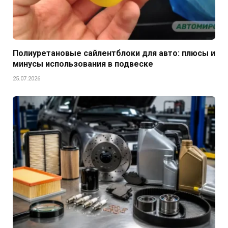
Полиуретановые сайлентблоки для авто: плюсы и
минусы использования в подвеске
25.07.2026