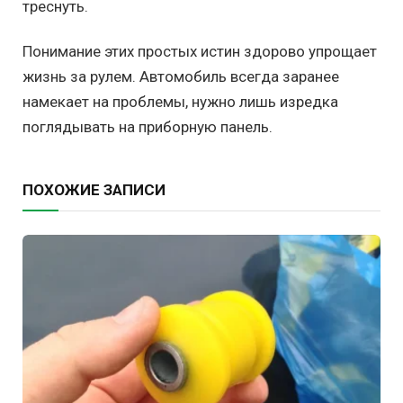
треснуть.
Понимание этих простых истин здорово упрощает
жизнь за рулем. Автомобиль всегда заранее
намекает на проблемы, нужно лишь изредка
поглядывать на приборную панель.
ПОХОЖИЕ ЗАПИСИ