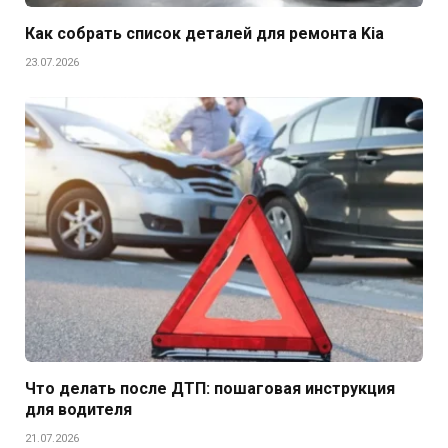
Как собрать список деталей для ремонта Kia
23.07.2026
Что делать после ДТП: пошаговая инструкция
для водителя
21.07.2026