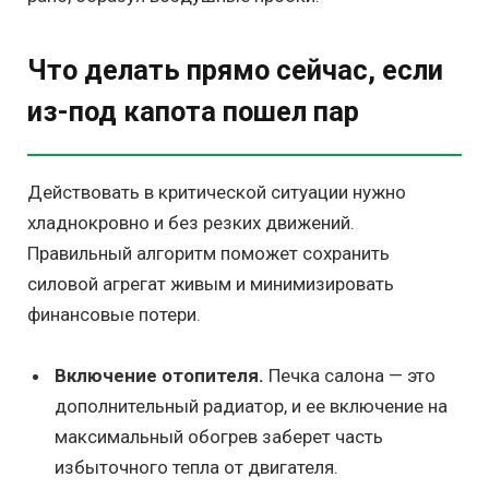
Что делать прямо сейчас, если
из-под капота пошел пар
Действовать в критической ситуации нужно
хладнокровно и без резких движений.
Правильный алгоритм поможет сохранить
силовой агрегат живым и минимизировать
финансовые потери.
Включение отопителя.
Печка салона — это
дополнительный радиатор, и ее включение на
максимальный обогрев заберет часть
избыточного тепла от двигателя.