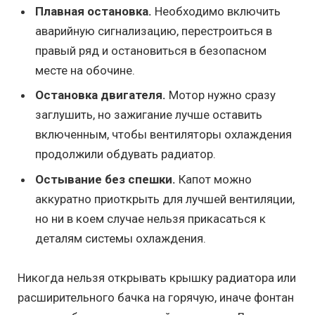
Плавная остановка.
Необходимо включить
аварийную сигнализацию, перестроиться в
правый ряд и остановиться в безопасном
месте на обочине.
Остановка двигателя.
Мотор нужно сразу
заглушить, но зажигание лучше оставить
включенным, чтобы вентиляторы охлаждения
продолжили обдувать радиатор.
Остывание без спешки.
Капот можно
аккуратно приоткрыть для лучшей вентиляции,
но ни в коем случае нельзя прикасаться к
деталям системы охлаждения.
Никогда нельзя открывать крышку радиатора или
расширительного бачка на горячую, иначе фонтан