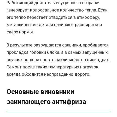
Работающий двигатель внутреннего сгорания
генерирует колоссальное количество тепла. Если
это тепло перестает отводиться в атмосферу,
металлические детали начинают расширяться
сверх нормы.
В результате разрушаются сальники, пробивается
прокладка головки блока, а в самых запущенных
случаях поршни просто заклинивают в цилиндрах.
Ремонт после таких температурных нагрузок
всегда обходится неоправданно дорого.
Основные виновники
закипающего антифриза