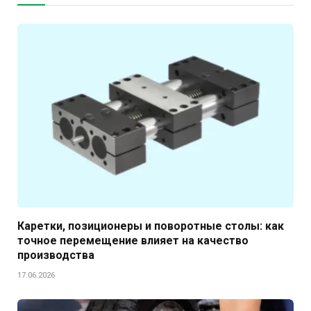
Каретки, позиционеры и поворотные столы: как
точное перемещение влияет на качество
производства
17.06.2026