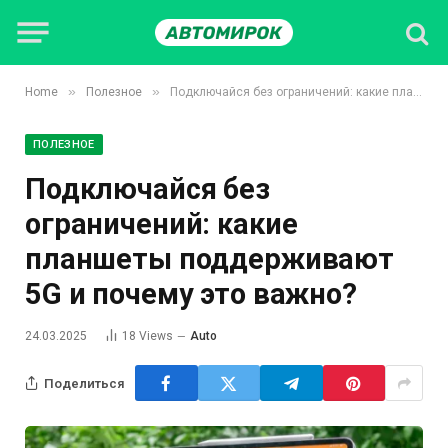
»
»
Home
Полезное
Подключайся без ограничений: какие планшеты поддерживают 5G и почему это важно?
ПОЛЕЗНОЕ
Подключайся без
ограничений: какие
планшеты поддерживают
5G и почему это важно?
24.03.2025
18
Views
Auto
Поделиться