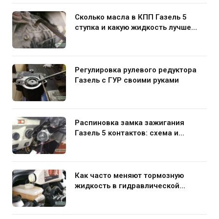
Сколько масла в КПП Газель 5
ступка и какую жидкость лучше
заливать
Регулировка рулевого редуктора
Газель с ГУР своими руками
Распиновка замка зажигания
Газель 5 контактов: схема и
нюансы подключения
Как часто меняют тормозную
жидкость в гидравлической
системе автомобиля