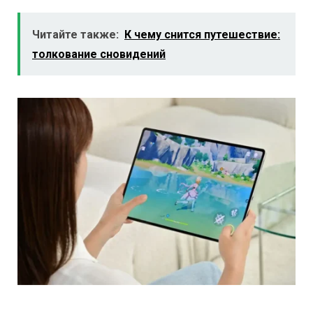
Читайте также:
К чему снится путешествие:
толкование сновидений