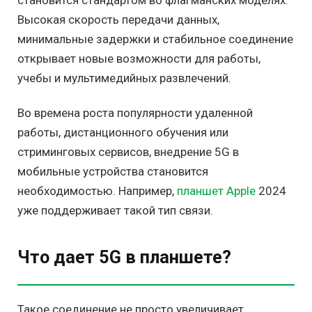
Высокая скорость передачи данных,
минимальные задержки и стабильное соединение
открывает новые возможности для работы,
учебы и мультимедийных развлечений.
Во времена роста популярности удаленной
работы, дистанционного обучения или
стриминговых сервисов, внедрение 5G в
мобильные устройства становится
необходимостью. Например,
планшет Apple
2024
уже поддерживает такой тип связи.
Что дает 5G в планшете?
Такое соединение не просто увеличивает