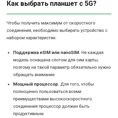
Как выбрать планшет с 5G?
Чтобы получить максимум от скоростного
соединения, необходимо выбирать устройство с
набором характеристик:
Поддержка eSIM или nanoSIM.
Не каждая
модель оснащена слотом для сим карты,
поэтому на такой параметр обязательно нужно
обращать внимание.
Мощный процессор.
Для того, чтобы
полноценно пользоваться всеми
преимуществами высокоскоростного
соединения процессор должен быть
продуктивным.