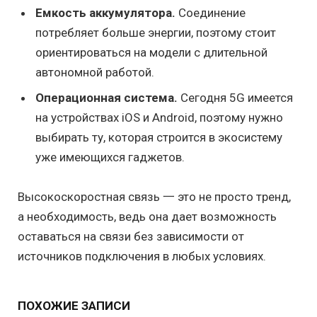
Емкость аккумулятора.
Соединение
потребляет больше энергии, поэтому стоит
ориентироваться на модели с длительной
автономной работой.
Операционная система.
Сегодня 5G имеется
на устройствах iOS и Android, поэтому нужно
выбирать ту, которая строится в экосистему
уже имеющихся гаджетов.
Высокоскоростная связь 一 это не просто тренд,
а необходимость, ведь она дает возможность
оставаться на связи без зависимости от
источников подключения в любых условиях.
ПОХОЖИЕ ЗАПИСИ