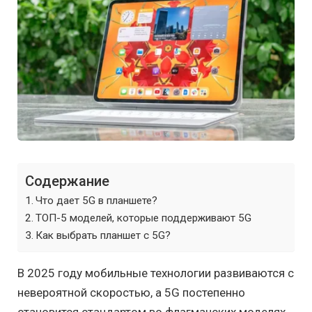
Содержание
Что дает 5G в планшете?
ТОП-5 моделей, которые поддерживают 5G
Как выбрать планшет с 5G?
В 2025 году мобильные технологии развиваются с
невероятной скоростью, а 5G постепенно
становится стандартом во флагманских моделях.