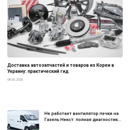
Доставка автозапчастей и товаров из Кореи в
Украину: практический гид
08.06.2026
Не работает вентилятор печки на
Газель Некст: полная диагностика
и устранение поломки