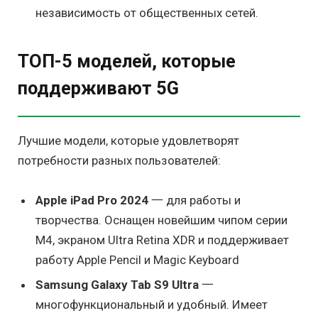
независимость от общественных сетей.
ТОП-5 моделей, которые
поддерживают 5G
Лучшие модели, которые удовлетворят
потребности разных пользователей:
Apple iPad Pro 2024
一 для работы и
творчества. Оснащен новейшим чипом серии
М4, экраном Ultra Retina XDR и поддерживает
работу Apple Pencil и Magic Keyboard
Samsung Galaxy Tab S9 Ultra
一
многофункциональный и удобный. Имеет