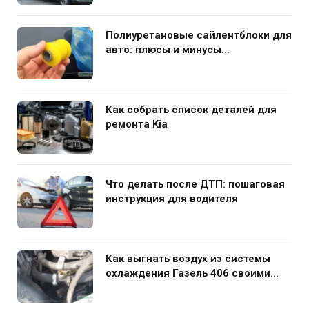
Полиуретановые сайлентблоки для
авто: плюсы и минусы
использования в подвеске
Как собрать список деталей для
ремонта Kia
Что делать после ДТП: пошаговая
инструкция для водителя
Как выгнать воздух из системы
охлаждения Газель 406 своими
руками