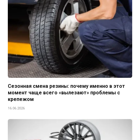
Сезонная смена резины: почему именно в этот
момент чаще всего «вылезают» проблемы с
крепежом
16.06.2026