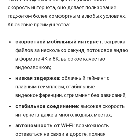
скорость интернета, оно делает пользование
гаджетом более комфортным в любых условиях.
Ключевые преимущества:
скоростной мобильный интернет:
загрузка
файлов за несколько секунд, потоковое видео
в формате 4K и 8K, высокое качество
видеозвонков;
низкая задержка:
облачный гейминг с
плавным геймплеем, стабильные
видеоконференции, стримминг без зависаний;
стабильное соединение:
высокая скорость
интернета даже в многолюдных местах;
автономность от Wi-Fi:
возможность
оставаться на связи в дороге, полная