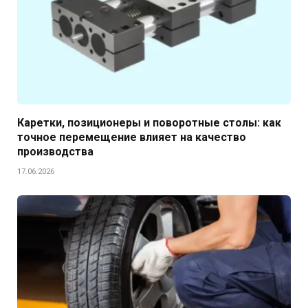
Каретки, позиционеры и поворотные столы: как
точное перемещение влияет на качество
производства
17.06.2026