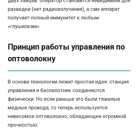
двух зайцев: оператор становится невидимым для
разведки (нет радиоизлучения), а сам аппарат
получает полный иммунитет к любым
«глушилкам».
Принцип работы управления по
оптоволокну
В основе технологии лежит простая идея: станция
управления и беспилотник соединяются
физически. Но если раньше это были тяжелые
медные провода, то теперь используется
невесомое оптоволокно, обладающее огромной
прочностью.