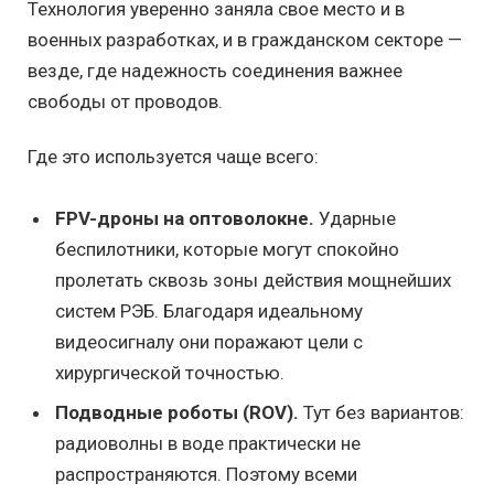
Технология уверенно заняла свое место и в
военных разработках, и в гражданском секторе —
везде, где надежность соединения важнее
свободы от проводов.
Где это используется чаще всего:
FPV-дроны на оптоволокне.
Ударные
беспилотники, которые могут спокойно
пролетать сквозь зоны действия мощнейших
систем РЭБ. Благодаря идеальному
видеосигналу они поражают цели с
хирургической точностью.
Подводные роботы (ROV).
Тут без вариантов:
радиоволны в воде практически не
распространяются. Поэтому всеми