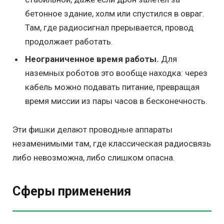
бетонное здание, холм или спустился в овраг.
Там, где радиосигнал прерывается, провод
продолжает работать.
Неограниченное время работы.
Для
наземных роботов это вообще находка: через
кабель можно подавать питание, превращая
время миссии из пары часов в бесконечность.
Эти фишки делают проводные аппараты
незаменимыми там, где классическая радиосвязь
либо невозможна, либо слишком опасна.
Сферы применения