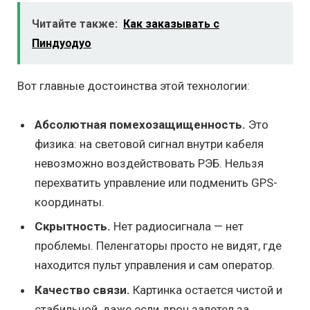
Читайте также:
Как заказывать с
Пиндуодуо
Вот главные достоинства этой технологии:
Абсолютная помехозащищенность.
Это
физика: на световой сигнал внутри кабеля
невозможно воздействовать РЭБ. Нельзя
перехватить управление или подменить GPS-
координаты.
Скрытность.
Нет радиосигнала — нет
проблемы. Пеленгаторы просто не видят, где
находится пульт управления и сам оператор.
Качество связи.
Картинка остается чистой и
стабильной, даже если дрон залетел за