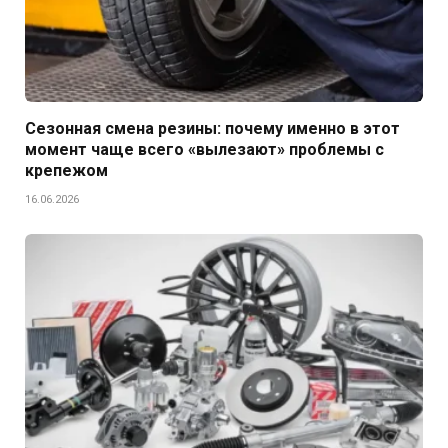
Сезонная смена резины: почему именно в этот
момент чаще всего «вылезают» проблемы с
крепежом
16.06.2026