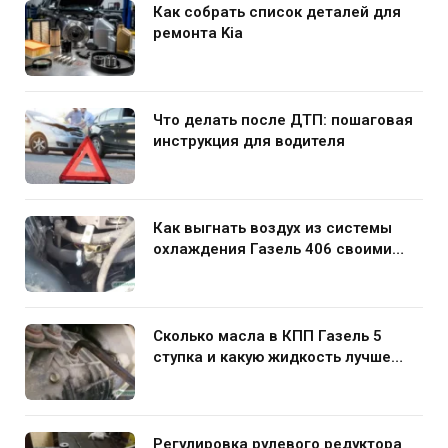
Как собрать список деталей для
ремонта Kia
Что делать после ДТП: пошаговая
инструкция для водителя
Как выгнать воздух из системы
охлаждения Газель 406 своими
руками
Сколько масла в КПП Газель 5
ступка и какую жидкость лучше
заливать
Регулировка рулевого редуктора