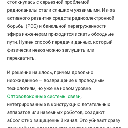
столкнулась с серьезной проблемой:
радиоканалы стали слишком уязвимыми. Из-за
активного развития средств радиоэлектронной
борьбы (РЭБ) и банальной перегруженности
эфира инженерам приходится искать обходные
пути. Нужен способ передачи данных, который
физически невозможно заглушить или
перехватить.
И решение нашлось, причем довольно
неожиданное — возвращение к проводным
технологиям, но уже на новом уровне.
Оптоволоконные системы связи
,
интегрированные в конструкцию летательных
аппаратов или наземных роботов, создают
абсолютно защищенный канал. Это убивает сразу