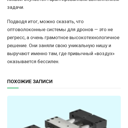
задачи.
Подводя итог, можно сказать, что
оптоволоконные системы для дронов — это не
регресс, а очень грамотное высокотехнологичное
решение. Они заняли свою уникальную нишу и
выручают именно там, где привычный «воздух»
оказывается бессилен.
ПОХОЖИЕ ЗАПИСИ