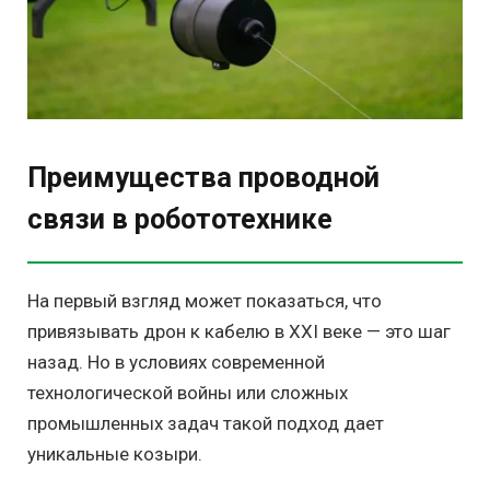
Преимущества проводной
связи в робототехнике
На первый взгляд может показаться, что
привязывать дрон к кабелю в XXI веке — это шаг
назад. Но в условиях современной
технологической войны или сложных
промышленных задач такой подход дает
уникальные козыри.