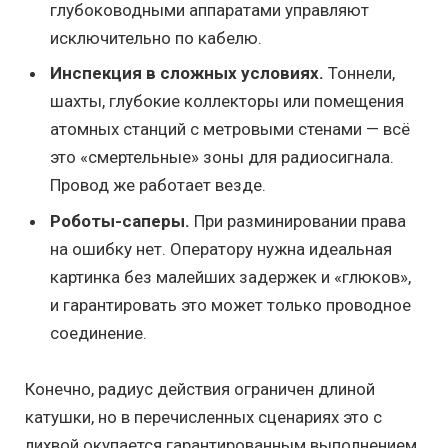
глубоководными аппаратами управляют
исключительно по кабелю.
Инспекция в сложных условиях.
Тоннели,
шахты, глубокие коллекторы или помещения
атомных станций с метровыми стенами — всё
это «смертельные» зоны для радиосигнала.
Провод же работает везде.
Роботы-саперы.
При разминировании права
на ошибку нет. Оператору нужна идеальная
картинка без малейших задержек и «глюков»,
и гарантировать это может только проводное
соединение.
Конечно, радиус действия ограничен длиной
катушки, но в перечисленных сценариях это с
лихвой окупается гарантированным выполнением