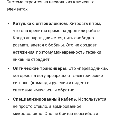
Система строится на нескольких ключевых
элементах:
Катушка с оптоволокном.
Хитрость в том,
что она крепится прямо на дрон или робота.
Когда аппарат движется, нить свободно
разматывается с бобины. Это не создает
натяжения, поэтому маневренность техники
никак не страдает.
Оптические трансиверы.
Это «переводчики»,
которые на лету превращают электрические
сигналы (команды руления и видео) в
световые импульсы и обратно.
Специализированный кабель.
Используется
не просто стекло, а армированное
микроволокно. Оно не боится перегибов и