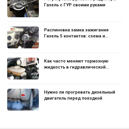
Газель с ГУР своими руками
Распиновка замка зажигания
Газель 5 контактов: схема и
нюансы подключения
Как часто меняют тормозную
жидкость в гидравлической
системе автомобиля
Нужно ли прогревать дизельный
двигатель перед поездкой