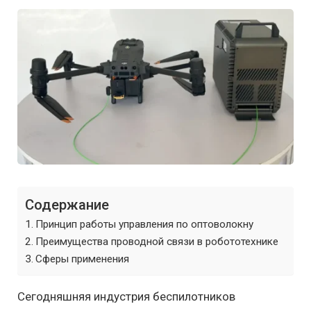
Содержание
Принцип работы управления по оптоволокну
Преимущества проводной связи в робототехнике
Сферы применения
Сегодняшняя индустрия беспилотников