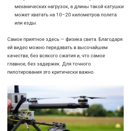
механических нагрузок, а длины такой катушки
может хватать на 10–20 километров полета
или езды.
Самое приятное здесь — физика света. Благодаря
ей видео можно передавать в высочайшем
качестве, без всякого сжатия и, что самое
главное, без задержек. Для точного
пилотирования это критически важно.