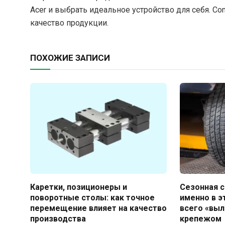
Acer и выбрать идеальное устройство для себя. Co
качество продукции.
ПОХОЖИЕ ЗАПИСИ
Каретки, позиционеры и
Сезонная с
поворотные столы: как точное
именно в 
перемещение влияет на качество
всего «вы
производства
крепежом