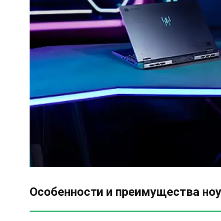
Особенности и преимущества ноу