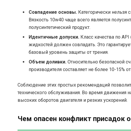
Совпадение основы.
Категорически нельзя с
Вязкость 10w40 чаще всего является полусин
полусинтетический продукт.
Идентичные допуски.
Класс качества по API 
жидкостей должен совпадать. Это гарантиру
базовый уровень защиты от трения.
Объем доливки.
Относительно безопасной сч
производителя составляет не более 10-15% о
Соблюдение этих простых рекомендаций позволит
технического обслуживания. Во время движения н
высоких оборотов двигателя и резких ускорений.
Чем опасен конфликт присадок о