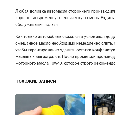
Любая доливка автомасла стороннего производит
картере во временную техническую смесь. Ездить 
обслуживания нельзя.
Как только автомобиль оказался в условиях, где 
смешанное масло необходимо немедленно слить.
чтобы гарантированно удалить остатки конфликтую
масляных магистралей. После промывки производи
моторного масла 10w40, которое строго рекоменд
ПОХОЖИЕ ЗАПИСИ