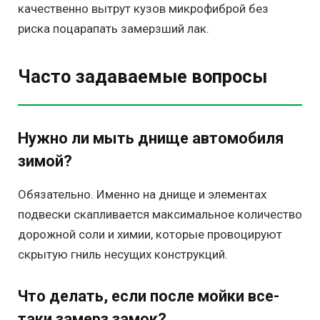
качественно вытрут кузов микрофиброй без
риска поцарапать замерзший лак.
Часто задаваемые вопросы
Нужно ли мыть днище автомобиля
зимой?
Обязательно. Именно на днище и элементах
подвески скапливается максимальное количество
дорожной соли и химии, которые провоцируют
скрытую гниль несущих конструкций.
Что делать, если после мойки все-
таки замерз замок?