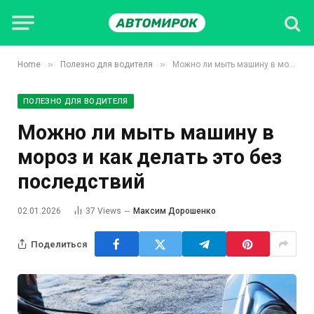
»
»
Home
Полезно для водителя
Можно ли мыть машину в мороз и как делать это без последствий
ПОЛЕЗНО ДЛЯ ВОДИТЕЛЯ
Можно ли мыть машину в
мороз и как делать это без
последствий
02.01.2026
37
Views
Максим Дорошенко
Поделиться