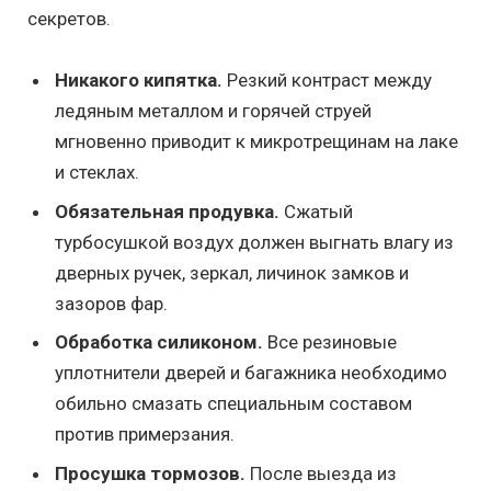
секретов.
Никакого кипятка.
Резкий контраст между
ледяным металлом и горячей струей
мгновенно приводит к микротрещинам на лаке
и стеклах.
Обязательная продувка.
Сжатый
турбосушкой воздух должен выгнать влагу из
дверных ручек, зеркал, личинок замков и
зазоров фар.
Обработка силиконом.
Все резиновые
уплотнители дверей и багажника необходимо
обильно смазать специальным составом
против примерзания.
Просушка тормозов.
После выезда из