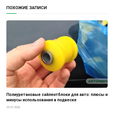
ПОХОЖИЕ ЗАПИСИ
Полиуретановые сайлентблоки для авто: плюсы и
минусы использования в подвеске
25.07.2026