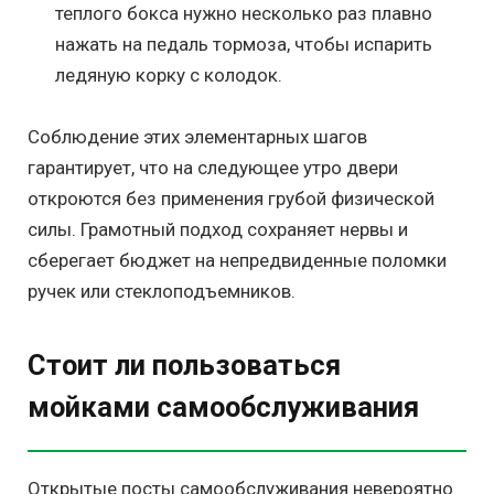
теплого бокса нужно несколько раз плавно
нажать на педаль тормоза, чтобы испарить
ледяную корку с колодок.
Соблюдение этих элементарных шагов
гарантирует, что на следующее утро двери
откроются без применения грубой физической
силы. Грамотный подход сохраняет нервы и
сберегает бюджет на непредвиденные поломки
ручек или стеклоподъемников.
Стоит ли пользоваться
мойками самообслуживания
Открытые посты самообслуживания невероятно