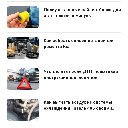
Полиуретановые сайлентблоки для
авто: плюсы и минусы
использования в подвеске
Как собрать список деталей для
ремонта Kia
Что делать после ДТП: пошаговая
инструкция для водителя
Как выгнать воздух из системы
охлаждения Газель 406 своими
руками