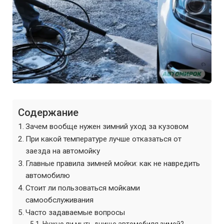
Содержание
Зачем вообще нужен зимний уход за кузовом
При какой температуре лучше отказаться от
заезда на автомойку
Главные правила зимней мойки: как не навредить
автомобилю
Стоит ли пользоваться мойками
самообслуживания
Часто задаваемые вопросы
Нужно ли мыть днище автомобиля зимой?