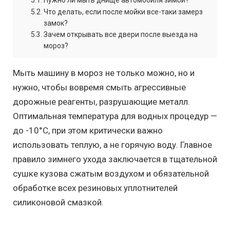
Что делать, если после мойки все-таки замерз
замок?
Зачем открывать все двери после выезда на
мороз?
Мыть машину в мороз не только можно, но и
нужно, чтобы вовремя смыть агрессивные
дорожные реагенты, разрушающие металл.
Оптимальная температура для водных процедур —
до -10°C, при этом критически важно
использовать теплую, а не горячую воду. Главное
правило зимнего ухода заключается в тщательной
сушке кузова сжатым воздухом и обязательной
обработке всех резиновых уплотнителей
силиконовой смазкой.