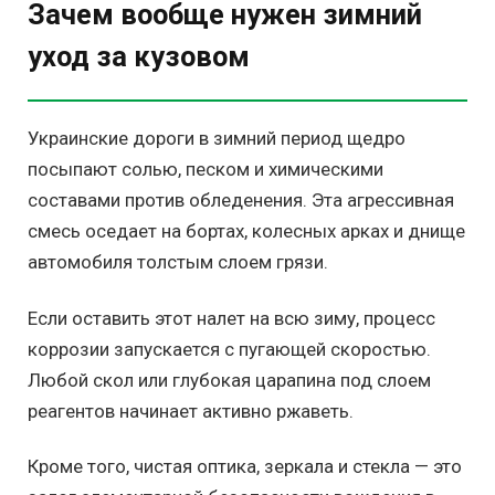
Зачем вообще нужен зимний
уход за кузовом
Украинские дороги в зимний период щедро
посыпают солью, песком и химическими
составами против обледенения. Эта агрессивная
смесь оседает на бортах, колесных арках и днище
автомобиля толстым слоем грязи.
Если оставить этот налет на всю зиму, процесс
коррозии запускается с пугающей скоростью.
Любой скол или глубокая царапина под слоем
реагентов начинает активно ржаветь.
Кроме того, чистая оптика, зеркала и стекла — это