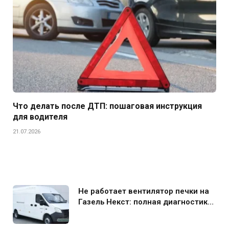
Что делать после ДТП: пошаговая инструкция
для водителя
21.07.2026
Не работает вентилятор печки на
Газель Некст: полная диагностика
и устранение поломки