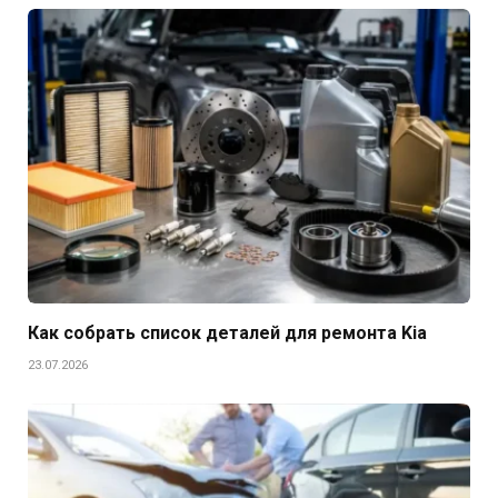
Как собрать список деталей для ремонта Kia
23.07.2026