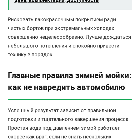
цена, комплектации, доступность
Рисковать лакокрасочным покрытием ради
чистых бортов при экстремальных холодах
совершенно нецелесообразно. Лучше дождаться
небольшого потепления и спокойно привести
технику в порядок.
Главные правила зимней мойки:
как не навредить автомобилю
Успешный результат зависит от правильной
подготовки и тщательного завершения процесса.
Простая вода под давлением зимой работает
скорее как враг, если не знать нескольких