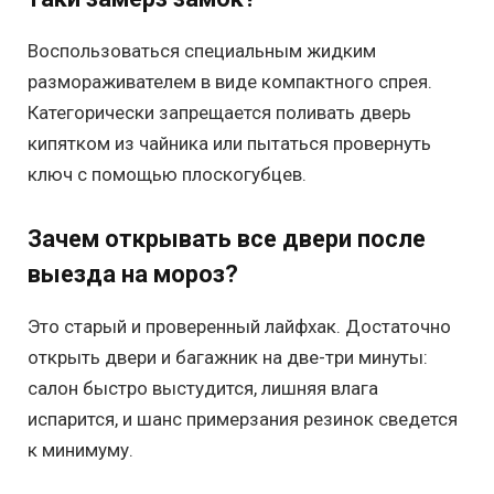
Воспользоваться специальным жидким
размораживателем в виде компактного спрея.
Категорически запрещается поливать дверь
кипятком из чайника или пытаться провернуть
ключ с помощью плоскогубцев.
Зачем открывать все двери после
выезда на мороз?
Это старый и проверенный лайфхак. Достаточно
открыть двери и багажник на две-три минуты:
салон быстро выстудится, лишняя влага
испарится, и шанс примерзания резинок сведется
к минимуму.