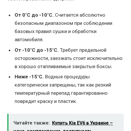
От 0°C до -10°C.
Считается абсолютно
безопасным диапазоном при соблюдении
базовых правил сушки и обработки
автомобиля.
От -10°C до -15°C.
Требует предельной
осторожности, заезжать стоит исключительно
в хорошо отапливаемые закрытые боксы.
Ниже -15°C.
Водные процедуры
категорически запрещены, так как резкий
температурный перепад гарантированно
повредит краску и пластик.
Читайте также:
Купить Kia EV6 в Украине –