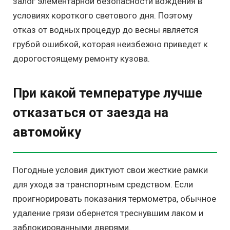
залог элементарной безопасности вождения в
условиях короткого светового дня. Поэтому
отказ от водных процедур до весны является
грубой ошибкой, которая неизбежно приведет к
дорогостоящему ремонту кузова.
При какой температуре лучше
отказаться от заезда на
автомойку
Погодные условия диктуют свои жесткие рамки
для ухода за транспортным средством. Если
проигнорировать показания термометра, обычное
удаление грязи обернется треснувшим лаком и
заблокированными дверями.