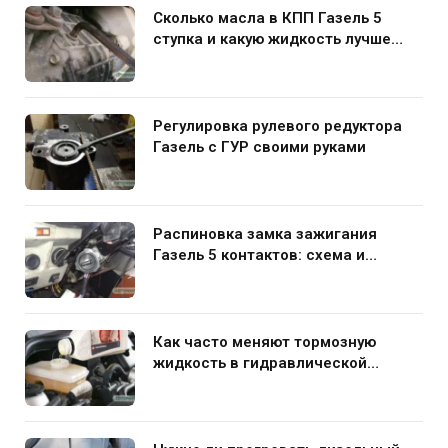
Сколько масла в КПП Газель 5
ступка и какую жидкость лучше
заливать
Регулировка рулевого редуктора
Газель с ГУР своими руками
Распиновка замка зажигания
Газель 5 контактов: схема и
нюансы подключения
Как часто меняют тормозную
жидкость в гидравлической
системе автомобиля