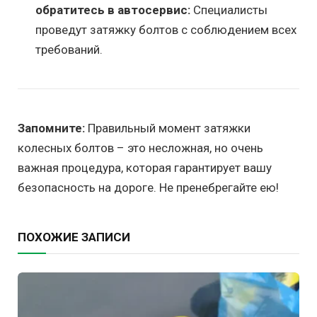
обратитесь в автосервис:
Специалисты
проведут затяжку болтов с соблюдением всех
требований.
Запомните:
Правильный момент затяжки
колесных болтов – это несложная, но очень
важная процедура, которая гарантирует вашу
безопасность на дороге. Не пренебрегайте ею!
ПОХОЖИЕ ЗАПИСИ