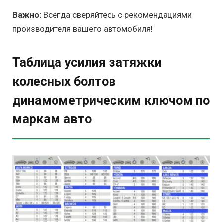
Важно:
Всегда сверяйтесь с рекомендациями
производителя вашего автомобиля!
Таблица усилия затяжки
колесных болтов
динамометрическим ключом по
маркам авто