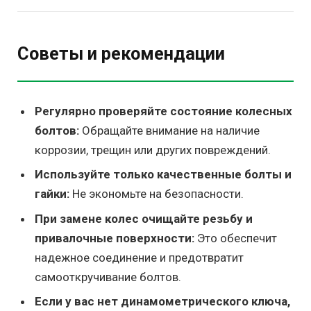
Советы и рекомендации
Регулярно проверяйте состояние колесных
болтов:
Обращайте внимание на наличие
коррозии, трещин или других повреждений.
Используйте только качественные болты и
гайки:
Не экономьте на безопасности.
При замене колес очищайте резьбу и
привалочные поверхности:
Это обеспечит
надежное соединение и предотвратит
самооткручивание болтов.
Если у вас нет динамометрического ключа,