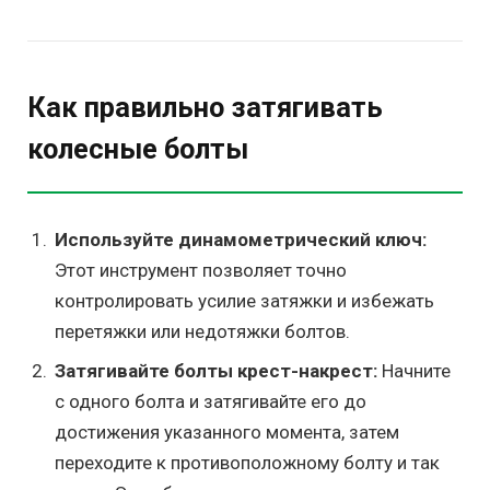
Как правильно затягивать
колесные болты
Используйте динамометрический ключ:
Этот инструмент позволяет точно
контролировать усилие затяжки и избежать
перетяжки или недотяжки болтов.
Затягивайте болты крест-накрест:
Начните
с одного болта и затягивайте его до
достижения указанного момента, затем
переходите к противоположному болту и так