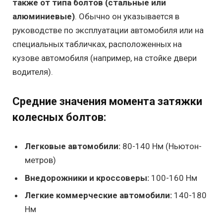
также от типа болтов (стальные или
алюминиевые)
. Обычно он указывается в
руководстве по эксплуатации автомобиля или на
специальных табличках, расположенных на
кузове автомобиля (например, на стойке двери
водителя).
Средние значения момента затяжки
колесных болтов:
Легковые автомобили:
80-140 Нм (Ньютон-
метров)
Внедорожники и кроссоверы:
100-160 Нм
Легкие коммерческие автомобили:
140-180
Нм