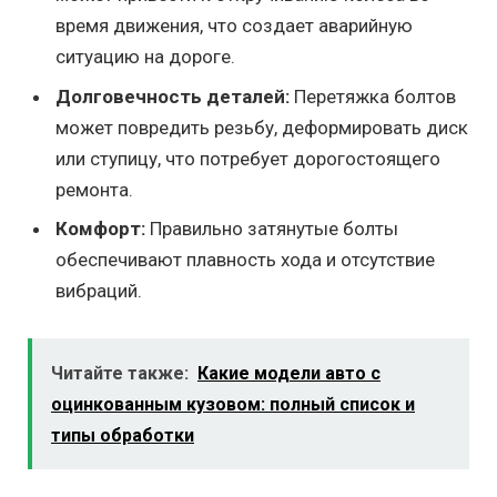
время движения, что создает аварийную
ситуацию на дороге.
Долговечность деталей:
Перетяжка болтов
может повредить резьбу, деформировать диск
или ступицу, что потребует дорогостоящего
ремонта.
Комфорт:
Правильно затянутые болты
обеспечивают плавность хода и отсутствие
вибраций.
Читайте также:
Какие модели авто с
оцинкованным кузовом: полный список и
типы обработки