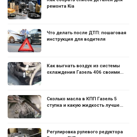
ремонта Kia
Что делать после ДТП: пошаговая
инструкция для водителя
Как выгнать воздух из системы
охлаждения Газель 406 своими
руками
Сколько масла в КПП Газель 5
ступка и какую жидкость лучше
заливать
Регулировка рулевого редуктора