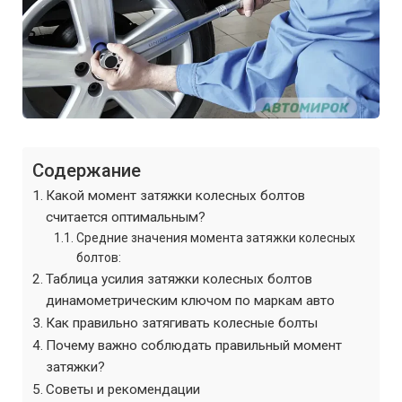
Содержание
Какой момент затяжки колесных болтов
считается оптимальным?
Средние значения момента затяжки колесных
болтов:
Таблица усилия затяжки колесных болтов
динамометрическим ключом по маркам авто
Как правильно затягивать колесные болты
Почему важно соблюдать правильный момент
затяжки?
Советы и рекомендации