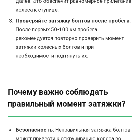
далее. Это обеспечит равномерное прилегание
колеса к ступице.
Проверяйте затяжку болтов после пробега:
После первых 50-100 км пробега
рекомендуется повторно проверить момент
затяжки колесных болтов и при
необходимости подтянуть их.
Почему важно соблюдать
правильный момент затяжки?
Безопасность:
Неправильная затяжка болтов
может привести к откручиванию колеса во