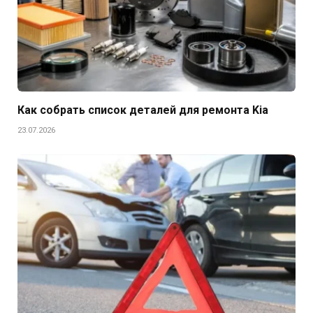
Как собрать список деталей для ремонта Kia
23.07.2026