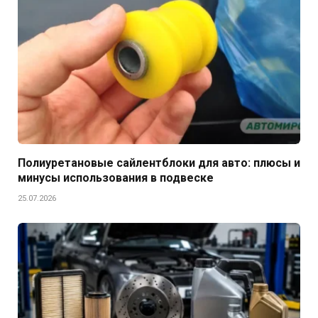
Полиуретановые сайлентблоки для авто: плюсы и
минусы использования в подвеске
25.07.2026