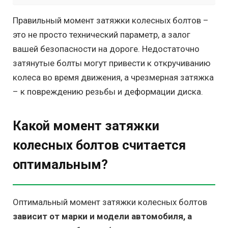
Правильный момент затяжки колесных болтов –
это не просто технический параметр, а залог
вашей безопасности на дороге. Недостаточно
затянутые болты могут привести к откручиванию
колеса во время движения, а чрезмерная затяжка
– к повреждению резьбы и деформации диска.
Какой момент затяжки
колесных болтов считается
оптимальным?
Оптимальный момент затяжки колесных болтов
зависит от марки и модели автомобиля, а