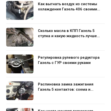
Как выгнать воздух из системы
охлаждения Газель 406 своими
руками
Сколько масла в КПП Газель 5
ступка и какую жидкость лучше
заливать
Регулировка рулевого редуктора
Газель с ГУР своими руками
Распиновка замка зажигания
Газель 5 контактов: схема и
нюансы подключения