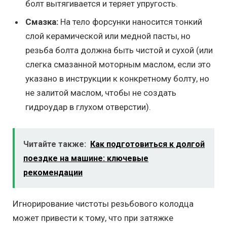
болт вытягивается и теряет упругость.
Смазка:
На тело форсунки наносится тонкий
слой керамической или медной пасты, но
резьба болта должна быть чистой и сухой (или
слегка смазанной моторным маслом, если это
указано в инструкции к конкретному болту, но
не залитой маслом, чтобы не создать
гидроудар в глухом отверстии).
Читайте также:
Как подготовиться к долгой
поездке на машине: ключевые
рекомендации
Игнорирование чистоты резьбового колодца
может привести к тому, что при затяжке