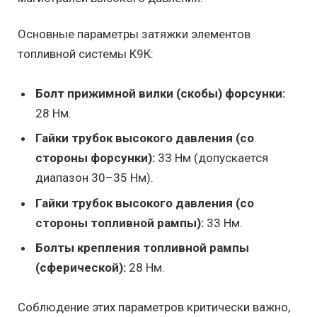
Основные параметры затяжки элементов
топливной системы К9К:
Болт прижимной вилки (скобы) форсунки:
28 Нм.
Гайки трубок высокого давления (со
стороны форсунки):
33 Нм (допускается
диапазон 30–35 Нм).
Гайки трубок высокого давления (со
стороны топливной рампы):
33 Нм.
Болты крепления топливной рампы
(сферической):
28 Нм.
Соблюдение этих параметров критически важно,