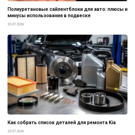
Полиуретановые сайлентблоки для авто: плюсы и
минусы использования в подвеске
25.07.2026
Как собрать список деталей для ремонта Kia
23.07.2026