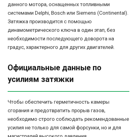
данного мотора, оснащенных топливными
системами Delphi, Bosch или Siemens (Continental).
Затяжка производится с помощью
динамометрического ключа в один этап, без
необходимости последующего доворота на
градус, характерного для других двигателей.
Официальные данные по
усилиям затяжки
Чтобы обеспечить герметичность камеры
сгорания и предотвратить прорыв газов,
необходимо строго соблюдать рекомендованные
усилия не только для самой форсунки, но и для
магистралей высокого давления.