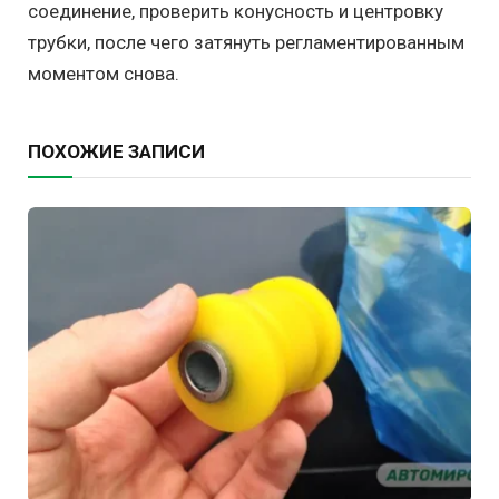
соединение, проверить конусность и центровку
трубки, после чего затянуть регламентированным
моментом снова.
ПОХОЖИЕ ЗАПИСИ