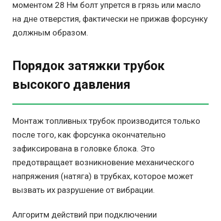
моментом 28 Нм болт упрется в грязь или масло
на дне отверстия, фактически не прижав форсунку
должным образом.
Порядок затяжки трубок
высокого давления
Монтаж топливных трубок производится только
после того, как форсунка окончательно
зафиксирована в головке блока. Это
предотвращает возникновение механического
напряжения (натяга) в трубках, которое может
вызвать их разрушение от вибрации.
Алгоритм действий при подключении