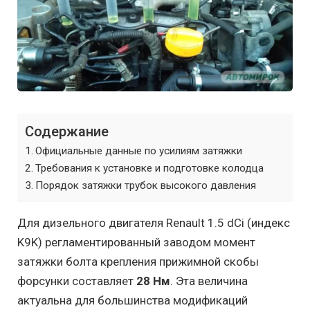
Содержание
Официальные данные по усилиям затяжки
Требования к установке и подготовке колодца
Порядок затяжки трубок высокого давления
Для дизельного двигателя Renault 1.5 dCi (индекс
K9K) регламентированный заводом момент
затяжки болта крепления прижимной скобы
форсунки составляет
28 Нм
. Эта величина
актуальна для большинства модификаций