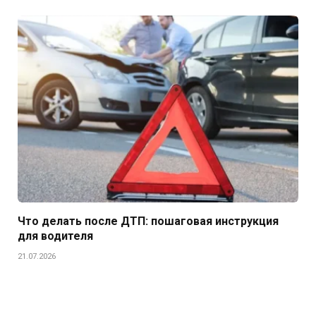
Что делать после ДТП: пошаговая инструкция
для водителя
21.07.2026