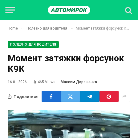
»
»
Home
Полезно для водителя
Момент затяжки форсунок К9К
ПОЛЕЗНО ДЛЯ ВОДИТЕЛЯ
Момент затяжки форсунок
К9К
16.01.2026
465
Views
Максим Дорошенко
Поделиться