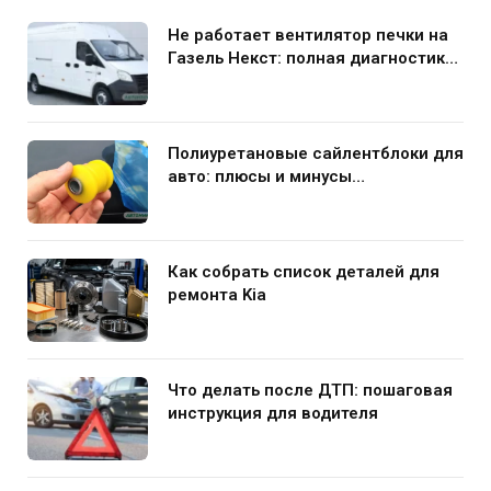
Не работает вентилятор печки на
Газель Некст: полная диагностика
и устранение поломки
Полиуретановые сайлентблоки для
авто: плюсы и минусы
использования в подвеске
Как собрать список деталей для
ремонта Kia
Что делать после ДТП: пошаговая
инструкция для водителя