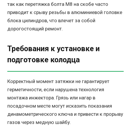
так как перетяжка болта М8 на скобе часто
приводит к срыву резьбы в алюминиевой головке
блока цилиндров, что влечет за собой
дорогостоящий ремонт.
Требования к установке и
подготовке колодца
Корректный момент затяжки не гарантирует
герметичности, если нарушена технология
монтажа инжектора. Грязь или нагар в
посадочном месте могут исказить показания
динамометрического ключа и привести к прорыву
газов через медную шайбу.