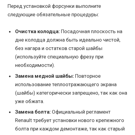
Перед установкой форсунки выполните
следующие обязательные процедуры:
Очистка колодца:
Посадочная плоскость на
дне колодца должна быть идеально чистой,
без нагара и остатков старой шайбы
(используйте специальную фрезу при
необходимости).
Замена медной шайбы:
Повторное
использование теплоотражающего экрана
(шайбы) категорически запрещено, так как она
уже обжата.
Замена болта:
Официальный регламент
Renault требует установки нового крепежного
болта при каждом демонтаже, так как старый