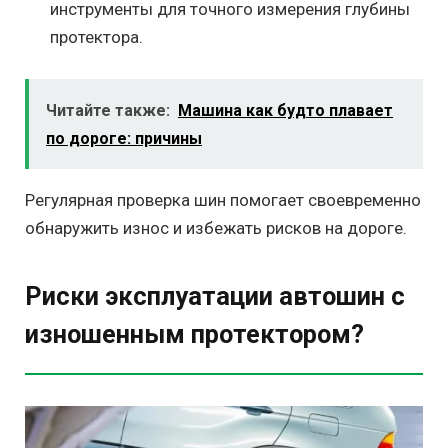
инструменты для точного измерения глубины
протектора.
Читайте также:
Машина как будто плавает
по дороге: причины
Регулярная проверка шин помогает своевременно
обнаружить износ и избежать рисков на дороге.
Риски эксплуатации автошин с
изношенным протектором?