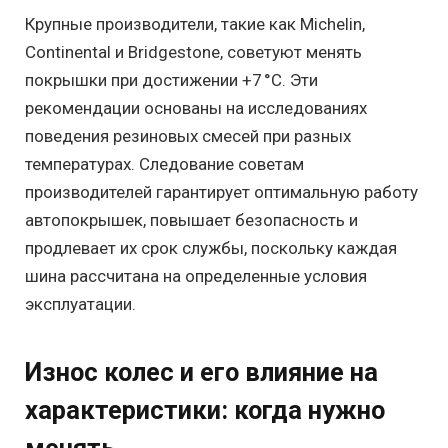
Крупные производители, такие как Michelin,
Continental и Bridgestone, советуют менять
покрышки при достижении +7 °C. Эти
рекомендации основаны на исследованиях
поведения резиновых смесей при разных
температурах. Следование советам
производителей гарантирует оптимальную работу
автопокрышек, повышает безопасность и
продлевает их срок службы, поскольку каждая
шина рассчитана на определенные условия
эксплуатации.
Износ колес и его влияние на
характеристики: когда нужно
менять