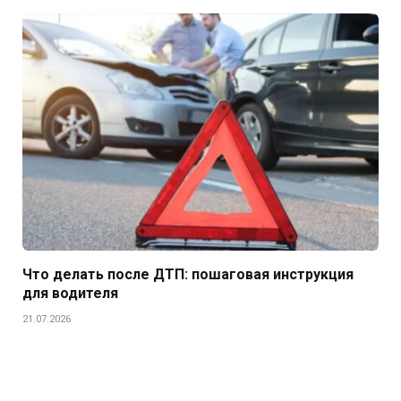
Что делать после ДТП: пошаговая инструкция
для водителя
21.07.2026