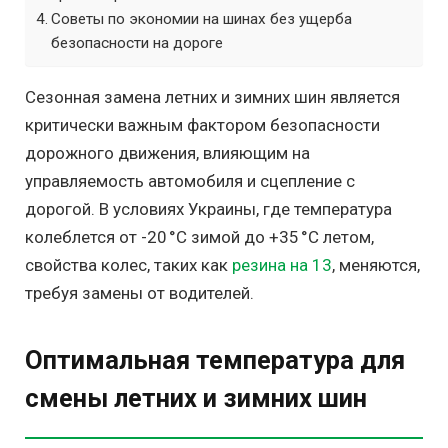
Советы по экономии на шинах без ущерба
безопасности на дороге
Сезонная замена летних и зимних шин является
критически важным фактором безопасности
дорожного движения, влияющим на
управляемость автомобиля и сцепление с
дорогой. В условиях Украины, где температура
колеблется от -20 °C зимой до +35 °C летом,
свойства колес, таких как
резина на 13
, меняются,
требуя замены от водителей.
Оптимальная температура для
смены летних и зимних шин