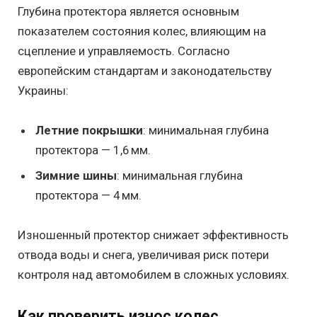
Глубина протектора является основным
показателем состояния колес, влияющим на
сцепление и управляемость. Согласно
европейским стандартам и законодательству
Украины:
Летние покрышки
: минимальная глубина
протектора — 1,6 мм.
Зимние шины
: минимальная глубина
протектора — 4 мм.
Изношенный протектор снижает эффективность
отвода воды и снега, увеличивая риск потери
контроля над автомобилем в сложных условиях.
Как проверить износ колес