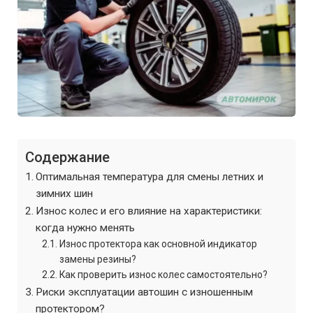
Содержание
Оптимальная температура для смены летних и
зимних шин
Износ колес и его влияние на характеристики:
когда нужно менять
Износ протектора как основной индикатор
замены резины?
Как проверить износ колес самостоятельно?
Риски эксплуатации автошин с изношенным
протектором?