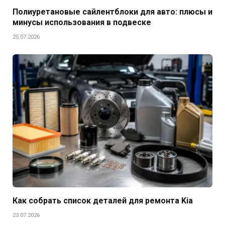
Полиуретановые сайлентблоки для авто: плюсы и
минусы использования в подвеске
25.07.2026
Как собрать список деталей для ремонта Kia
23.07.2026