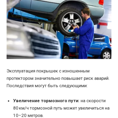
Эксплуатация покрышек с изношенным
протектором значительно повышает риск аварий.
Последствия могут быть следующими:
Увеличение тормозного пути
: на скорости
80 км/ч тормозной путь может увеличиться на
10–20 метров.