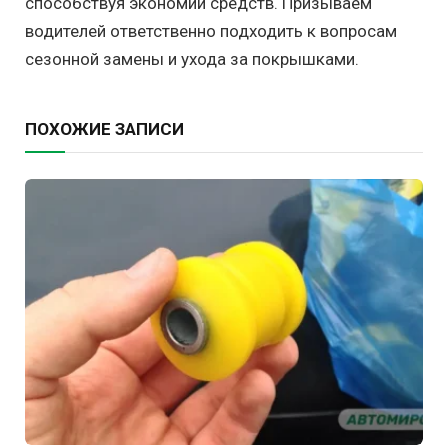
способствуя экономии средств. Призываем
водителей ответственно подходить к вопросам
сезонной замены и ухода за покрышками.
ПОХОЖИЕ ЗАПИСИ