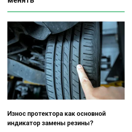
Износ протектора как основной
индикатор замены резины?