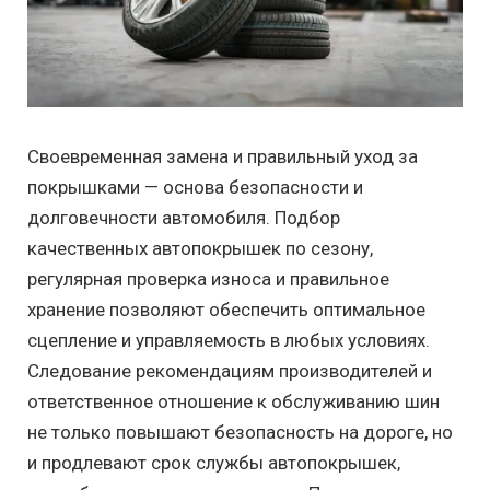
Своевременная замена и правильный уход за
покрышками — основа безопасности и
долговечности автомобиля. Подбор
качественных автопокрышек по сезону,
регулярная проверка износа и правильное
хранение позволяют обеспечить оптимальное
сцепление и управляемость в любых условиях.
Следование рекомендациям производителей и
ответственное отношение к обслуживанию шин
не только повышают безопасность на дороге, но
и продлевают срок службы автопокрышек,