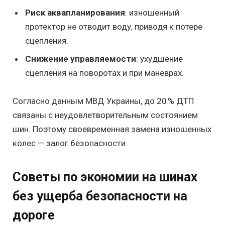
Риск аквапланирования
: изношенный
протектор не отводит воду, приводя к потере
сцепления.
Снижение управляемости
: ухудшение
сцепления на поворотах и при маневрах.
Согласно данным МВД Украины, до 20 % ДТП
связаны с неудовлетворительным состоянием
шин. Поэтому своевременная замена изношенных
колес — залог безопасности.
Советы по экономии на шинах
без ущерба безопасности на
дороге