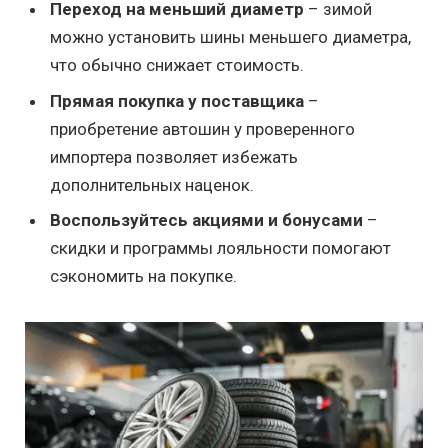
Переход на меньший диаметр
– зимой
можно установить шины меньшего диаметра,
что обычно снижает стоимость.
Прямая покупка у поставщика
–
приобретение автошин у проверенного
импортера позволяет избежать
дополнительных наценок.
Воспользуйтесь акциями и бонусами
–
скидки и программы лояльности помогают
сэкономить на покупке.