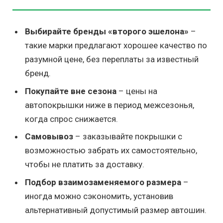
Выбирайте бренды «второго эшелона»
–
такие марки предлагают хорошее качество по
разумной цене, без переплаты за известный
бренд.
Покупайте вне сезона
– цены на
автопокрышки ниже в период межсезонья,
когда спрос снижается.
Самовывоз
– заказывайте покрышки с
возможностью забрать их самостоятельно,
чтобы не платить за доставку.
Подбор взаимозаменяемого размера
–
иногда можно сэкономить, установив
альтернативный допустимый размер автошин.