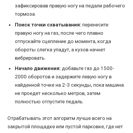
зафиксировав правую ногу на педали рабочего
тормоза.
Поиск точки схватывания:
перенесите
правую ногу на газ, после чего плавно
отпускайте сцепление до момента, когда
обороты слегка упадут, а кузов начнет
вибрировать.
Начало движения:
добавьте газ до 1500-
2000 оборотов и задержите левую ногу в
найденной точке на 2-3 секунды, пока машина
не проедет несколько метров, затем
полностью отпустите педаль.
Отрабатывать этот алгоритм лучше всего на
закрытой площадке или пустой парковке, где нет