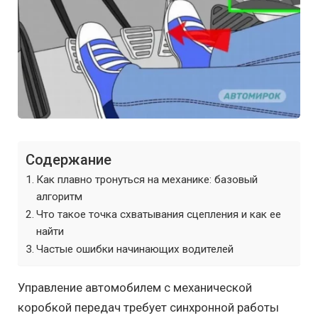
Содержание
Как плавно тронуться на механике: базовый
алгоритм
Что такое точка схватывания сцепления и как ее
найти
Частые ошибки начинающих водителей
Управление автомобилем с механической
коробкой передач требует синхронной работы