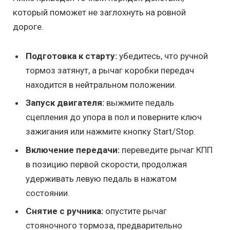
который поможет не заглохнуть на ровной
дороге.
Подготовка к старту:
убедитесь, что ручной
тормоз затянут, а рычаг коробки передач
находится в нейтральном положении.
Запуск двигателя:
выжмите педаль
сцепления до упора в пол и поверните ключ
зажигания или нажмите кнопку Start/Stop.
Включение передачи:
переведите рычаг КПП
в позицию первой скорости, продолжая
удерживать левую педаль в нажатом
состоянии.
Снятие с ручника:
опустите рычаг
стояночного тормоза, предварительно