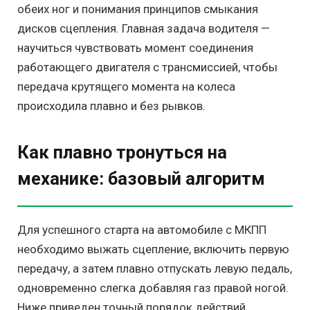
обеих ног и понимания принципов смыкания
дисков сцепления. Главная задача водителя —
научиться чувствовать момент соединения
работающего двигателя с трансмиссией, чтобы
передача крутящего момента на колеса
происходила плавно и без рывков.
Как плавно тронуться на
механике: базовый алгоритм
Для успешного старта на автомобиле с МКПП
необходимо выжать сцепление, включить первую
передачу, а затем плавно отпускать левую педаль,
одновременно слегка добавляя газ правой ногой.
Ниже приведен точный порядок действий,