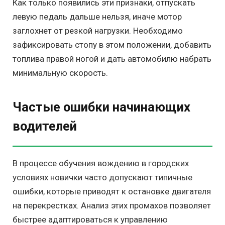
Как только появились эти признаки, отпускать
левую педаль дальше нельзя, иначе мотор
заглохнет от резкой нагрузки. Необходимо
зафиксировать стопу в этом положении, добавить
топлива правой ногой и дать автомобилю набрать
минимальную скорость.
Частые ошибки начинающих
водителей
В процессе обучения вождению в городских
условиях новички часто допускают типичные
ошибки, которые приводят к остановке двигателя
на перекрестках. Анализ этих промахов позволяет
быстрее адаптироваться к управлению