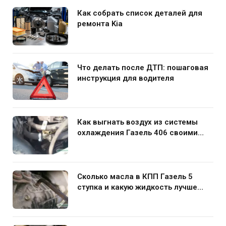
Как собрать список деталей для
ремонта Kia
Что делать после ДТП: пошаговая
инструкция для водителя
Как выгнать воздух из системы
охлаждения Газель 406 своими
руками
Сколько масла в КПП Газель 5
ступка и какую жидкость лучше
заливать