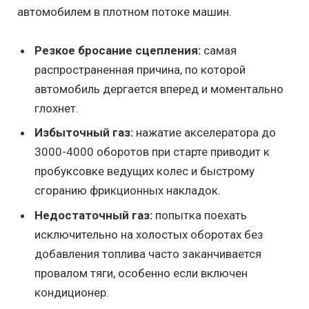
автомобилем в плотном потоке машин.
Резкое бросание сцепления:
самая
распространенная причина, по которой
автомобиль дергается вперед и моментально
глохнет.
Избыточный газ:
нажатие акселератора до
3000-4000 оборотов при старте приводит к
пробуксовке ведущих колес и быстрому
сгоранию фрикционных накладок.
Недостаточный газ:
попытка поехать
исключительно на холостых оборотах без
добавления топлива часто заканчивается
провалом тяги, особенно если включен
кондиционер.