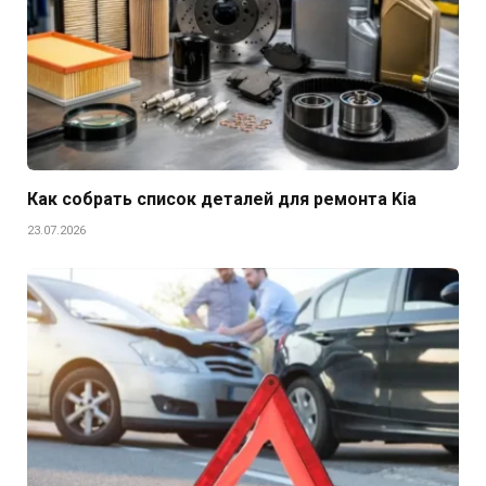
Как собрать список деталей для ремонта Kia
23.07.2026