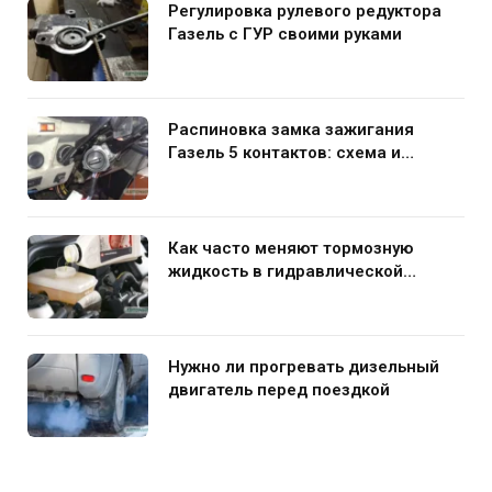
Регулировка рулевого редуктора
Газель с ГУР своими руками
Распиновка замка зажигания
Газель 5 контактов: схема и
нюансы подключения
Как часто меняют тормозную
жидкость в гидравлической
системе автомобиля
Нужно ли прогревать дизельный
двигатель перед поездкой