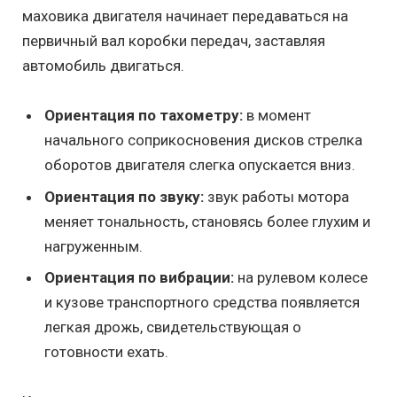
маховика двигателя начинает передаваться на
первичный вал коробки передач, заставляя
автомобиль двигаться.
Ориентация по тахометру:
в момент
начального соприкосновения дисков стрелка
оборотов двигателя слегка опускается вниз.
Ориентация по звуку:
звук работы мотора
меняет тональность, становясь более глухим и
нагруженным.
Ориентация по вибрации:
на рулевом колесе
и кузове транспортного средства появляется
легкая дрожь, свидетельствующая о
готовности ехать.