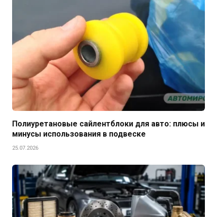
Полиуретановые сайлентблоки для авто: плюсы и
минусы использования в подвеске
25.07.2026