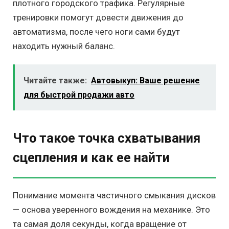
плотного городского трафика. Регулярные
тренировки помогут довести движения до
автоматизма, после чего ноги сами будут
находить нужный баланс.
Читайте также:
Автовыкуп: Ваше решение
для быстрой продажи авто
Что такое точка схватывания
сцепления и как ее найти
Понимание момента частичного смыкания дисков
— основа уверенного вождения на механике. Это
та самая доля секунды, когда вращение от