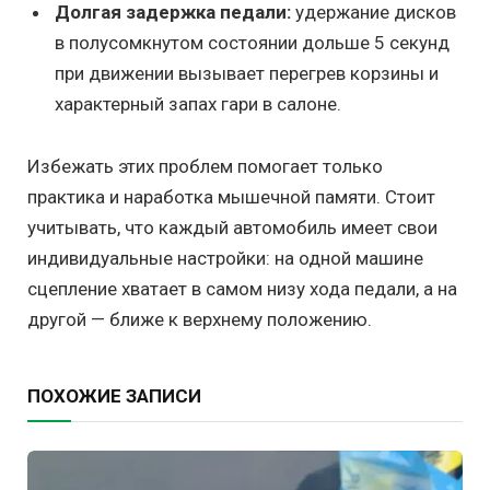
Долгая задержка педали:
удержание дисков
в полусомкнутом состоянии дольше 5 секунд
при движении вызывает перегрев корзины и
характерный запах гари в салоне.
Избежать этих проблем помогает только
практика и наработка мышечной памяти. Стоит
учитывать, что каждый автомобиль имеет свои
индивидуальные настройки: на одной машине
сцепление хватает в самом низу хода педали, а на
другой — ближе к верхнему положению.
ПОХОЖИЕ ЗАПИСИ