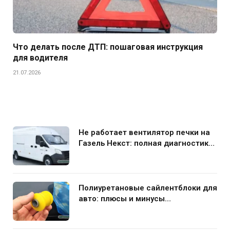
Что делать после ДТП: пошаговая инструкция
для водителя
21.07.2026
Не работает вентилятор печки на
Газель Некст: полная диагностика
и устранение поломки
Полиуретановые сайлентблоки для
авто: плюсы и минусы
использования в подвеске