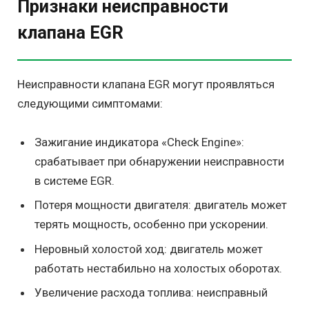
Признаки неисправности
клапана EGR
Неисправности клапана EGR могут проявляться
следующими симптомами:
Зажигание индикатора «Check Engine»:
срабатывает при обнаружении неисправности
в системе EGR.
Потеря мощности двигателя: двигатель может
терять мощность, особенно при ускорении.
Неровный холостой ход: двигатель может
работать нестабильно на холостых оборотах.
Увеличение расхода топлива: неисправный