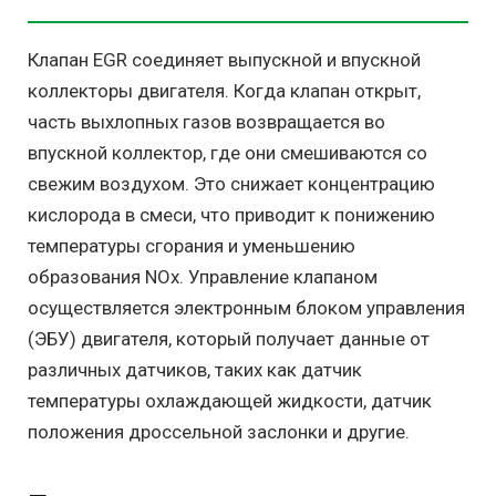
Клапан EGR соединяет выпускной и впускной
коллекторы двигателя. Когда клапан открыт,
часть выхлопных газов возвращается во
впускной коллектор, где они смешиваются со
свежим воздухом. Это снижает концентрацию
кислорода в смеси, что приводит к понижению
температуры сгорания и уменьшению
образования NOx. Управление клапаном
осуществляется электронным блоком управления
(ЭБУ) двигателя, который получает данные от
различных датчиков, таких как датчик
температуры охлаждающей жидкости, датчик
положения дроссельной заслонки и другие.