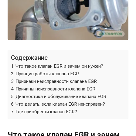
Содержание
Что такое клапан EGR и зачем он нужен?
Принцип работы клапана EGR
Признаки неисправности клапана EGR
Причины неисправности клапана EGR
Диагностика и обслуживание клапана EGR
Что делать, если клапан EGR неисправен?
Где приобрести клапан EGR?
Что такое клапан EGR и зачем