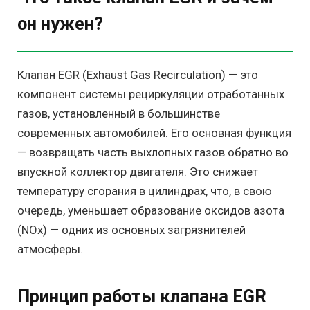
он нужен?
Клапан EGR (Exhaust Gas Recirculation) — это
компонент системы рециркуляции отработанных
газов, установленный в большинстве
современных автомобилей. Его основная функция
— возвращать часть выхлопных газов обратно во
впускной коллектор двигателя. Это снижает
температуру сгорания в цилиндрах, что, в свою
очередь, уменьшает образование оксидов азота
(NOx) — одних из основных загрязнителей
атмосферы.
Принцип работы клапана EGR