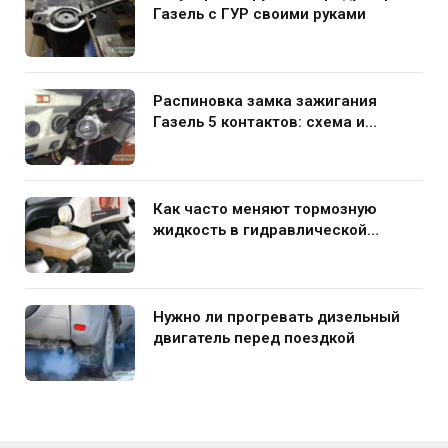
Газель с ГУР своими руками
Распиновка замка зажигания
Газель 5 контактов: схема и
нюансы подключения
Как часто меняют тормозную
жидкость в гидравлической
системе автомобиля
Нужно ли прогревать дизельный
двигатель перед поездкой