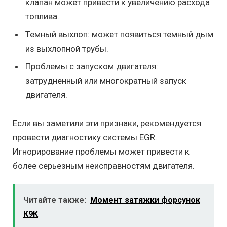
клапан может привести к увеличению расхода
топлива.
Темный выхлоп: может появиться темный дым
из выхлопной трубы.
Проблемы с запуском двигателя:
затрудненный или многократный запуск
двигателя.
Если вы заметили эти признаки, рекомендуется
провести диагностику системы EGR.
Игнорирование проблемы может привести к
более серьезным неисправностям двигателя.
Читайте также:
Момент затяжки форсунок
К9К