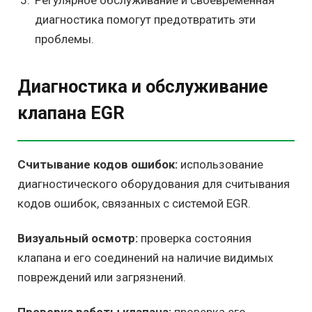
Регулярное обслуживание и своевременная
диагностика помогут предотвратить эти
проблемы.
Диагностика и обслуживание
клапана EGR
Считывание кодов ошибок:
использование
диагностического оборудования для считывания
кодов ошибок, связанных с системой EGR.
Визуальный осмотр:
проверка состояния
клапана и его соединений на наличие видимых
повреждений или загрязнений.