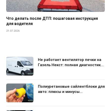
Что делать после ДТП: пошаговая инструкция
для водителя
21.07.2026
Не работает вентилятор печки на
Газель Некст: полная диагностика
и устранение поломки
Полиуретановые сайлентблоки для
авто: плюсы и минусы
использования в подвеске