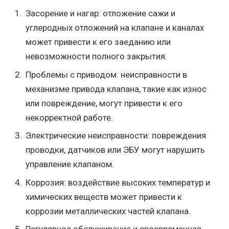
Засорение и нагар: отложение сажи и
углеродных отложений на клапане и каналах
может привести к его заеданию или
невозможности полного закрытия.
Проблемы с приводом: неисправности в
механизме привода клапана, такие как износ
или повреждение, могут привести к его
некорректной работе.
Электрические неисправности: повреждения
проводки, датчиков или ЭБУ могут нарушить
управление клапаном.
Коррозия: воздействие высоких температур и
химических веществ может привести к
коррозии металлических частей клапана.