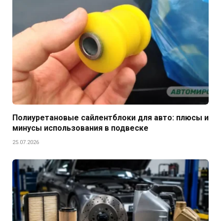
Полиуретановые сайлентблоки для авто: плюсы и
минусы использования в подвеске
25.07.2026