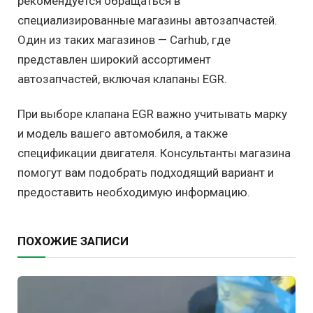
рекомендуется обращаться в
специализированные магазины автозапчастей.
Один из таких магазинов — Carhub, где
представлен широкий ассортимент
автозапчастей, включая клапаны EGR.
При выборе клапана EGR важно учитывать марку
и модель вашего автомобиля, а также
спецификации двигателя. Консультанты магазина
помогут вам подобрать подходящий вариант и
предоставить необходимую информацию.
ПОХОЖИЕ ЗАПИСИ