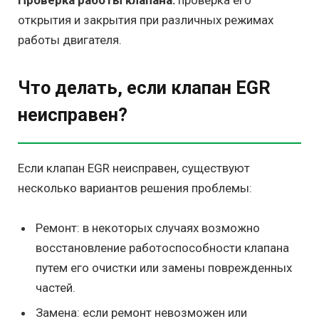
Проверка работы клапана:
проверка его
открытия и закрытия при различных режимах
работы двигателя.
Что делать, если клапан EGR
неисправен?
Если клапан EGR неисправен, существуют
несколько вариантов решения проблемы:
Ремонт: в некоторых случаях возможно
восстановление работоспособности клапана
путем его очистки или замены поврежденных
частей.
Замена: если ремонт невозможен или