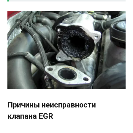
Причины неисправности
клапана EGR