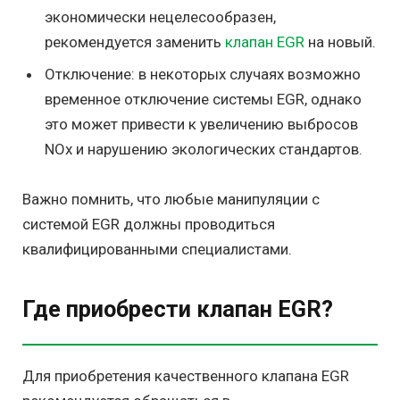
экономически нецелесообразен,
рекомендуется заменить
клапан EGR
на новый.
Отключение: в некоторых случаях возможно
временное отключение системы EGR, однако
это может привести к увеличению выбросов
NOx и нарушению экологических стандартов.
Важно помнить, что любые манипуляции с
системой EGR должны проводиться
квалифицированными специалистами.
Где приобрести клапан EGR?
Для приобретения качественного клапана EGR