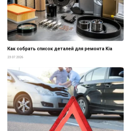
Как собрать список деталей для ремонта Kia
23.07.2026