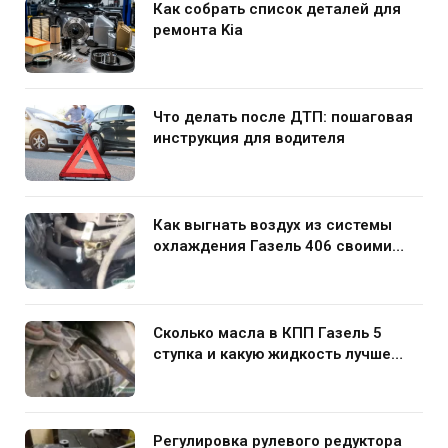
Как собрать список деталей для
ремонта Kia
Что делать после ДТП: пошаговая
инструкция для водителя
Как выгнать воздух из системы
охлаждения Газель 406 своими
руками
Сколько масла в КПП Газель 5
ступка и какую жидкость лучше
заливать
Регулировка рулевого редуктора