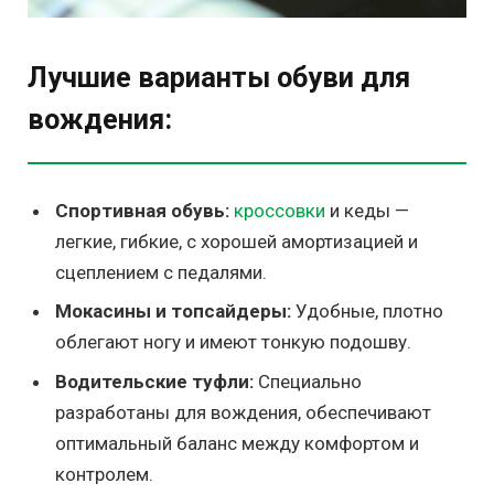
Лучшие варианты обуви для
вождения:
Спортивная обувь:
кроссовки
и кеды —
легкие, гибкие, с хорошей амортизацией и
сцеплением с педалями.
Мокасины и топсайдеры:
Удобные, плотно
облегают ногу и имеют тонкую подошву.
Водительские туфли:
Специально
разработаны для вождения, обеспечивают
оптимальный баланс между комфортом и
контролем.