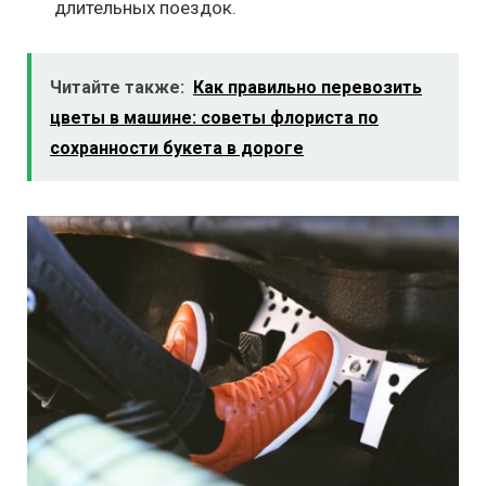
длительных поездок.
Читайте также:
Как правильно перевозить
цветы в машине: советы флориста по
сохранности букета в дороге