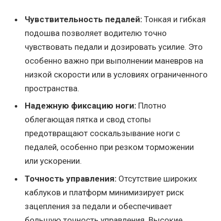
Чувствительность педалей:
Тонкая и гибкая
подошва позволяет водителю точно
чувствовать педали и дозировать усилие. Это
особенно важно при выполнении маневров на
низкой скорости или в условиях ограниченного
пространства.
Надежную фиксацию ноги:
Плотно
облегающая пятка и свод стопы
предотвращают соскальзывание ноги с
педалей, особенно при резком торможении
или ускорении.
Точность управления:
Отсутствие широких
каблуков и платформ минимизирует риск
зацепления за педали и обеспечивает
большую точность управления. Высокие