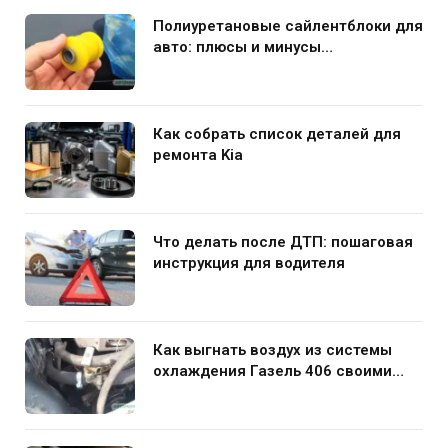
Полиуретановые сайлентблоки для
авто: плюсы и минусы
использования в подвеске
Как собрать список деталей для
ремонта Kia
Что делать после ДТП: пошаговая
инструкция для водителя
Как выгнать воздух из системы
охлаждения Газель 406 своими
руками