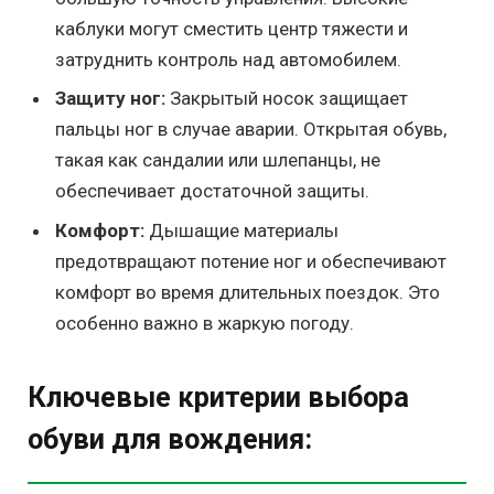
каблуки могут сместить центр тяжести и
затруднить контроль над автомобилем.
Защиту ног:
Закрытый носок защищает
пальцы ног в случае аварии. Открытая обувь,
такая как сандалии или шлепанцы, не
обеспечивает достаточной защиты.
Комфорт:
Дышащие материалы
предотвращают потение ног и обеспечивают
комфорт во время длительных поездок. Это
особенно важно в жаркую погоду.
Ключевые критерии выбора
обуви для вождения: