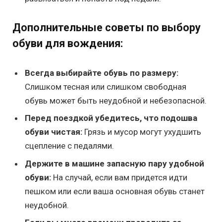
Дополнительные советы по выбору
обуви для вождения:
Всегда выбирайте обувь по размеру:
Слишком тесная или слишком свободная
обувь может быть неудобной и небезопасной.
Перед поездкой убедитесь, что подошва
обуви чистая:
Грязь и мусор могут ухудшить
сцепление с педалями.
Держите в машине запасную пару удобной
обуви:
На случай, если вам придется идти
пешком или если ваша основная обувь станет
неудобной.