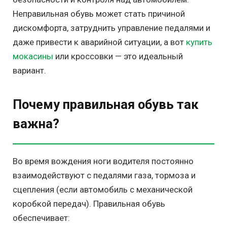
Неправильная обувь может стать причиной
дискомфорта, затруднить управление педалями и
даже привести к аварийной ситуации, а вот
купить
мокасины
или кроссовки — это идеальный
вариант.
Почему правильная обувь так
важна?
Во время вождения ноги водителя постоянно
взаимодействуют с педалями газа, тормоза и
сцепления (если автомобиль с механической
коробкой передач). Правильная обувь
обеспечивает: