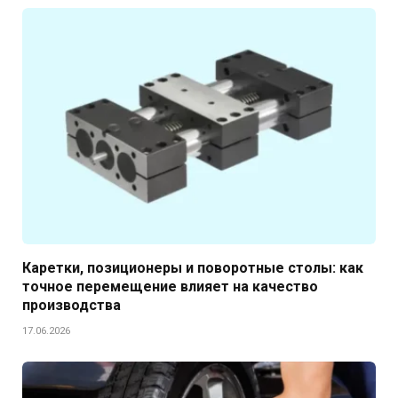
Каретки, позиционеры и поворотные столы: как
точное перемещение влияет на качество
производства
17.06.2026