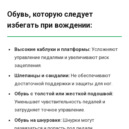
Обувь, которую следует
избегать при вождении:
Высокие каблуки и платформы:
Усложняют
управление педалями и увеличивают риск
зацепления.
Шлепанцы и сандалии:
Не обеспечивают
достаточной поддержки и защиты для ног.
Обувь с толстой или жесткой подошвой:
Уменьшает чувствительность педалей и
затрудняет точное управление.
Обувь на шнуровке:
Шнурки могут
развязаться и попасть под педали.