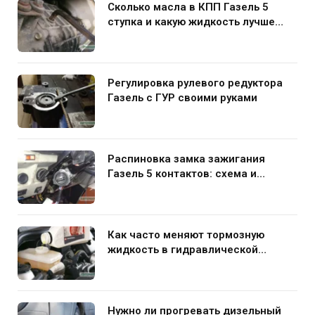
Сколько масла в КПП Газель 5
ступка и какую жидкость лучше
заливать
Регулировка рулевого редуктора
Газель с ГУР своими руками
Распиновка замка зажигания
Газель 5 контактов: схема и
нюансы подключения
Как часто меняют тормозную
жидкость в гидравлической
системе автомобиля
Нужно ли прогревать дизельный