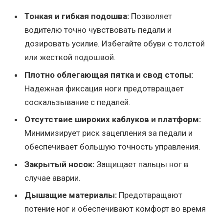
Тонкая и гибкая подошва:
Позволяет
водителю точно чувствовать педали и
дозировать усилие. Избегайте обуви с толстой
или жесткой подошвой.
Плотно облегающая пятка и свод стопы:
Надежная фиксация ноги предотвращает
соскальзывание с педалей.
Отсутствие широких каблуков и платформ:
Минимизирует риск зацепления за педали и
обеспечивает большую точность управления.
Закрытый носок:
Защищает пальцы ног в
случае аварии.
Дышащие материалы:
Предотвращают
потение ног и обеспечивают комфорт во время