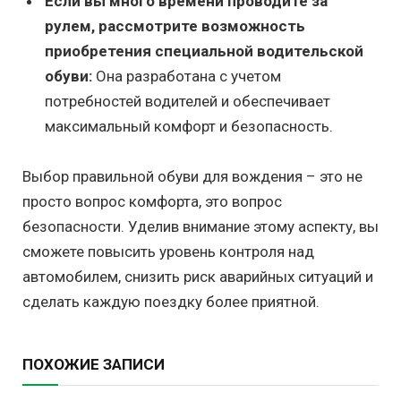
Если вы много времени проводите за
рулем, рассмотрите возможность
приобретения специальной водительской
обуви:
Она разработана с учетом
потребностей водителей и обеспечивает
максимальный комфорт и безопасность.
Выбор правильной обуви для вождения – это не
просто вопрос комфорта, это вопрос
безопасности. Уделив внимание этому аспекту, вы
сможете повысить уровень контроля над
автомобилем, снизить риск аварийных ситуаций и
сделать каждую поездку более приятной.
ПОХОЖИЕ ЗАПИСИ