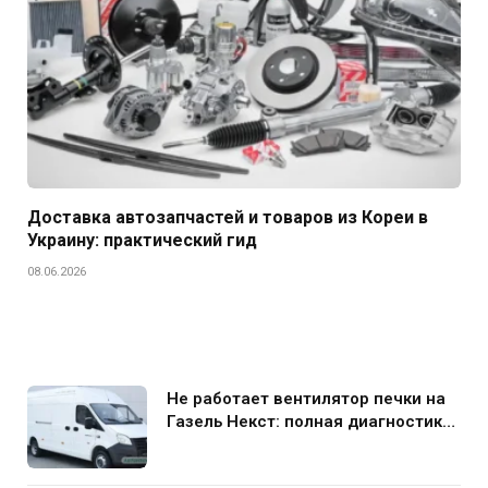
Доставка автозапчастей и товаров из Кореи в
Украину: практический гид
08.06.2026
Не работает вентилятор печки на
Газель Некст: полная диагностика
и устранение поломки