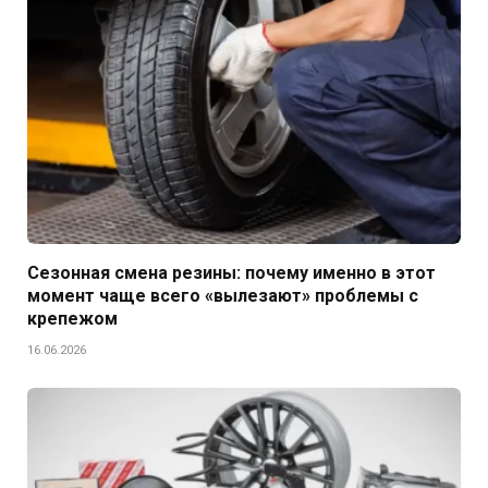
Сезонная смена резины: почему именно в этот
момент чаще всего «вылезают» проблемы с
крепежом
16.06.2026