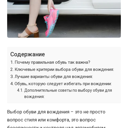
Содержание
Почему правильная обувь так важна?
Ключевые критерии выбора обуви для вождения:
Лучшие варианты обуви для вождения:
Обувь, которую следует избегать при вождении:
Дополнительные советы по выбору обуви для
вождения:
Выбор обуви для вождения – это не просто
вопрос стиля или комфорта, это вопрос
безопасности и контроля над автомобилем.