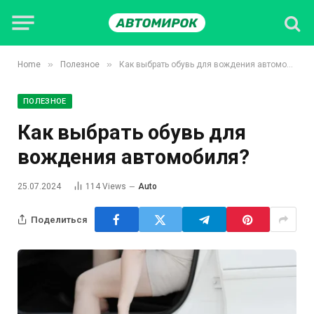
»
»
Home
Полезное
Как выбрать обувь для вождения автомобиля?
ПОЛЕЗНОЕ
Как выбрать обувь для
вождения автомобиля?
25.07.2024
114
Views
Auto
Поделиться