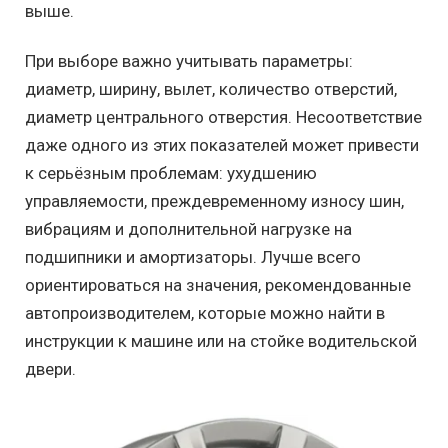
выше.
При выборе важно учитывать параметры:
диаметр, ширину, вылет, количество отверстий,
диаметр центрального отверстия. Несоответствие
даже одного из этих показателей может привести
к серьёзным проблемам: ухудшению
управляемости, преждевременному износу шин,
вибрациям и дополнительной нагрузке на
подшипники и амортизаторы. Лучше всего
ориентироваться на значения, рекомендованные
автопроизводителем, которые можно найти в
инструкции к машине или на стойке водительской
двери.