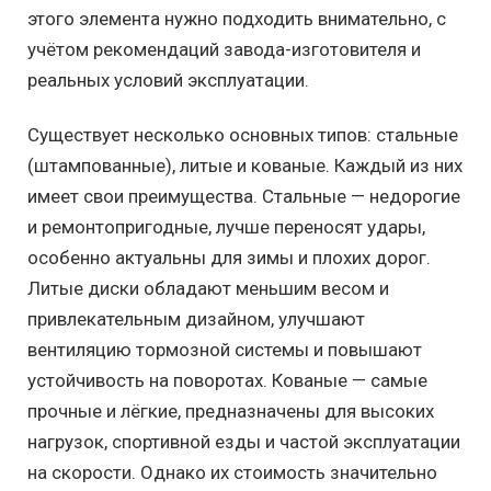
этого элемента нужно подходить внимательно, с
учётом рекомендаций завода-изготовителя и
реальных условий эксплуатации.
Существует несколько основных типов: стальные
(штампованные), литые и кованые. Каждый из них
имеет свои преимущества. Стальные — недорогие
и ремонтопригодные, лучше переносят удары,
особенно актуальны для зимы и плохих дорог.
Литые диски обладают меньшим весом и
привлекательным дизайном, улучшают
вентиляцию тормозной системы и повышают
устойчивость на поворотах. Кованые — самые
прочные и лёгкие, предназначены для высоких
нагрузок, спортивной езды и частой эксплуатации
на скорости. Однако их стоимость значительно