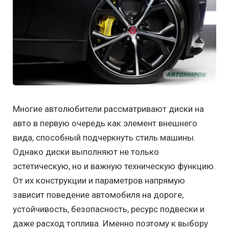
Многие автолюбители рассматривают диски на
авто в первую очередь как элемент внешнего
вида, способный подчеркнуть стиль машины.
Однако диски выполняют не только
эстетическую, но и важную техническую функцию.
От их конструкции и параметров напрямую
зависит поведение автомобиля на дороге,
устойчивость, безопасность, ресурс подвески и
даже расход топлива. Именно поэтому к выбору