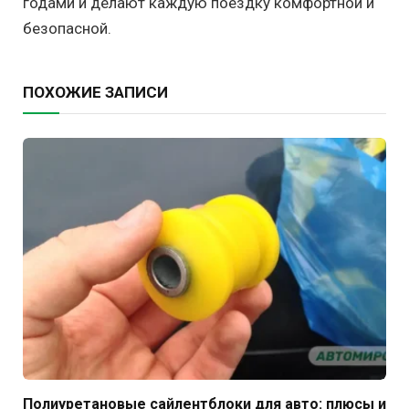
годами и делают каждую поездку комфортной и
безопасной.
ПОХОЖИЕ ЗАПИСИ
Полиуретановые сайлентблоки для авто: плюсы и