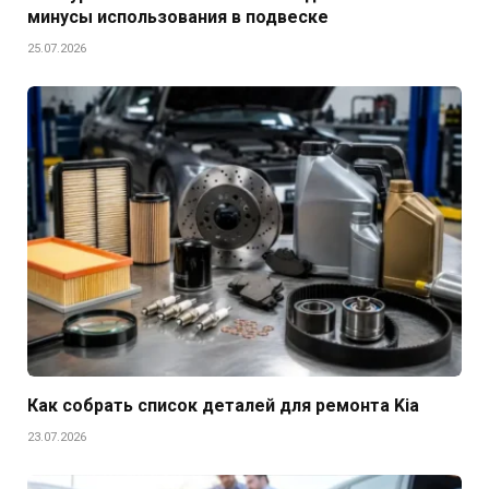
минусы использования в подвеске
25.07.2026
Как собрать список деталей для ремонта Kia
23.07.2026