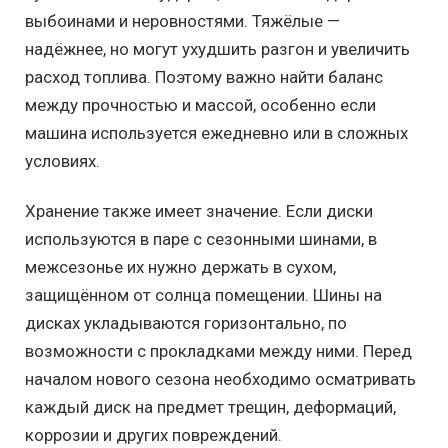
выбоинами и неровностями. Тяжёлые —
надёжнее, но могут ухудшить разгон и увеличить
расход топлива. Поэтому важно найти баланс
между прочностью и массой, особенно если
машина используется ежедневно или в сложных
условиях.
Хранение также имеет значение. Если диски
используются в паре с сезонными шинами, в
межсезонье их нужно держать в сухом,
защищённом от солнца помещении. Шины на
дисках укладываются горизонтально, по
возможности с прокладками между ними. Перед
началом нового сезона необходимо осматривать
каждый диск на предмет трещин, деформаций,
коррозии и других повреждений.