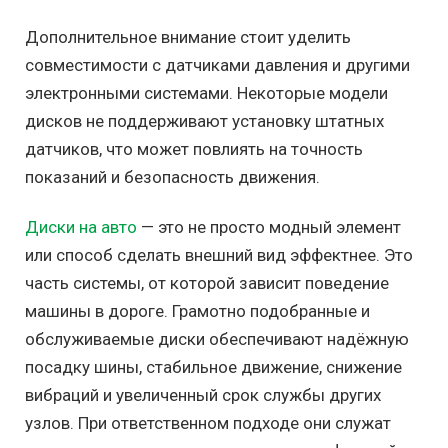
Дополнительное внимание стоит уделить
совместимости с датчиками давления и другими
электронными системами. Некоторые модели
дисков не поддерживают установку штатных
датчиков, что может повлиять на точность
показаний и безопасность движения.
Диски на авто
— это не просто модный элемент
или способ сделать внешний вид эффектнее. Это
часть системы, от которой зависит поведение
машины в дороге. Грамотно подобранные и
обслуживаемые диски обеспечивают надёжную
посадку шины, стабильное движение, снижение
вибраций и увеличенный срок службы других
узлов. При ответственном подходе они служат