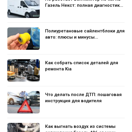
Газель Некст: полная диагностика
и устранение поломки
Полиуретановые сайлентблоки для
авто: плюсы и минусы
использования в подвеске
Как собрать список деталей для
ремонта Kia
Что делать после ДТП: пошаговая
инструкция для водителя
Как выгнать воздух из системы