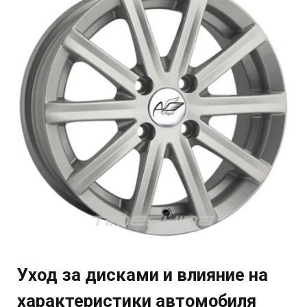
Уход за дисками и влияние на
характеристики автомобиля