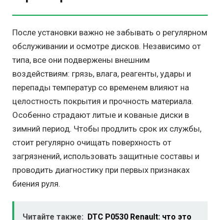
После установки важно не забывать о регулярном
обслуживании и осмотре дисков. Независимо от
типа, все они подвержены внешним
воздействиям: грязь, влага, реагенты, удары и
перепады температур со временем влияют на
целостность покрытия и прочность материала.
Особенно страдают литые и кованые диски в
зимний период. Чтобы продлить срок их службы,
стоит регулярно очищать поверхность от
загрязнений, использовать защитные составы и
проводить диагностику при первых признаках
биения руля.
Читайте также:
DTC P0530 Renault: что это