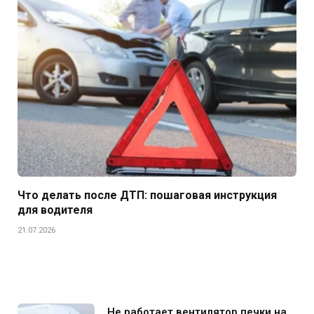
Что делать после ДТП: пошаговая инструкция
для водителя
21.07.2026
Не работает вентилятор печки на