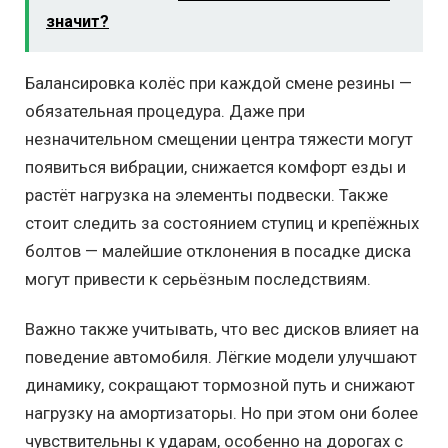
значит?
Балансировка колёс при каждой смене резины —
обязательная процедура. Даже при
незначительном смещении центра тяжести могут
появиться вибрации, снижается комфорт езды и
растёт нагрузка на элементы подвески. Также
стоит следить за состоянием ступиц и крепёжных
болтов — малейшие отклонения в посадке диска
могут привести к серьёзным последствиям.
Важно также учитывать, что вес дисков влияет на
поведение автомобиля. Лёгкие модели улучшают
динамику, сокращают тормозной путь и снижают
нагрузку на амортизаторы. Но при этом они более
чувствительны к ударам, особенно на дорогах с