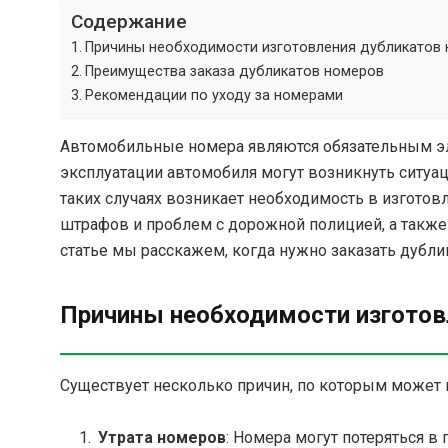
Содержание
Причины необходимости изготовления дубликатов
Преимущества заказа дубликатов номеров
Рекомендации по уходу за номерами
Автомобильные номера являются обязательным эл
эксплуатации автомобиля могут возникнуть ситуац
таких случаях возникает необходимость в изготов
штрафов и проблем с дорожной полицией, а также
статье мы расскажем, когда нужно заказать дубли
Причины необходимости изготов
Существует несколько причин, по которым может 
Утрата номеров
: Номера могут потеряться в