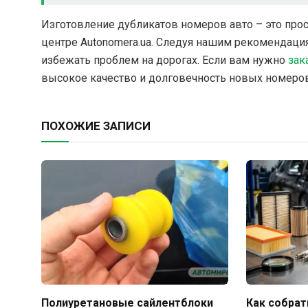
Изготовление дубликатов номеров авто – это про
центре Autonomera.ua. Следуя нашим рекомендаци
избежать проблем на дорогах. Если вам нужно
зак
высокое качество и долговечность новых номеров
ПОХОЖИЕ ЗАПИСИ
Полиуретановые сайлентблоки
Как собрат