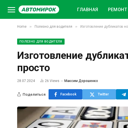
ГЛАВНАЯ
РЕМОНТ 
»
»
Home
Полезно для водителя
Изготовление дубликатов но
ПОЛЕЗНО ДЛЯ ВОДИТЕЛЯ
Изготовление дубликат
просто
28.07.2024
26
Views
Максим Дорошенко
Поделиться
Facebook
Twitter