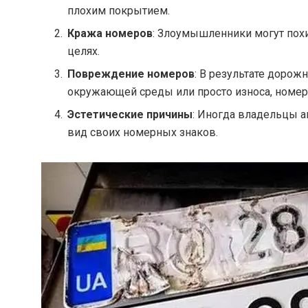
плохим покрытием.
Кража номеров
: Злоумышленники могут пох
целях.
Повреждение номеров
: В результате дорож
окружающей среды или просто износа, номер
Эстетические причины
: Иногда владельцы 
вид своих номерных знаков.