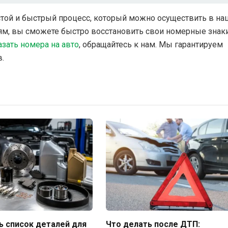
стой и быстрый процесс, который можно осуществить в н
ям, вы сможете быстро восстановить свои номерные знак
азать номера на авто
, обращайтесь к нам. Мы гарантируем
.
ь список деталей для
Что делать после ДТП: