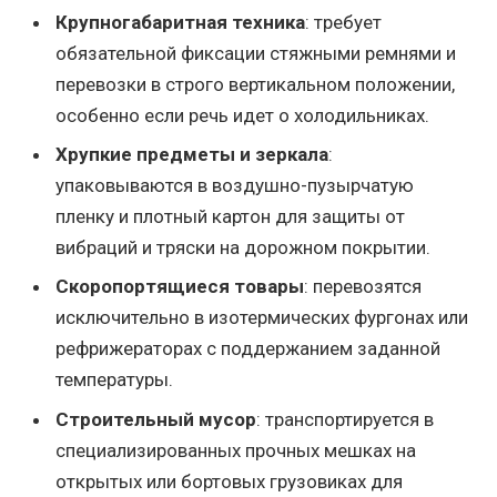
Крупногабаритная техника
: требует
обязательной фиксации стяжными ремнями и
перевозки в строго вертикальном положении,
особенно если речь идет о холодильниках.
Хрупкие предметы и зеркала
:
упаковываются в воздушно-пузырчатую
пленку и плотный картон для защиты от
вибраций и тряски на дорожном покрытии.
Скоропортящиеся товары
: перевозятся
исключительно в изотермических фургонах или
рефрижераторах с поддержанием заданной
температуры.
Строительный мусор
: транспортируется в
специализированных прочных мешках на
открытых или бортовых грузовиках для