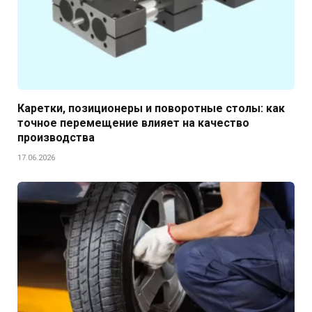
Каретки, позиционеры и поворотные столы: как
точное перемещение влияет на качество
производства
17.06.2026