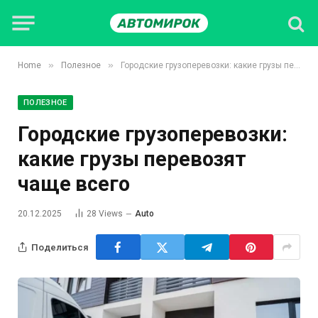
»
»
Home
Полезное
Городские грузоперевозки: какие грузы перевозят чаще всего
ПОЛЕЗНОЕ
Городские грузоперевозки:
какие грузы перевозят
чаще всего
20.12.2025
28
Views
Auto
Поделиться