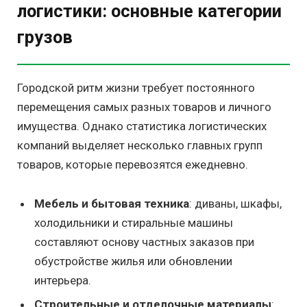
логистики: основные категории
грузов
Городской ритм жизни требует постоянного
перемещения самых разных товаров и личного
имущества. Однако статистика логистических
компаний выделяет несколько главных групп
товаров, которые перевозятся ежедневно.
Мебель и бытовая техника
: диваны, шкафы,
холодильники и стиральные машины
составляют основу частных заказов при
обустройстве жилья или обновлении
интерьера.
Строительные и отделочные материалы
: