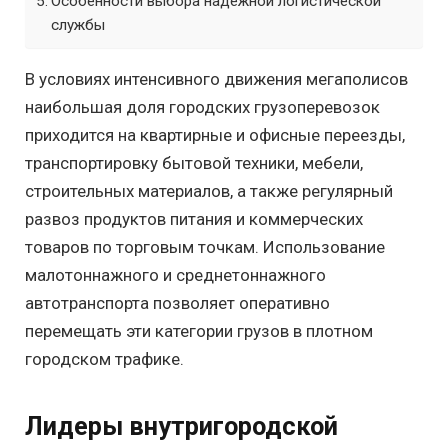
Особенности выбора надежной логистической
службы
В условиях интенсивного движения мегаполисов
наибольшая доля городских грузоперевозок
приходится на квартирные и офисные переезды,
транспортировку бытовой техники, мебели,
строительных материалов, а также регулярный
развоз продуктов питания и коммерческих
товаров по торговым точкам. Использование
малотоннажного и среднетоннажного
автотранспорта позволяет оперативно
перемещать эти категории грузов в плотном
городском трафике.
Лидеры внутригородской