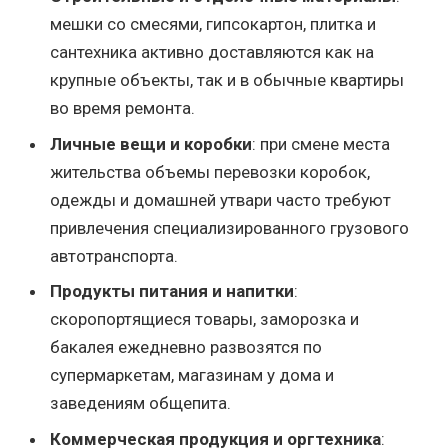
мешки со смесями, гипсокартон, плитка и
сантехника активно доставляются как на
крупные объекты, так и в обычные квартиры
во время ремонта.
Личные вещи и коробки
: при смене места
жительства объемы перевозки коробок,
одежды и домашней утвари часто требуют
привлечения специализированного грузового
автотранспорта.
Продукты питания и напитки
:
скоропортящиеся товары, заморозка и
бакалея ежедневно развозятся по
супермаркетам, магазинам у дома и
заведениям общепита.
Коммерческая продукция и оргтехника
: