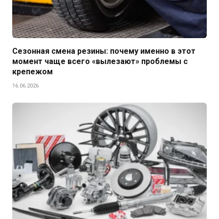
Сезонная смена резины: почему именно в этот
момент чаще всего «вылезают» проблемы с
крепежом
16.06.2026