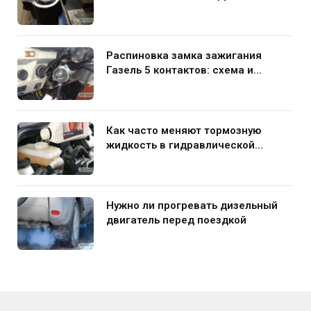
Распиновка замка зажигания
Газель 5 контактов: схема и
нюансы подключения
Как часто меняют тормозную
жидкость в гидравлической
системе автомобиля
Нужно ли прогревать дизельный
двигатель перед поездкой