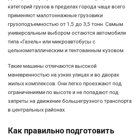
категорий грузов в пределах города чаще всего
применяют малотоннажные грузовики
грузоподъемностью от 1,5 до 3,5 тонн. Самым
универсальным выбором остаются автомобили
типа «Газель» или микроавтобусы с
цельнометаллическим и тентованным кузовом.
Такие машины отличаются высокой
маневренностью на узких улицах и во дворах
жилых комплексов. Они легко проезжают под
ограничениями по высоте и не попадают под
запреты на движение большегрузного транспорта
в центральных районах.
Как правильно подготовить