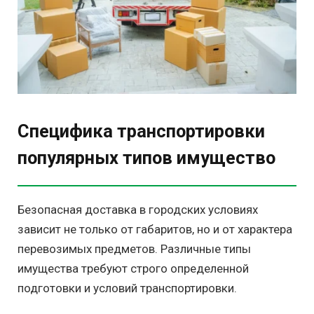
Специфика транспортировки
популярных типов имущество
Безопасная доставка в городских условиях
зависит не только от габаритов, но и от характера
перевозимых предметов. Различные типы
имущества требуют строго определенной
подготовки и условий транспортировки.