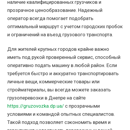
наличие квалифицированных грузчиков и
прозрачное ценообразование. Надежный
оператор всегда помогает подобрать
оптимальный маршрут с учетом городских пробок
и ограничений на въезд грузового транспорта.
Для жителей крупных городов крайне важно
иметь под рукой проверенный сервис, способный
оперативно подать машину в любой район. Если
требуется быстро и аккуратно транспортировать
личные вещи, коммерческие товары или
стройматериалы, вы всегда можете заказать
грузоперевозки в Днепре на сайте
https://gruzovozka.dp.ua/
с прозрачными
условиями и командой опытных специалистов.
Такой подход позволяет сэкономить время и