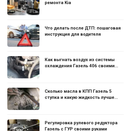
ремонта Kia
Что делать после ДТП: пошаговая
инструкция для водителя
Как выгнать воздух из системы
охлаждения Газель 406 своими
руками
Сколько масла в КПП Газель 5
ступка и какую жидкость лучше
заливать
Регулировка рулевого редуктора
Газель с ГУР своими руками