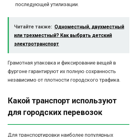
последующей утилизации.
Читайте также:
Одноместный, двухместный
или трехместный? Как выбрать детский
электротранспорт
Грамотная упаковка и фиксирование вещей в
фургоне гарантируют их полную сохранность
независимо от плотности городского трафика.
Какой транспорт используют
для городских перевозок
Для транспортировки наиболее популярных