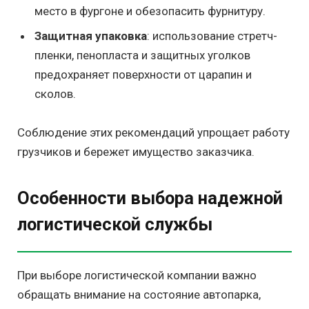
место в фургоне и обезопасить фурнитуру.
Защитная упаковка
: использование стретч-
пленки, пенопласта и защитных уголков
предохраняет поверхности от царапин и
сколов.
Соблюдение этих рекомендаций упрощает работу
грузчиков и бережет имущество заказчика.
Особенности выбора надежной
логистической службы
При выборе логистической компании важно
обращать внимание на состояние автопарка,