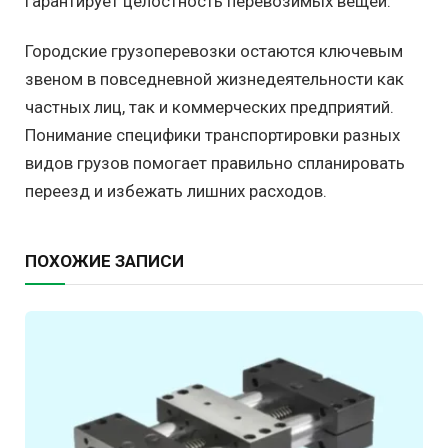
гарантирует целостность перевозимых вещей.
Городские грузоперевозки остаются ключевым
звеном в повседневной жизнедеятельности как
частных лиц, так и коммерческих предприятий.
Понимание специфики транспортировки разных
видов грузов помогает правильно спланировать
переезд и избежать лишних расходов.
ПОХОЖИЕ ЗАПИСИ