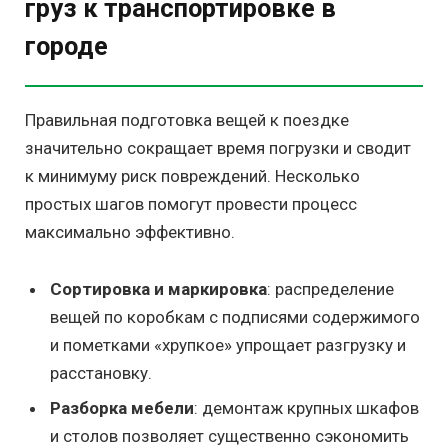
груз к транспортировке в
городе
Правильная подготовка вещей к поездке
значительно сокращает время погрузки и сводит
к минимуму риск повреждений. Несколько
простых шагов помогут провести процесс
максимально эффективно.
Сортировка и маркировка
: распределение
вещей по коробкам с подписями содержимого
и пометками «хрупкое» упрощает разгрузку и
расстановку.
Разборка мебели
: демонтаж крупных шкафов
и столов позволяет существенно сэкономить