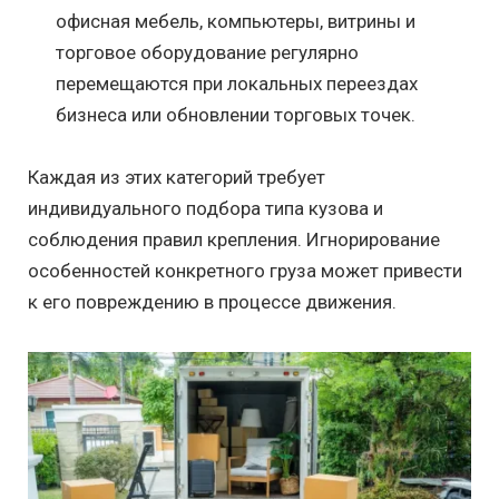
офисная мебель, компьютеры, витрины и
торговое оборудование регулярно
перемещаются при локальных переездах
бизнеса или обновлении торговых точек.
Каждая из этих категорий требует
индивидуального подбора типа кузова и
соблюдения правил крепления. Игнорирование
особенностей конкретного груза может привести
к его повреждению в процессе движения.