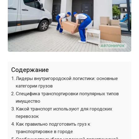
Содержание
Лидеры внутригородской логистики: основные
категории грузов
Специфика транспортировки популярных типов
имущество
Какой транспорт используют для городских
перевозок
Как правильно подготовить груз к
транспортировке в городе