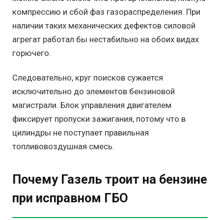
компрессию и сбой фаз газораспределения. При
наличии таких механических дефектов силовой
агрегат работал бы нестабильно на обоих видах
горючего.
Следовательно, круг поисков сужается
исключительно до элементов бензиновой
магистрали. Блок управления двигателем
фиксирует пропуски зажигания, потому что в
цилиндры не поступает правильная
топливовоздушная смесь.
Почему Газель троит на бензине
при исправном ГБО