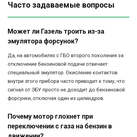
Часто задаваемые вопросы
Может ли Газель троить из-за
эмулятора форсунок?
Да, на автомобилях с ГБО второго поколения за
отключение бензиновой подачи отвечает
специальный эмулятор. Окисление контактов
внутри этого прибора часто приводит к тому, что
сигнал от ЭБУ просто не доходит до бензиновой
форсунки, отключая один из цилиндров.
Почему мотор глохнет при
переключении с газа на бензин в
движении?