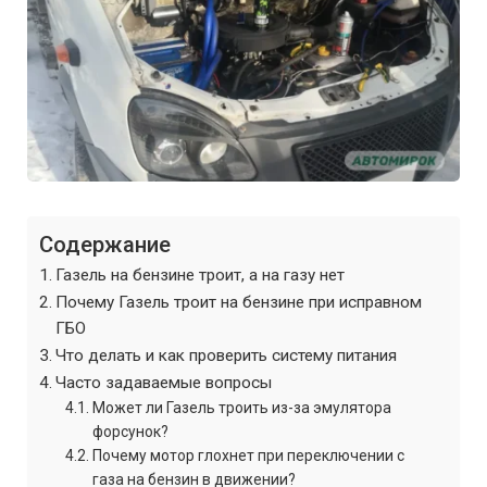
Содержание
Газель на бензине троит, а на газу нет
Почему Газель троит на бензине при исправном
ГБО
Что делать и как проверить систему питания
Часто задаваемые вопросы
Может ли Газель троить из-за эмулятора
форсунок?
Почему мотор глохнет при переключении с
газа на бензин в движении?