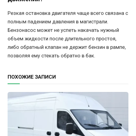
Резкая остановка двигателя чаще всего связана с
полным падением давления в магистрали.
Бензонасос может не успеть накачать нужный
объем жидкости после длительного простоя,
либо обратный клапан не держит бензин в рампе,
позволяя ему стекать обратно в бак.
ПОХОЖИЕ ЗАПИСИ