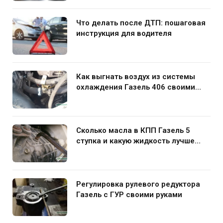
Что делать после ДТП: пошаговая
инструкция для водителя
Как выгнать воздух из системы
охлаждения Газель 406 своими
руками
Сколько масла в КПП Газель 5
ступка и какую жидкость лучше
заливать
Регулировка рулевого редуктора
Газель с ГУР своими руками