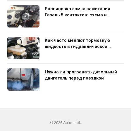
Распиновка замка зажигания
Газель 5 контактов: схема и
нюансы подключения
Как часто меняют тормозную
жидкость в гидравлической
системе автомобиля
Нужно ли прогревать дизельный
двигатель перед поездкой
© 2026 Automirok