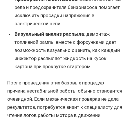
реле и предохранителя бензонасоса помогает
исключить просадки напряжения в
электрической цепи.
Визуальный анализ распыла
: демонтаж
топливной рампы вместе с форсунками дает
возможность визуально оценить, как каждый
инжектор распыляет жидкость на кусок
картона при прокрутке стартером.
После проведения этих базовых процедур
причина нестабильной работы обычно становится
очевидной. Если механическая проверка не дала
результатов, потребуется визит к специалисту для
чтения логов работы мотора в движении.