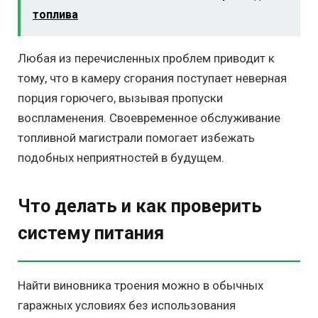
топлива
Любая из перечисленных проблем приводит к
тому, что в камеру сгорания поступает неверная
порция горючего, вызывая пропуски
воспламенения. Своевременное обслуживание
топливной магистрали помогает избежать
подобных неприятностей в будущем.
Что делать и как проверить
систему питания
Найти виновника троения можно в обычных
гаражных условиях без использования