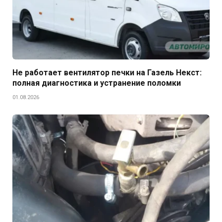
Не работает вентилятор печки на Газель Некст:
полная диагностика и устранение поломки
01.08.2026