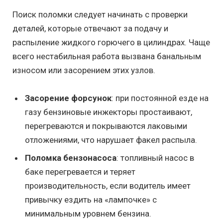
Поиск поломки следует начинать с проверки
деталей, которые отвечают за подачу и
распыление жидкого горючего в цилиндрах. Чаще
всего нестабильная работа вызвана банальным
износом или засорением этих узлов.
Засорение форсунок
: при постоянной езде на
газу бензиновые инжекторы простаивают,
перегреваются и покрываются лаковыми
отложениями, что нарушает факел распыла.
Поломка бензонасоса
: топливный насос в
баке перегревается и теряет
производительность, если водитель имеет
привычку ездить на «лампочке» с
минимальным уровнем бензина.