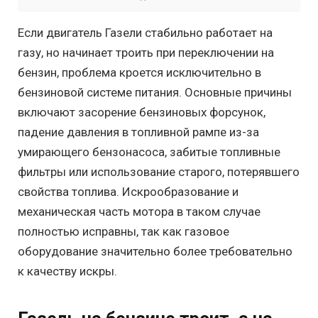
Если двигатель Газели стабильно работает на
газу, но начинает троить при переключении на
бензин, проблема кроется исключительно в
бензиновой системе питания. Основные причины
включают засорение бензиновых форсунок,
падение давления в топливной рампе из-за
умирающего бензонасоса, забитые топливные
фильтры или использование старого, потерявшего
свойства топлива. Искрообразование и
механическая часть мотора в таком случае
полностью исправны, так как газовое
оборудование значительно более требовательно
к качеству искры.