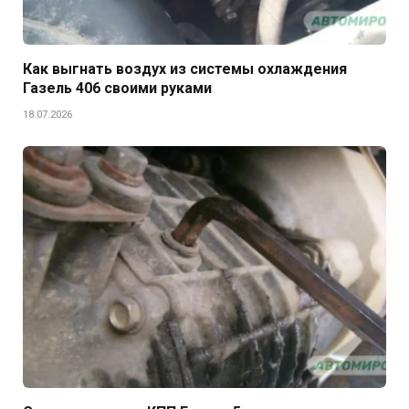
Как выгнать воздух из системы охлаждения
Газель 406 своими руками
18.07.2026