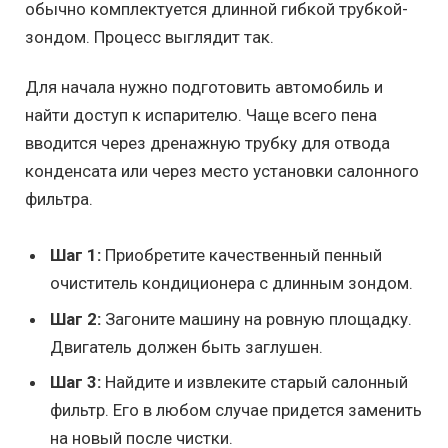
обычно комплектуется длинной гибкой трубкой-
зондом. Процесс выглядит так.
Для начала нужно подготовить автомобиль и
найти доступ к испарителю. Чаще всего пена
вводится через дренажную трубку для отвода
конденсата или через место установки салонного
фильтра.
Шаг 1:
Приобретите качественный пенный
очиститель кондиционера с длинным зондом.
Шаг 2:
Загоните машину на ровную площадку.
Двигатель должен быть заглушен.
Шаг 3:
Найдите и извлеките старый салонный
фильтр. Его в любом случае придется заменить
на новый после чистки.