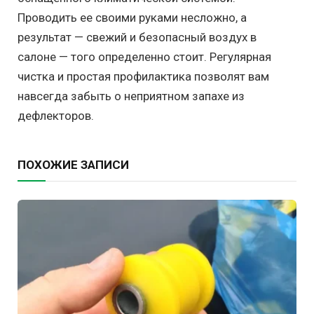
Проводить ее своими руками несложно, а
результат — свежий и безопасный воздух в
салоне — того определенно стоит. Регулярная
чистка и простая профилактика позволят вам
навсегда забыть о неприятном запахе из
дефлекторов.
ПОХОЖИЕ ЗАПИСИ