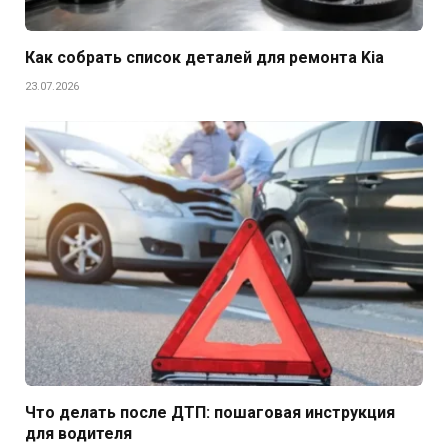
Как собрать список деталей для ремонта Kia
23.07.2026
Что делать после ДТП: пошаговая инструкция
для водителя