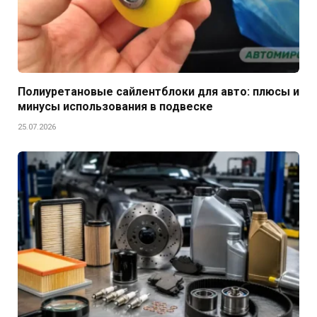
Полиуретановые сайлентблоки для авто: плюсы и
минусы использования в подвеске
25.07.2026