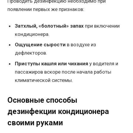
Проводить дезинфекцию необходимо при
появлении первых же признаков:
Затхлый, «болотный» запах
при включении
кондиционера.
Ощущение сырости
в воздухе из
дефлекторов.
Приступы кашля или чихания
у водителя и
пассажиров вскоре после начала работы
климатической системы.
Основные способы
дезинфекции кондиционера
своими руками