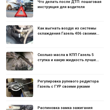
Что делать после ДТП: пошаговая
инструкция для водителя
Как выгнать воздух из системы
охлаждения Газель 406 своими
руками
Сколько масла в КПП Газель 5
ступка и какую жидкость лучше
заливать
Регулировка рулевого редуктора
Газель с ГУР своими руками
Распиновка замка зажигания