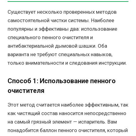
Существует несколько проверенных методов
самостоятельной чистки системы. Наиболее
популярны и эффективны два: использование
специального пенного очистителя и
антибактериальной дымовой шашки. Оба
варианта не требуют специальных навыков,
только внимательности и следования инструкции.
Способ 1: Использование пенного
очистителя
Этот метод считается наиболее эффективным, так
как чистящий состав наносится непосредственно
на самый грязный элемент — испаритель. Вам
понадобится баллон пенного очистителя, который