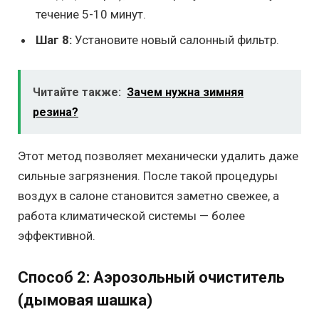
течение 5-10 минут.
Шаг 8:
Установите новый салонный фильтр.
Читайте также:
Зачем нужна зимняя
резина?
Этот метод позволяет механически удалить даже
сильные загрязнения. После такой процедуры
воздух в салоне становится заметно свежее, а
работа климатической системы — более
эффективной.
Способ 2: Аэрозольный очиститель
(дымовая шашка)