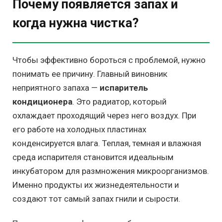
Почему появляется запах и
когда нужна чистка?
Чтобы эффективно бороться с проблемой, нужно
понимать ее причину. Главный виновник
неприятного запаха —
испаритель
кондиционера
. Это радиатор, который
охлаждает проходящий через него воздух. При
его работе на холодных пластинах
конденсируется влага. Теплая, темная и влажная
среда испарителя становится идеальным
инкубатором для размножения микроорганизмов.
Именно продукты их жизнедеятельности и
создают тот самый запах гнили и сырости.