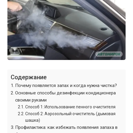
Содержание
Почему появляется запах и когда нужна чистка?
Основные способы дезинфекции кондиционера
своими руками
Способ 1: Использование пенного очистителя
Способ 2: Аэрозольный очиститель (дымовая
шашка)
Профилактика: как избежать появления запаха в