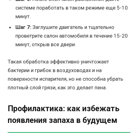
системе поработать в таком режиме еще 5-10
минут.
Шаг 7:
Заглушите двигатель и тщательно
проветрите салон автомобиля в течение 15-20
минут, открыв все двери.
Такая обработка эффективно уничтожает
бактерии и грибок в воздуховодах и на
поверхности испарителя, но не способна убрать
плотный слой грязи, как это делает пена.
Профилактика: как избежать
появления запаха в будущем