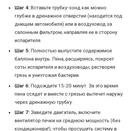
Шаг 4:
Вставьте трубку-зонд как можно
глубже в дренажное отверстие (находится под
днищем автомобиля) или в воздуховод за
салонным фильтром, направляя ее в сторону
испарителя.
Шаг 5:
Полностью выпустите содержимое
баллона внутрь. Пена, расширяясь, покроет
соты испарителя и воздуховоды, растворяя
грязь и уничтожая бактерии.
Шаг 6:
Подождите 15-20 минут. За это время
пена осядет и вместе с грязью вытечет наружу
через дренажную трубку.
Шаг 7:
Заведите двигатель, включите
вентилятор печки на среднюю мощность (без
кондиционера!), чтобы просушить систему в