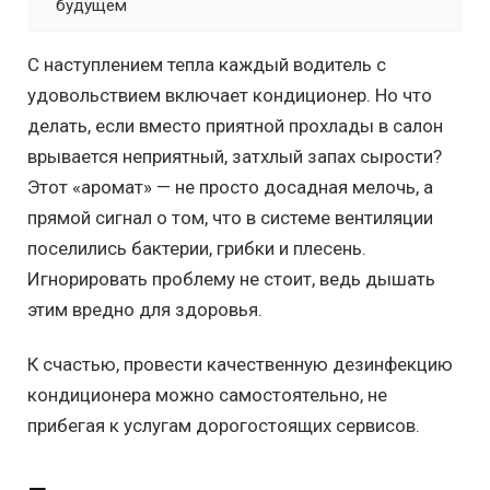
будущем
С наступлением тепла каждый водитель с
удовольствием включает кондиционер. Но что
делать, если вместо приятной прохлады в салон
врывается неприятный, затхлый запах сырости?
Этот «аромат» — не просто досадная мелочь, а
прямой сигнал о том, что в системе вентиляции
поселились бактерии, грибки и плесень.
Игнорировать проблему не стоит, ведь дышать
этим вредно для здоровья.
К счастью, провести качественную дезинфекцию
кондиционера можно самостоятельно, не
прибегая к услугам дорогостоящих сервисов.