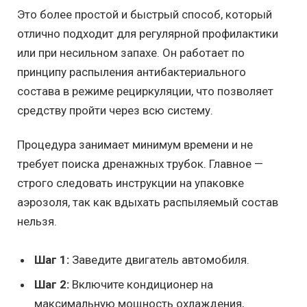
Это более простой и быстрый способ, который
отлично подходит для регулярной профилактики
или при несильном запахе. Он работает по
принципу распыления антибактериального
состава в режиме рециркуляции, что позволяет
средству пройти через всю систему.
Процедура занимает минимум времени и не
требует поиска дренажных трубок. Главное —
строго следовать инструкции на упаковке
аэрозоля, так как вдыхать распыляемый состав
нельзя.
Шаг 1:
Заведите двигатель автомобиля.
Шаг 2:
Включите кондиционер на
максимальную мощность охлаждения,