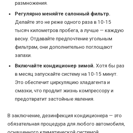
размножения.
Регулярно меняйте салонный фильтр.
Делайте это не реже одного раза в 10-15
тысяч километров пробега, а лучше — каждую
весну. Отдавайте предпочтение угольным
фильтрам, они дополнительно поглощают
запахи.
Включайте кондиционер зимой.
Хотя бы раз
в месяц запускайте систему на 10-15 минут.
Это обеспечит циркуляцию хладагента и
смазки, что продлит жизнь компрессору и
предотвратит застойные явления.
В заключение, дезинфекция кондиционера — это
обязательная процедура для любого автомобиля,
оснащенного климатической системой.