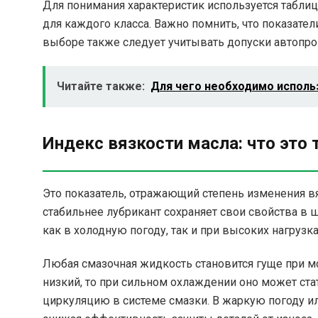
Для понимания характеристик используется таблиц
для каждого класса. Важно помнить, что показате
выборе также следует учитывать допуски автопро
Читайте также:
Для чего необходимо исполь
Индекс вязкости масла: что это 
Это показатель, отражающий степень изменения в
стабильнее лубрикант сохраняет свои свойства в
как в холодную погоду, так и при высоких нагрузка
Любая смазочная жидкость становится гуще при мо
низкий, то при сильном охлаждении оно может ста
циркуляцию в системе смазки. В жаркую погоду и