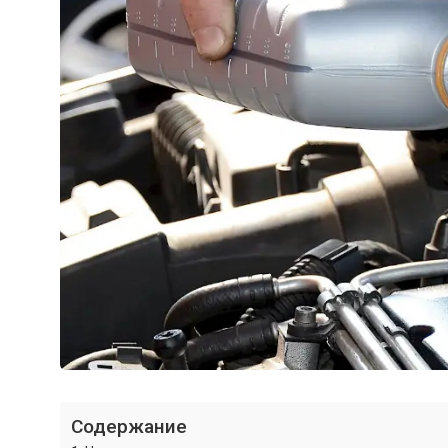
Содержание