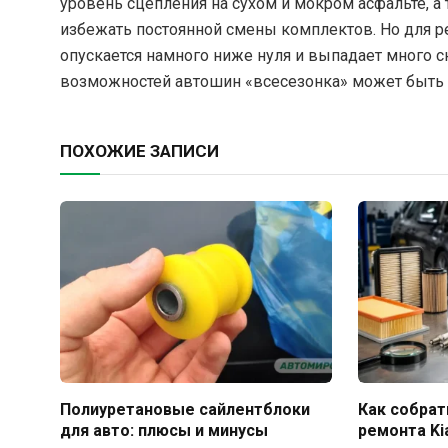
уровень сцепления на сухом и мокром асфальте, а
избежать постоянной смены комплектов. Но для р
опускается намного ниже нуля и выпадает много сн
возможностей автошин «всесезонка» может быть н
ПОХОЖИЕ ЗАПИСИ
Полиуретановые сайлентблоки
Как собрат
для авто: плюсы и минусы
ремонта Ki