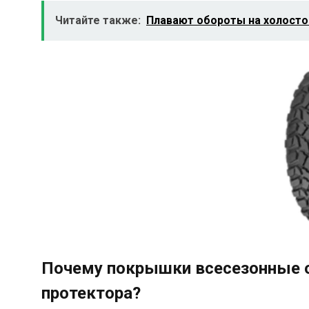
Читайте также:
Плавают обороты на холостом
Почему покрышки всесезонные 
протектора?