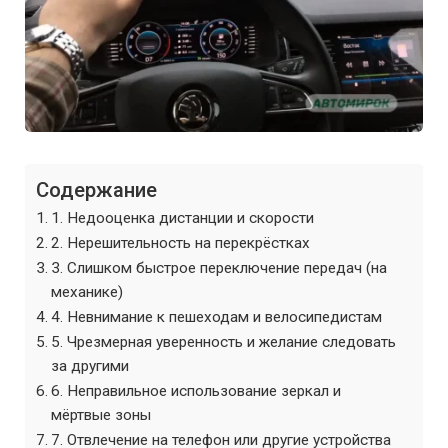
Содержание
1. Недооценка дистанции и скорости
2. Нерешительность на перекрёстках
3. Слишком быстрое переключение передач (на
механике)
4. Невнимание к пешеходам и велосипедистам
5. Чрезмерная уверенность и желание следовать
за другими
6. Неправильное использование зеркал и
мёртвые зоны
7. Отвлечение на телефон или другие устройства