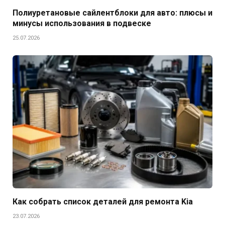
Полиуретановые сайлентблоки для авто: плюсы и
минусы использования в подвеске
25.07.2026
Как собрать список деталей для ремонта Kia
23.07.2026