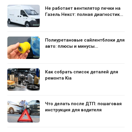
Не работает вентилятор печки на
Газель Некст: полная диагностика
и устранение поломки
Полиуретановые сайлентблоки для
авто: плюсы и минусы
использования в подвеске
Как собрать список деталей для
ремонта Kia
Что делать после ДТП: пошаговая
инструкция для водителя