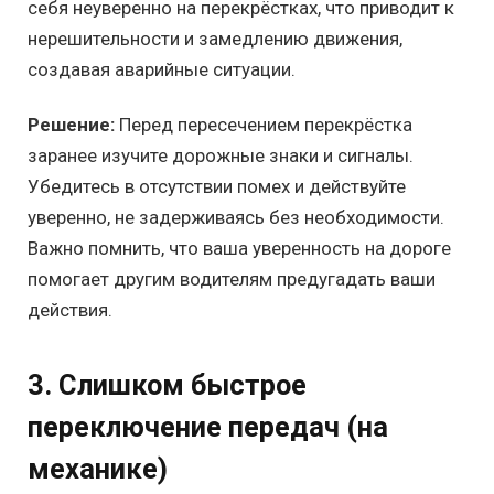
себя неуверенно на перекрёстках, что приводит к
нерешительности и замедлению движения,
создавая аварийные ситуации.
Решение:
Перед пересечением перекрёстка
заранее изучите дорожные знаки и сигналы.
Убедитесь в отсутствии помех и действуйте
уверенно, не задерживаясь без необходимости.
Важно помнить, что ваша уверенность на дороге
помогает другим водителям предугадать ваши
действия.
3. Слишком быстрое
переключение передач (на
механике)