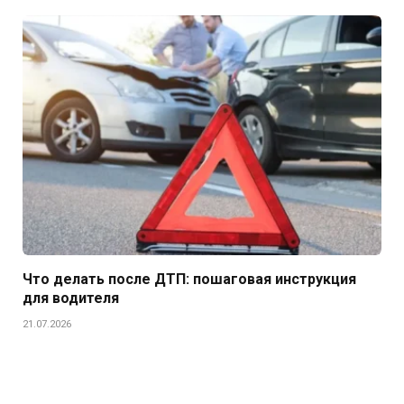
Что делать после ДТП: пошаговая инструкция
для водителя
21.07.2026