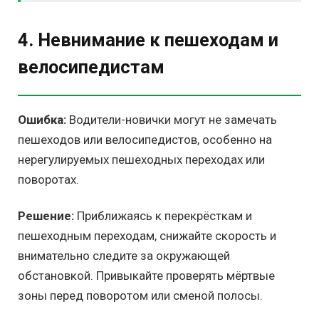
4. Невнимание к пешеходам и
велосипедистам
Ошибка:
Водители-новички могут не замечать
пешеходов или велосипедистов, особенно на
нерегулируемых пешеходных переходах или
поворотах.
Решение:
Приближаясь к перекрёсткам и
пешеходным переходам, снижайте скорость и
внимательно следите за окружающей
обстановкой. Привыкайте проверять мёртвые
зоны перед поворотом или сменой полосы.