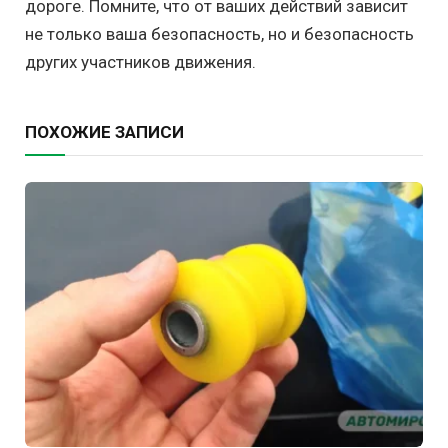
дороге. Помните, что от ваших действий зависит
не только ваша безопасность, но и безопасность
других участников движения.
ПОХОЖИЕ ЗАПИСИ