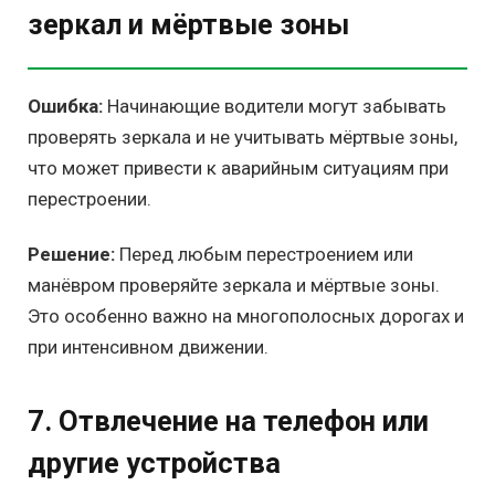
зеркал и мёртвые зоны
Ошибка:
Начинающие водители могут забывать
проверять зеркала и не учитывать мёртвые зоны,
что может привести к аварийным ситуациям при
перестроении.
Решение:
Перед любым перестроением или
манёвром проверяйте зеркала и мёртвые зоны.
Это особенно важно на многополосных дорогах и
при интенсивном движении.
7. Отвлечение на телефон или
другие устройства