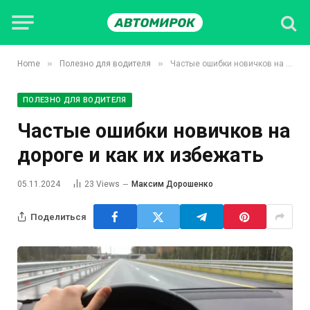
»
»
Home
Полезно для водителя
Частые ошибки новичков на дороге и как их избежать
ПОЛЕЗНО ДЛЯ ВОДИТЕЛЯ
Частые ошибки новичков на
дороге и как их избежать
05.11.2024
23
Views
Максим Дорошенко
Поделиться