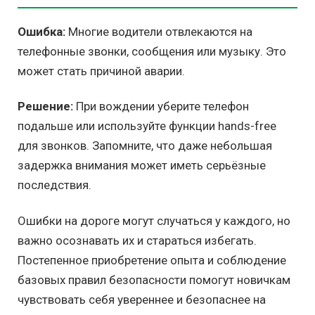
Ошибка:
Многие водители отвлекаются на
телефонные звонки, сообщения или музыку. Это
может стать причиной аварии.
Решение:
При вождении уберите телефон
подальше или используйте функции hands-free
для звонков. Запомните, что даже небольшая
задержка внимания может иметь серьёзные
последствия.
Ошибки на дороге могут случаться у каждого, но
важно осознавать их и стараться избегать.
Постепенное приобретение опыта и соблюдение
базовых правил безопасности помогут новичкам
чувствовать себя увереннее и безопаснее на