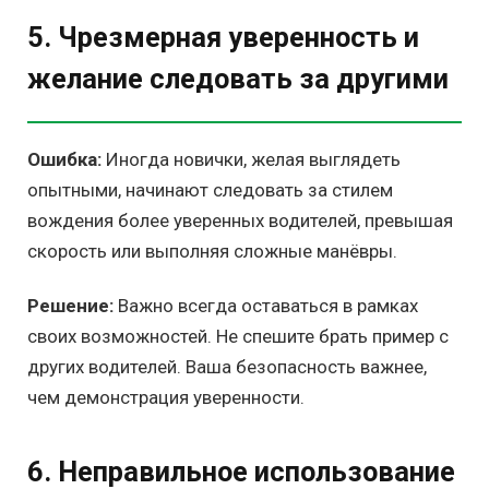
5. Чрезмерная уверенность и
желание следовать за другими
Ошибка:
Иногда новички, желая выглядеть
опытными, начинают следовать за стилем
вождения более уверенных водителей, превышая
скорость или выполняя сложные манёвры.
Решение:
Важно всегда оставаться в рамках
своих возможностей. Не спешите брать пример с
других водителей. Ваша безопасность важнее,
чем демонстрация уверенности.
6. Неправильное использование