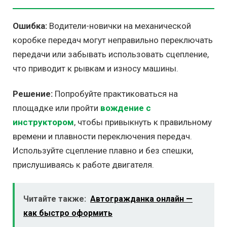
Ошибка:
Водители-новички на механической
коробке передач могут неправильно переключать
передачи или забывать использовать сцепление,
что приводит к рывкам и износу машины.
Решение:
Попробуйте практиковаться на
площадке или пройти
вождение с
инструктором
, чтобы привыкнуть к правильному
времени и плавности переключения передач.
Используйте сцепление плавно и без спешки,
прислушиваясь к работе двигателя.
Читайте также:
Автогражданка онлайн —
как быстро оформить