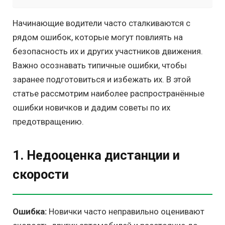
Начинающие водители часто сталкиваются с
рядом ошибок, которые могут повлиять на
безопасность их и других участников движения.
Важно осознавать типичные ошибки, чтобы
заранее подготовиться и избежать их. В этой
статье рассмотрим наиболее распространённые
ошибки новичков и дадим советы по их
предотвращению.
1. Недооценка дистанции и
скорости
Ошибка:
Новички часто неправильно оценивают