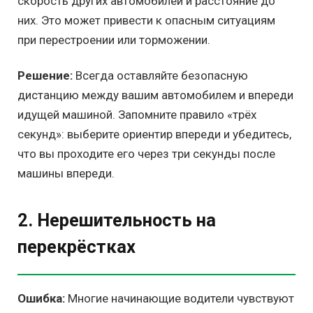
скорость других автомобилей и расстояние до
них. Это может привести к опасным ситуациям
при перестроении или торможении.
Решение:
Всегда оставляйте безопасную
дистанцию между вашим автомобилем и впереди
идущей машиной. Запомните правило «трёх
секунд»: выберите ориентир впереди и убедитесь,
что вы проходите его через три секунды после
машины впереди.
2. Нерешительность на
перекрёстках
Ошибка:
Многие начинающие водители чувствуют