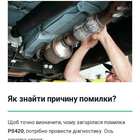
Як знайти причину помилки?
Щоб точно визначити, чому загорілася помилка
P0420
, потрібно провести діагностику. Ось
основні кроки: