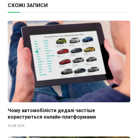
СХОЖІ ЗАПИСИ
Чому автомобілісти дедалі частіше
користуються онлайн-платформами
05.08.2026