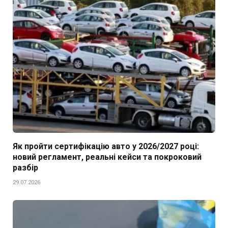
Як пройти сертифікацію авто у 2026/2027 році:
новий регламент, реальні кейси та покроковий
разбір
29.07.2026