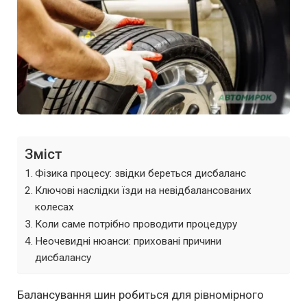
Зміст
Фізика процесу: звідки береться дисбаланс
Ключові наслідки їзди на невідбалансованих
колесах
Коли саме потрібно проводити процедуру
Неочевидні нюанси: приховані причини
дисбалансу
Балансування шин робиться для рівномірного