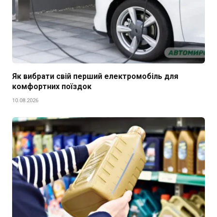
Як вибрати свій перший електромобіль для
комфортних поїздок
10.08.2026