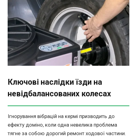
Ключові наслідки їзди на
невідбалансованих колесах
Ігнорування вібрацій на кермі призводить до
ефекту доміно, коли одна невелика проблема
тягне за собою дорогий ремонт ходової частини.