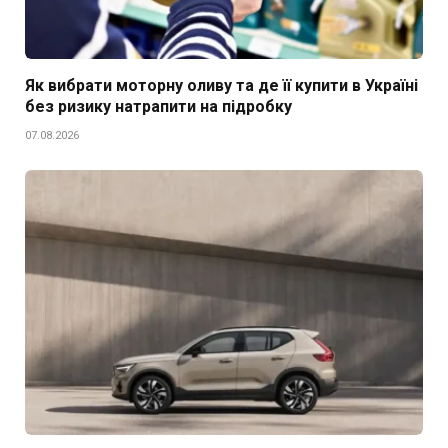
Як вибрати моторну оливу та де її купити в Україні
без ризику натрапити на підробку
07.08.2026