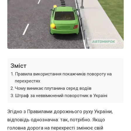
Зміст
Правила використання покажчиків повороту на
перехрестях
Чому виникає плутанина серед водіїв
Штраф за неввімкнений поворотник в Україні
Згідно з Правилами дорожнього руху України,
відповідь однозначна: так, потрібно. Якщо
головна дорога на перехресті змінює свій