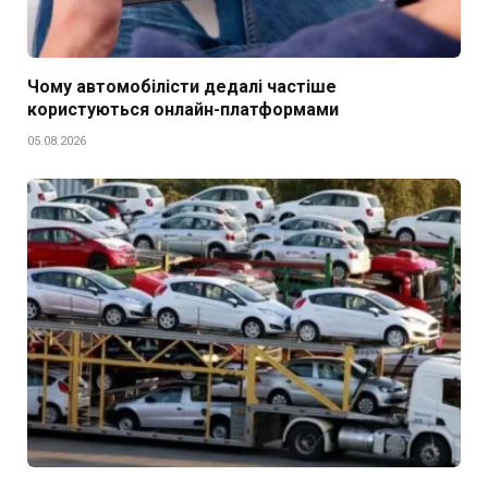
Чому автомобілісти дедалі частіше
користуються онлайн-платформами
05.08.2026