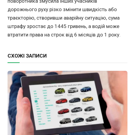
поворотника змусила інших учасників
дорожнього руху різко змінити швидкість або
траєкторію, створивши аварійну ситуацію, сума
штрафу зростає до 1445 гривень, а водій може
втратити права на строк від 6 місяців до 1 року.
СХОЖІ ЗАПИСИ