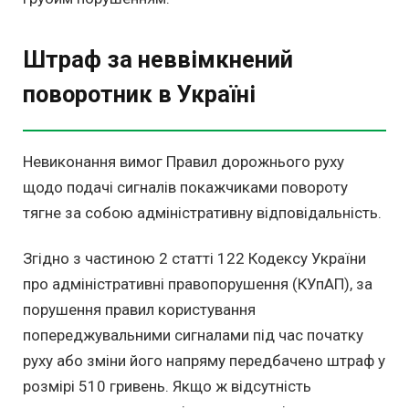
Штраф за неввімкнений
поворотник в Україні
Невиконання вимог Правил дорожнього руху
щодо подачі сигналів покажчиками повороту
тягне за собою адміністративну відповідальність.
Згідно з частиною 2 статті 122 Кодексу України
про адміністративні правопорушення (КУпАП), за
порушення правил користування
попереджувальними сигналами під час початку
руху або зміни його напряму передбачено штраф у
розмірі 510 гривень. Якщо ж відсутність