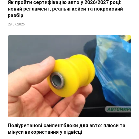
Як пройти сертифікацію авто у 2026/2027 році:
новий регламент, реальні кейси та покроковий
разбір
29.07.2026
Поліуретанові сайлентблоки для авто: плюси та
мінуси використання у підвісці