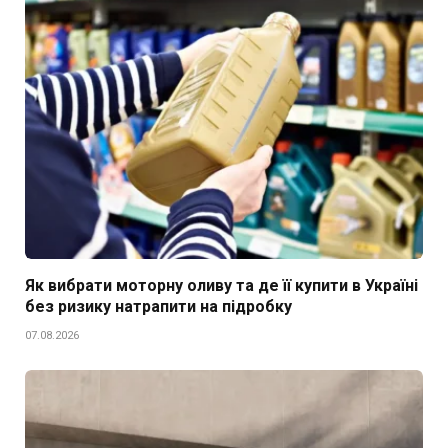
Як вибрати моторну оливу та де її купити в Україні
без ризику натрапити на підробку
07.08.2026