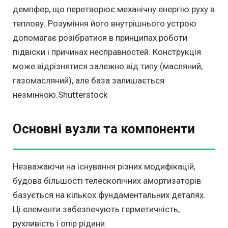
демпфер, що перетворює механічну енергію руху в
теплову. Розуміння його внутрішнього устрою
допомагає розібратися в принципах роботи
підвіски і причинах несправностей. Конструкція
може відрізнятися залежно від типу (масляний,
газомасляний), але база залишається
незмінною.Shutterstock
Основні вузли та компоненти
Незважаючи на існування різних модифікацій,
будова більшості телескопічних амортизаторів
базується на кількох фундаментальних деталях.
Ці елементи забезпечують герметичність,
рухливість і опір рідини.