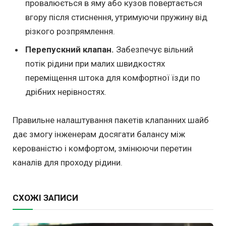
провалюється в яму або кузов повертається
вгору після стиснення, утримуючи пружину від
різкого розпрямлення.
Перепускний клапан.
Забезпечує вільний
потік рідини при малих швидкостях
переміщення штока для комфортної їзди по
дрібних нерівностях.
Правильне налаштування пакетів клапанних шайб
дає змогу інженерам досягати балансу між
керованістю і комфортом, змінюючи перетин
каналів для проходу рідини.
СХОЖІ ЗАПИСИ