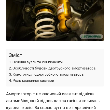
Зміст
Основні вузли та компоненти
Особливості будови двотрубного амортизатора
Конструкція однотрубного амортизатора
Роль клапанної системи
Амортизатор – це ключовий елемент підвіски
автомобіля, який відповідає за гасіння коливань
кузова і коліс. За своєю суттю це гідравлічний