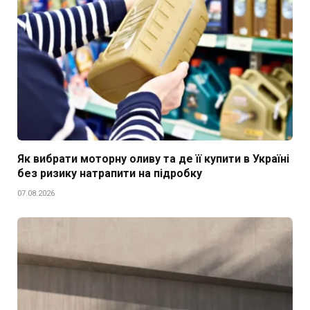
Як вибрати моторну оливу та де її купити в Україні
без ризику натрапити на підробку
07.08.2026