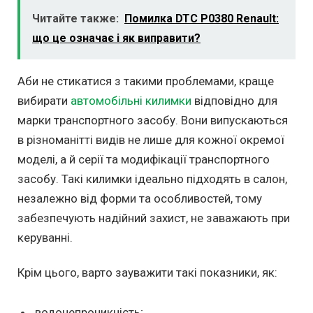
Читайте также:
Помилка DTC P0380 Renault:
що це означає і як виправити?
Аби не стикатися з такими проблемами, краще
вибирати
автомобільні килимки
відповідно для
марки транспортного засобу. Вони випускаються
в різноманітті видів не лише для кожної окремої
моделі, а й серії та модифікації транспортного
засобу. Такі килимки ідеально підходять в салон,
незалежно від форми та особливостей, тому
забезпечують надійний захист, не заважають при
керуванні.
Крім цього, варто зауважити такі показники, як:
водонепроникність;