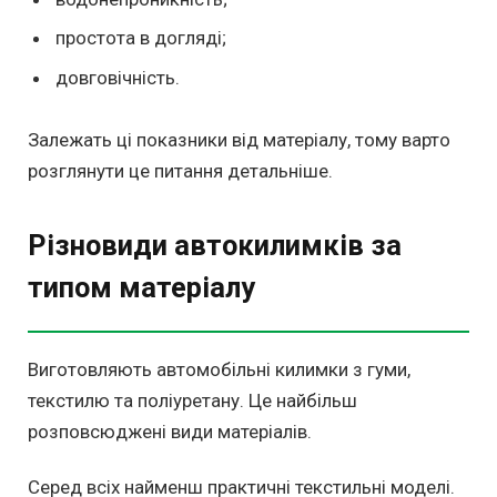
простота в догляді;
довговічність.
Залежать ці показники від матеріалу, тому варто
розглянути це питання детальніше.
Різновиди автокилимків за
типом матеріалу
Виготовляють автомобільні килимки з гуми,
текстилю та поліуретану. Це найбільш
розповсюджені види матеріалів.
Серед всіх найменш практичні текстильні моделі.