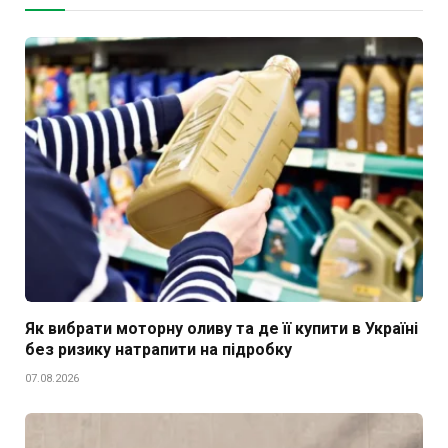
Як вибрати моторну оливу та де її купити в Україні
без ризику натрапити на підробку
07.08.2026