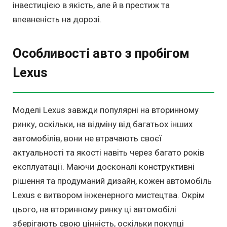
інвестицією в якість, але й в престиж та
впевненість на дорозі.
Особливості авто з пробігом
Lexus
Моделі Lexus завжди популярні на вторинному
ринку, оскільки, на відміну від багатьох інших
автомобілів, вони не втрачають своєї
актуальності та якості навіть через багато років
експлуатації. Маючи досконалі конструктивні
рішення та продуманий дизайн, кожен автомобіль
Lexus є витвором інженерного мистецтва. Окрім
цього, на вторинному ринку ці автомобілі
зберігають свою цінність, оскільки покупці