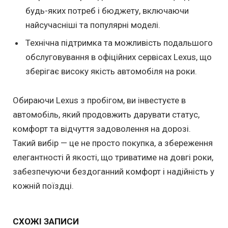
будь-яких потреб і бюджету, включаючи
найсучасніші та популярні моделі.
Технічна підтримка та можливість подальшого
обслуговування в офіційних сервісах Lexus, що
зберігає високу якість автомобіля на роки.
Обираючи Lexus з пробігом, ви інвестуєте в
автомобіль, який продовжить дарувати статус,
комфорт та відчуття задоволення на дорозі.
Такий вибір — це не просто покупка, а збереження
елегантності й якості, що триватиме на довгі роки,
забезпечуючи бездоганний комфорт і надійність у
кожній поїздці.
СХОЖІ ЗАПИСИ