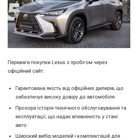
Переваги покупки Lexus з пробігом через
офіційний сайт:
Гарантована якість від офіційних дилерів, що
забезпечує високу довіру до автомобіля.
Прозора історія технічного обслуговування та
експлуатації, що надає впевненість у стані
авто.
Широкий вибір моделей і комплектацій для